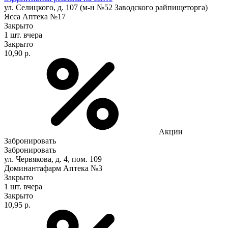
ул. Селицкого, д. 107 (м-н №52 Заводского райпищеторга)
Ясса Аптека №17
Закрыто
1 шт.
вчера
Закрыто
10,90 р.
Акции
Забронировать
Забронировать
ул. Червякова, д. 4, пом. 109
Доминантафарм Аптека №3
Закрыто
1 шт.
вчера
Закрыто
10,95 р.