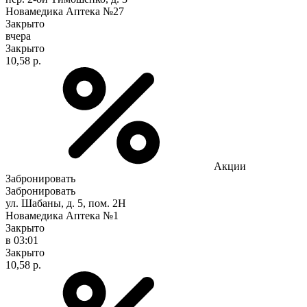
Новамедика Аптека №27
Закрыто
вчера
Закрыто
10,58 р.
Акции
Забронировать
Забронировать
ул. Шабаны, д. 5, пом. 2Н
Новамедика Аптека №1
Закрыто
в 03:01
Закрыто
10,58 р.