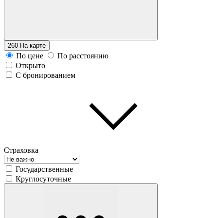
260
На карте
По цене
По расстоянию
Открыто
С бронированием
Страховка
Государственные
Круглосуточные