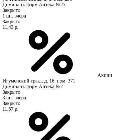
Доминантафарм Аптека №25
Закрыто
1 шт.
вчера
Закрыто
11,43 р.
Акции
Игуменский тракт, д. 16, пом. 371
Доминантафарм Аптека №2
Закрыто
3 шт.
вчера
Закрыто
11,57 р.