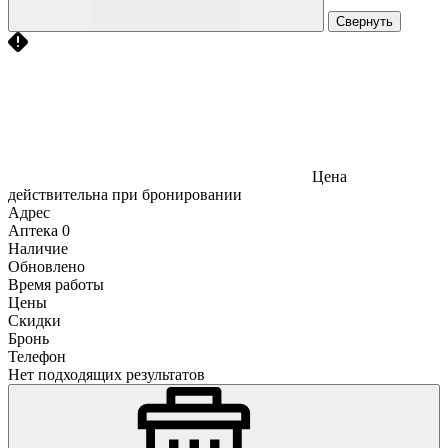
Свернуть
Цена
действительна при бронировании
Адрес
Аптека
0
Наличие
Обновлено
Время работы
Цены
Скидки
Бронь
Телефон
Нет подходящих результатов