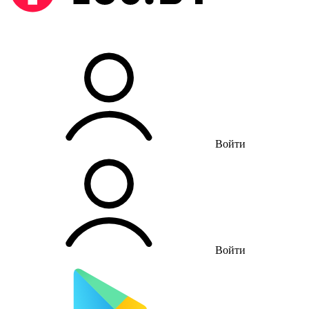
Войти
Войти