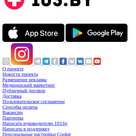
О проекте
Новости проекта
Размещение рекламы
Медицинский маркетинг
Публичный договор
Доставка
Пользовательское соглашение
Способы оплаты
Вакансии
Партнеры
Написать руководителю 103.by
Написать в поддержку
Персональные настройки Cookie