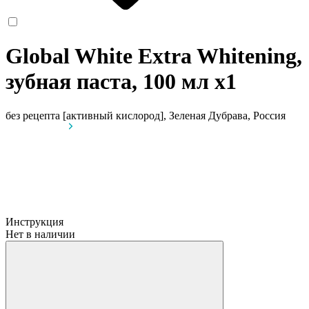
Global White Extra Whitening,
зубная паста, 100 мл
x1
без рецепта
[активный кислород], Зеленая Дубрава, Россия
Инструкция
Нет в наличии