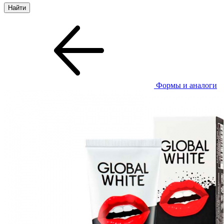
Формы и аналоги