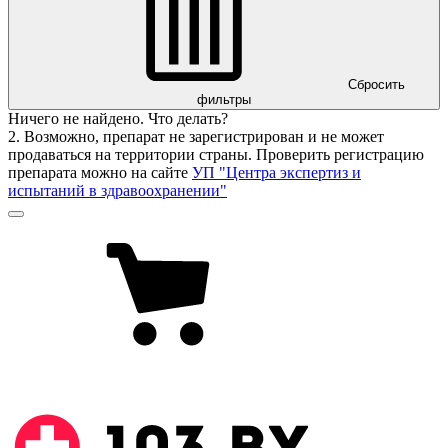
Сбросить
фильтры
Ничего не найдено. Что делать?
2. Возможно, препарат не зарегистрирован и не может
продаваться на территории страны. Проверить регистрацию
препарата можно на сайте
УП "Центра экспертиз и
испытаний в здравоохранении"