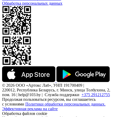
Обработка персональных данных
© 2026 ООО «Артокс Лаб», УНП 191700409 |
220012, Республика Беларусь, г. Минск, улица Толбухина, 2,
пом. 16 | help@103.by |
Служба поддержки
+375 291212755
Продолжая пользоваться ресурсом, вы соглашаетесь
с условиями
Политики обработки персональных данных.
Эффективная реклама на сайте
Обработка файлов cookie