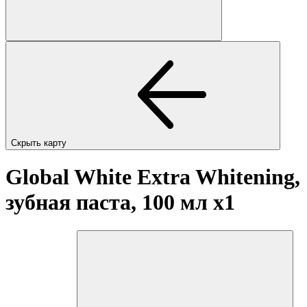
Скрыть карту
Global White Extra Whitening,
зубная паста, 100 мл
x1