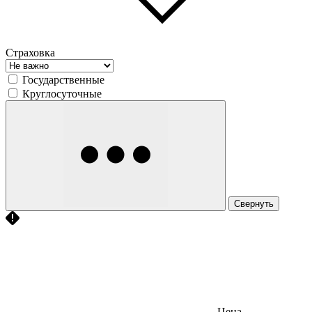
Страховка
Государственные
Круглосуточные
Свернуть
Цена