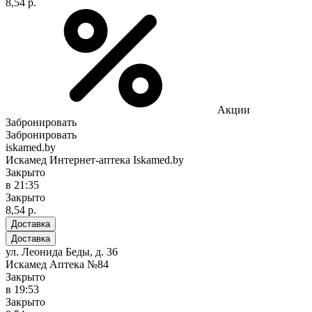
8,54 р.
Акции
Забронировать
Забронировать
iskamed.by
Искамед Интернет-аптека Iskamed.by
Закрыто
в 21:35
Закрыто
8,54 р.
Доставка
Доставка
ул. Леонида Беды, д. 36
Искамед Аптека №84
Закрыто
в 19:53
Закрыто