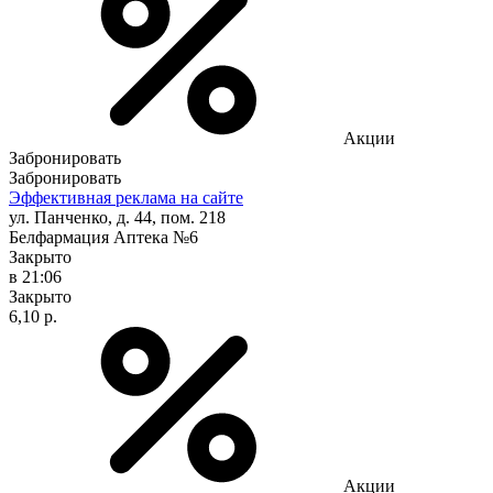
Акции
Забронировать
Забронировать
Эффективная реклама на сайте
ул. Панченко, д. 44, пом. 218
Белфармация Аптека №6
Закрыто
в 21:06
Закрыто
6,10 р.
Акции