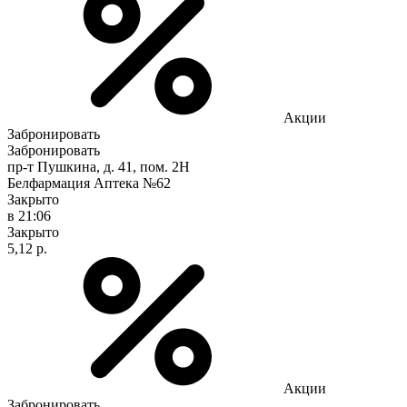
Акции
Забронировать
Забронировать
пр-т Пушкина, д. 41, пом. 2Н
Белфармация Аптека №62
Закрыто
в 21:06
Закрыто
5,12 р.
Акции
Забронировать