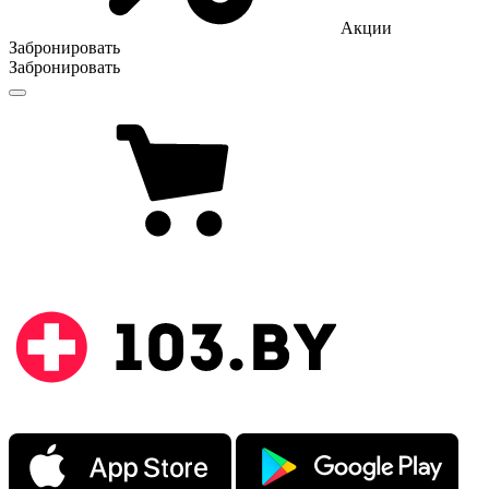
Акции
Забронировать
Забронировать