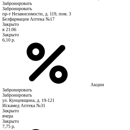
Забронировать
Забронировать
пр-т Независимости, д. 119, пом. 3
Белфармация Аптека №17
Закрыто
в 21:06
Закрыто
6,10 р.
Акции
Забронировать
Забронировать
ул. Кунцевщина, д. 19-121
Искамед Аптека №31
Закрыто
вчера
Закрыто
7,75 р.