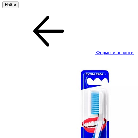
Формы и аналоги