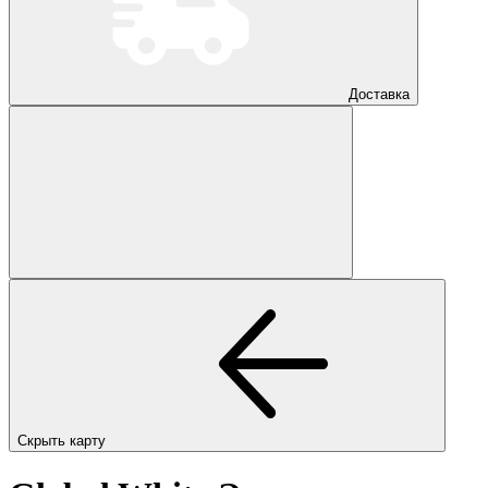
Доставка
Скрыть карту