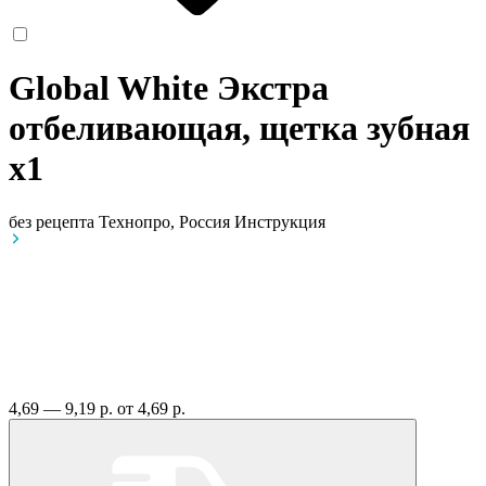
Global White Экстра
отбеливающая, щетка зубная
x1
без рецепта
Технопро, Россия
Инструкция
4,69 — 9,19 р.
от 4,69 р.