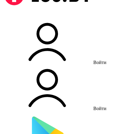
Войти
Войти