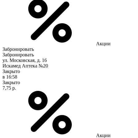
Акции
Забронировать
Забронировать
ул. Московская, д. 16
Искамед Аптека №20
Закрыто
в 16:58
Закрыто
7,75 р.
Акции