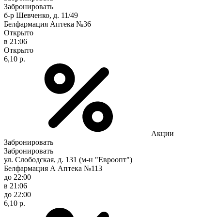
Забронировать
б-р Шевченко, д. 11/49
Белфармация Аптека №36
Открыто
в 21:06
Открыто
6,10 р.
Акции
Забронировать
Забронировать
ул. Слободская, д. 131 (м-н "Евроопт")
Белфармация А Аптека №113
до 22:00
в 21:06
до 22:00
6,10 р.