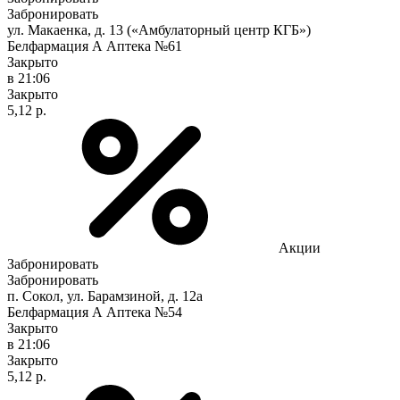
Забронировать
ул. Макаенка, д. 13 («Амбулаторный центр КГБ»)
Белфармация А Аптека №61
Закрыто
в 21:06
Закрыто
5,12 р.
Акции
Забронировать
Забронировать
п. Сокол, ул. Барамзиной, д. 12а
Белфармация А Аптека №54
Закрыто
в 21:06
Закрыто
5,12 р.