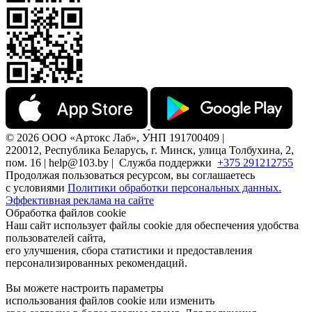
© 2026 ООО «Артокс Лаб», УНП 191700409 |
220012, Республика Беларусь, г. Минск, улица Толбухина, 2,
пом. 16 | help@103.by |
Служба поддержки
+375 291212755
Продолжая пользоваться ресурсом, вы соглашаетесь
с условиями
Политики обработки персональных данных.
Эффективная реклама на сайте
Обработка файлов cookie
Наш сайт использует файлы cookie для обеспечения удобства
пользователей сайта,
его улучшения, сбора статистики и предоставления
персонализированных рекомендаций.
Вы можете настроить параметры
использования файлов cookie или изменить