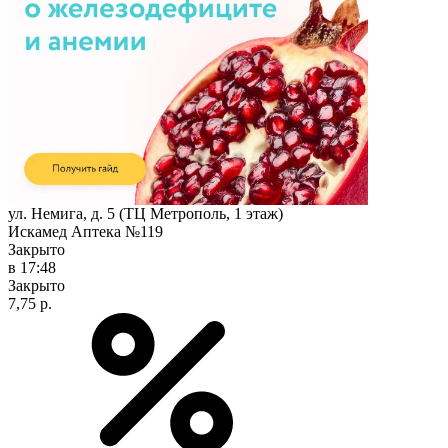
ул. Немига, д. 5 (ТЦ Метрополь, 1 этаж)
Искамед Аптека №119
Закрыто
в 17:48
Закрыто
7,75 р.