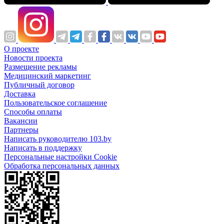
О проекте
Новости проекта
Размещение рекламы
Медицинский маркетинг
Публичный договор
Доставка
Пользовательское соглашение
Способы оплаты
Вакансии
Партнеры
Написать руководителю 103.by
Написать в поддержку
Персональные настройки Cookie
Обработка персональных данных