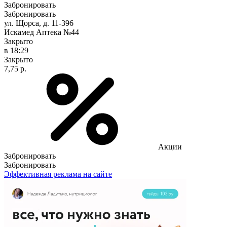
Забронировать
Забронировать
ул. Щорса, д. 11-396
Искамед Аптека №44
Закрыто
в 18:29
Закрыто
7,75 р.
Акции
Забронировать
Забронировать
Эффективная реклама на сайте