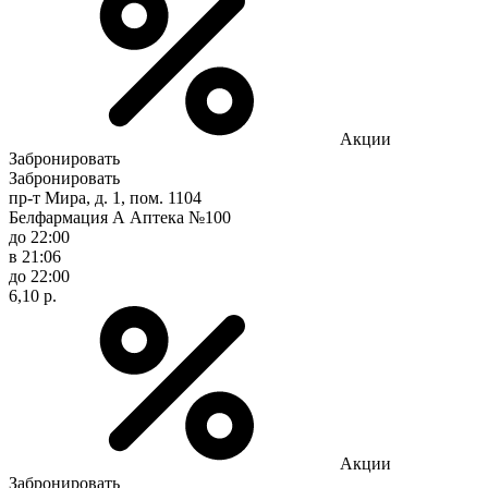
Акции
Забронировать
Забронировать
пр-т Мира, д. 1, пом. 1104
Белфармация А Аптека №100
до 22:00
в 21:06
до 22:00
6,10 р.
Акции
Забронировать