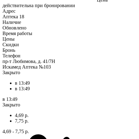
действительна при бронировании
Адрес
Аптека
18
Наличие
Обновлено
Время работы
Цены
Скидки
Бронь
Телефон
пр-т Любимова, д. 41/7Н
Искамед Аптека №103
Закрыто
в 13:49
в 13:49
в 13:49
Закрыто
4,69 р.
7,75 р.
4,69 - 7,75 р.