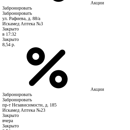
Акции
Забронировать
Забронировать
ул. Рафиева, д. 88/а
Искамед Аптека №3
Закрыто
в 17:32
Закрыто
8,54 р.
Акции
Забронировать
Забронировать
пр-т Независимости, д. 185
Искамед Аптека №23
Закрыто
вчера
Закрыто