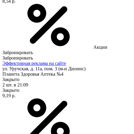
8,54 р.
Акции
Забронировать
Забронировать
Эффективная реклама на сайте
ул. Уручская, д. 11а, пом. 3 (м-н Дионис)
Планета Здоровья Аптека №4
Закрыто
2 шт.
в 21:09
Закрыто
9,19 р.