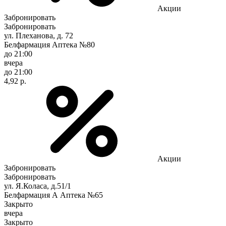
Акции
Забронировать
Забронировать
ул. Плеханова, д. 72
Белфармация Аптека №80
до 21:00
вчера
до 21:00
4,92 р.
Акции
Забронировать
Забронировать
ул. Я.Коласа, д.51/1
Белфармация А Аптека №65
Закрыто
вчера
Закрыто