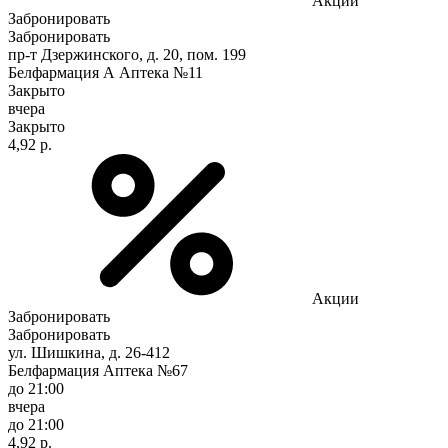
Акции
Забронировать
Забронировать
пр-т Дзержинского, д. 20, пом. 199
Белфармация А Аптека №11
Закрыто
вчера
Закрыто
4,92 р.
Акции
Забронировать
Забронировать
ул. Шишкина, д. 26-412
Белфармация Аптека №67
до 21:00
вчера
до 21:00
4,92 р.