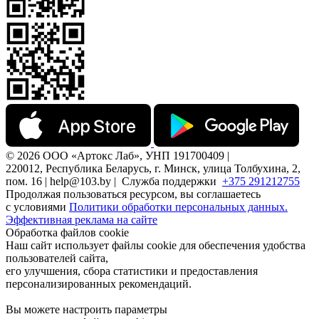
© 2026 ООО «Артокс Лаб», УНП 191700409 |
220012, Республика Беларусь, г. Минск, улица Толбухина, 2,
пом. 16 | help@103.by |
Служба поддержки
+375 291212755
Продолжая пользоваться ресурсом, вы соглашаетесь
с условиями
Политики обработки персональных данных.
Эффективная реклама на сайте
Обработка файлов cookie
Наш сайт использует файлы cookie для обеспечения удобства
пользователей сайта,
его улучшения, сбора статистики и предоставления
персонализированных рекомендаций.
Вы можете настроить параметры