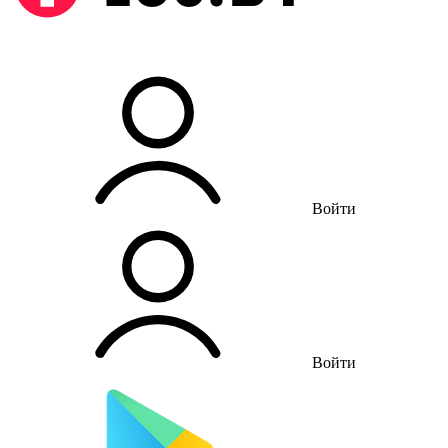
Войти
Войти