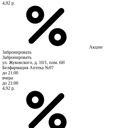
4,92 р.
Акции
Забронировать
Забронировать
ул. Жуковского, д. 10/1, пом. 6Н
Белфармация Аптека №97
до 21:00
вчера
до 21:00
4,92 р.