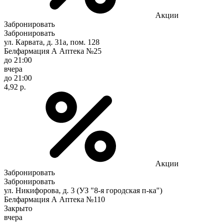
Акции
Забронировать
Забронировать
ул. Карвата, д. 31а, пом. 128
Белфармация А Аптека №25
до 21:00
вчера
до 21:00
4,92 р.
Акции
Забронировать
Забронировать
ул. Никифорова, д. 3 (УЗ "8-я городская п-ка")
Белфармация А Аптека №110
Закрыто
вчера