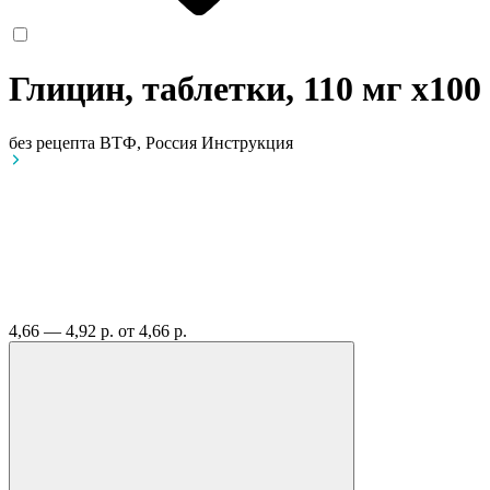
Глицин, таблетки, 110 мг
x100
без рецепта
ВТФ, Россия
Инструкция
4,66 — 4,92 р.
от 4,66 р.