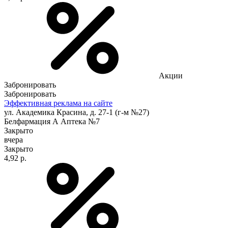
Акции
Забронировать
Забронировать
Эффективная реклама на сайте
ул. Академика Красина, д. 27-1 (г-м №27)
Белфармация А Аптека №7
Закрыто
вчера
Закрыто
4,92 р.