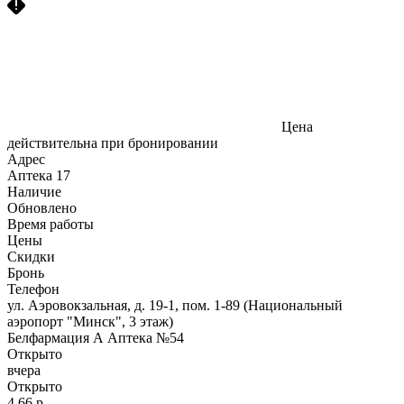
Цена
действительна при бронировании
Адрес
Аптека
17
Наличие
Обновлено
Время работы
Цены
Скидки
Бронь
Телефон
ул. Аэровокзальная, д. 19-1, пом. 1-89 (Национальный
аэропорт "Минск", 3 этаж)
Белфармация А Аптека №54
Открыто
вчера
Открыто
4,66 р.