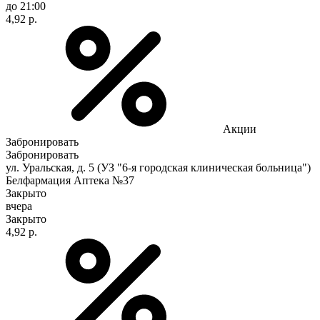
до 21:00
4,92 р.
Акции
Забронировать
Забронировать
ул. Уральская, д. 5 (УЗ "6-я городская клиническая больница")
Белфармация Аптека №37
Закрыто
вчера
Закрыто
4,92 р.