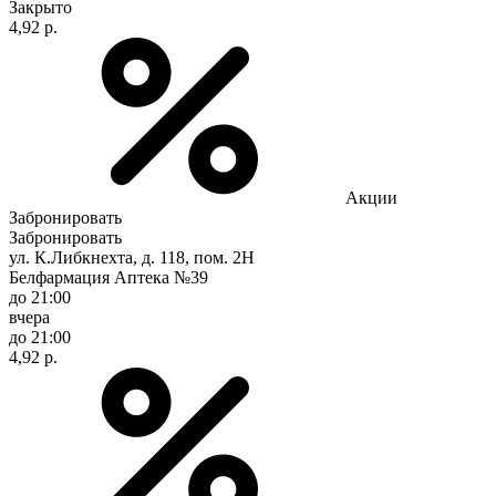
Закрыто
4,92 р.
Акции
Забронировать
Забронировать
ул. К.Либкнехта, д. 118, пом. 2Н
Белфармация Аптека №39
до 21:00
вчера
до 21:00
4,92 р.