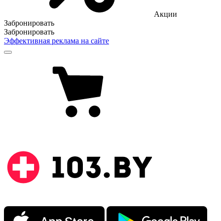
Акции
Забронировать
Забронировать
Эффективная реклама на сайте