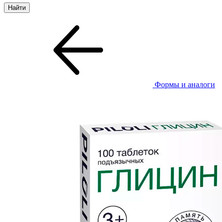
Формы и аналоги