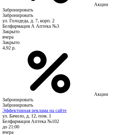
Акции
Забронировать
Забронировать
ул. Голодеда, д. 7, корп. 2
Белфармация А Аптека №3
Закрыто
вчера
Закрыто
4,92 р.
Акции
Забронировать
Забронировать
Эффективная реклама на сайте
ул. Бачило, д. 12, пом. 1
Белфармация Аптека №102
до 21:00
вчера