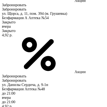
Акции
Забронировать
Забронировать
ул. Щорса, д. 11, пом. 394 (м. Грушевка)
Белфармация А Аптека №54
Закрыто
вчера
Закрыто
4,92 р.
Акции
Забронировать
Забронировать
ул. Данилы Сердича, д. 9-1н
Белфармация Аптека №48
до 21:00
вчера
до 21:00
4,92 р.