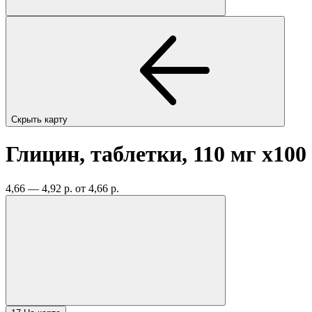
Скрыть карту
Глицин, таблетки, 110 мг
x100
4,66 — 4,92 р.
от 4,66 р.