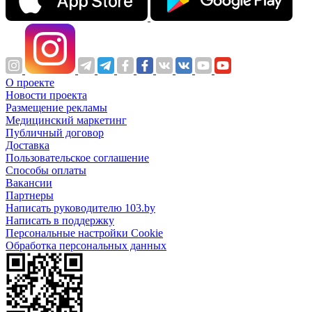
О проекте
Новости проекта
Размещение рекламы
Медицинский маркетинг
Публичный договор
Доставка
Пользовательское соглашение
Способы оплаты
Вакансии
Партнеры
Написать руководителю 103.by
Написать в поддержку
Персональные настройки Cookie
Обработка персональных данных