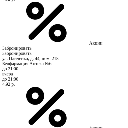
Акции
Забронировать
Забронировать
ул. Панченко, д. 44, пом. 218
Белфармация Аптека №6
до 21:00
вчера
до 21:00
4,92 р.