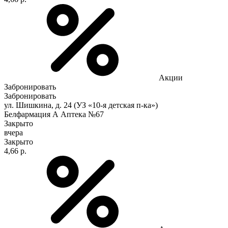
Акции
Забронировать
Забронировать
ул. Шишкина, д. 24 (УЗ «10-я детская п-ка»)
Белфармация А Аптека №67
Закрыто
вчера
Закрыто
4,66 р.