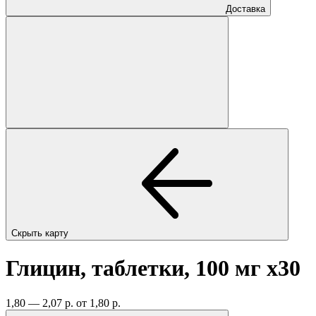
Доставка
Скрыть карту
Глицин, таблетки, 100 мг
x30
1,80 — 2,07 р.
от 1,80 р.