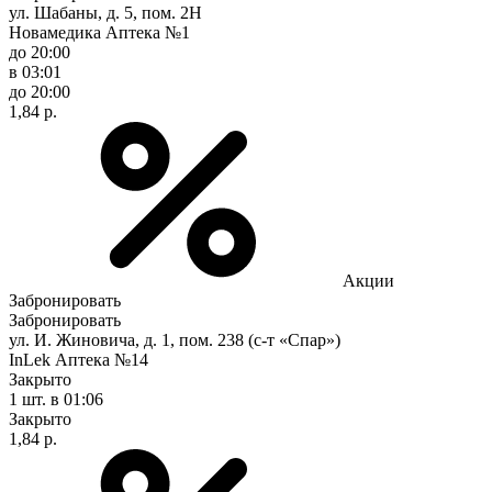
ул. Шабаны, д. 5, пом. 2Н
Новамедика Аптека №1
до 20:00
в 03:01
до 20:00
1,84 р.
Акции
Забронировать
Забронировать
ул. И. Жиновича, д. 1, пом. 238 (с-т «Спар»)
InLek Аптека №14
Закрыто
1 шт.
в 01:06
Закрыто
1,84 р.