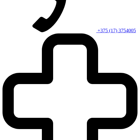
+375 (17) 3754005