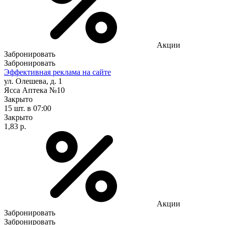
Акции
Забронировать
Забронировать
Эффективная реклама на сайте
ул. Олешева, д. 1
Ясса Аптека №10
Закрыто
15 шт.
в 07:00
Закрыто
1,83 р.
Акции
Забронировать
Забронировать