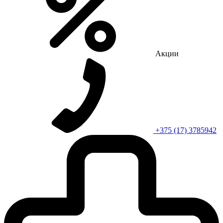
Акции
+375 (17) 3785942