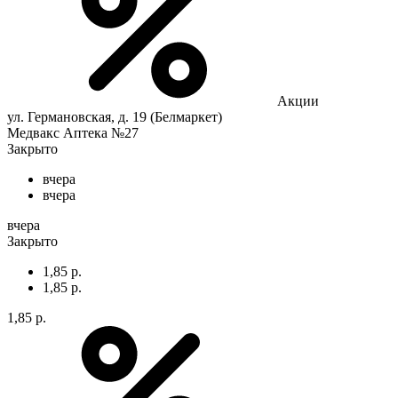
Акции
ул. Германовская, д. 19 (Белмаркет)
Медвакс Аптека №27
Закрыто
вчера
вчера
вчера
Закрыто
1,85 р.
1,85 р.
1,85 р.