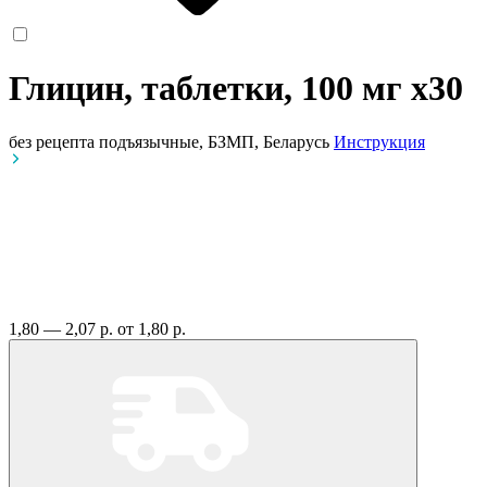
Глицин, таблетки, 100 мг
x30
без рецепта
подъязычные, БЗМП, Беларусь
Инструкция
1,80 — 2,07 р.
от 1,80 р.