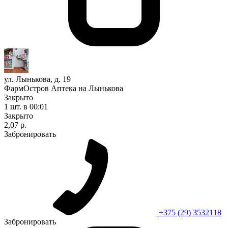
ул. Лынькова, д. 19
ФармОстров Аптека на Лынькова
Закрыто
1 шт.
в 00:01
Закрыто
2,07 р.
Забронировать
+375 (29) 3532118
Забронировать