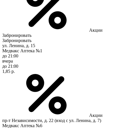
Акции
Забронировать
Забронировать
ул. Ленина, д. 15
Медвакс Аптека №1
до 21:00
вчера
до 21:00
1,85 р.
Акции
пр-т Независимости, д. 22 (вход с ул. Ленина, д. 7)
Медвакс Аптека №6