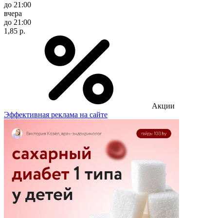
до 21:00
вчера
до 21:00
1,85 р.
Акции
Эффективная реклама на сайте