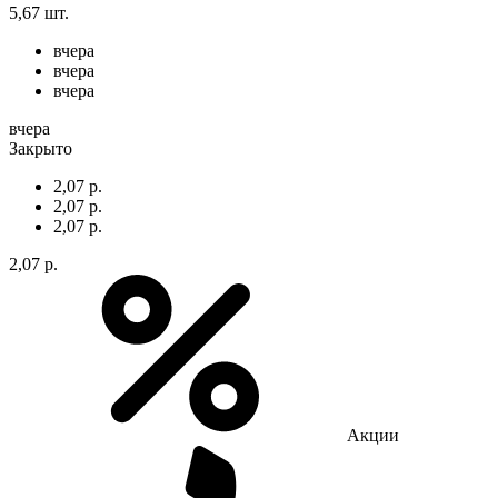
5,67 шт.
вчера
вчера
вчера
вчера
Закрыто
2,07 р.
2,07 р.
2,07 р.
2,07 р.
Акции