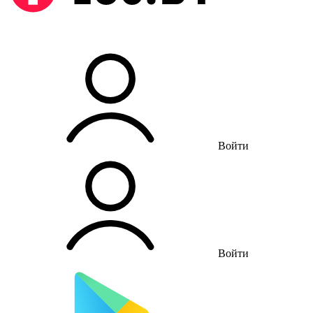
Войти
Войти