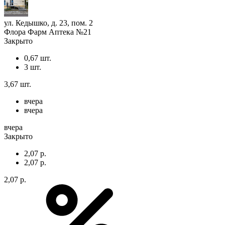
ул. Кедышко, д. 23, пом. 2
Флора Фарм Аптека №21
Закрыто
0,67 шт.
3 шт.
3,67 шт.
вчера
вчера
вчера
Закрыто
2,07 р.
2,07 р.
2,07 р.