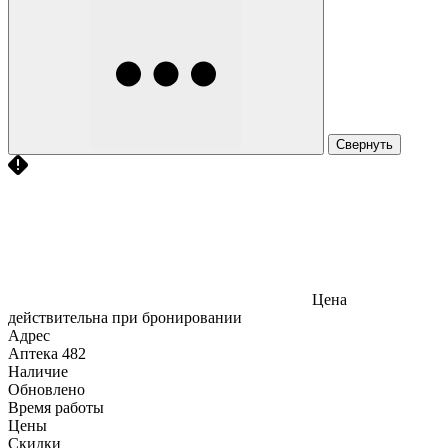
Свернуть
Цена
действительна при бронировании
Адрес
Аптека
482
Наличие
Обновлено
Время работы
Цены
Скидки