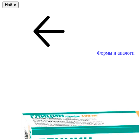
Формы и аналоги