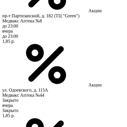
Акции
пр-т Партизанский, д. 182 (ТЦ "Green")
Медвакс Аптека №8
до 23:00
вчера
до 23:00
1,85 р.
Акции
ул. Одоевского, д. 115А
Медвакс Аптека №44
Закрыто
вчера
Закрыто
1,85 р.