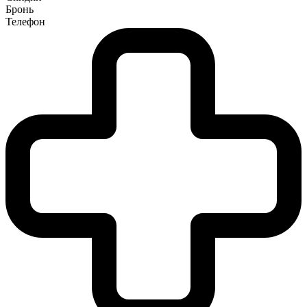
Бронь
Телефон