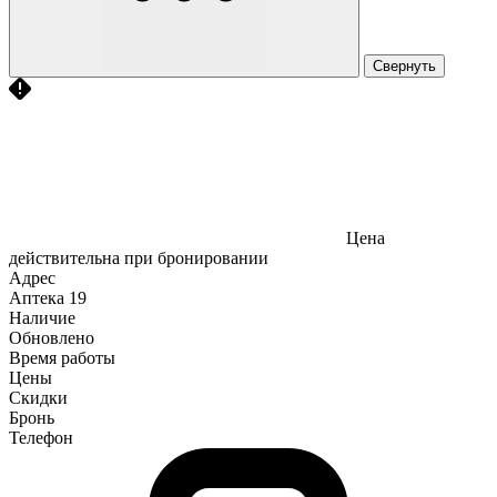
Свернуть
Цена
действительна при бронировании
Адрес
Аптека
19
Наличие
Обновлено
Время работы
Цены
Скидки
Бронь
Телефон