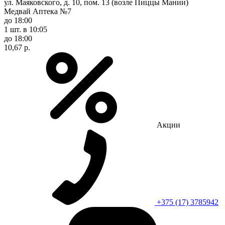
ул. Маяковского, д. 10, пом. 13 (возле Пиццы Мании)
Медвай Аптека №7
до 18:00
1 шт.
в 10:05
до 18:00
10,67 р.
Акции
+375 (17) 3785942