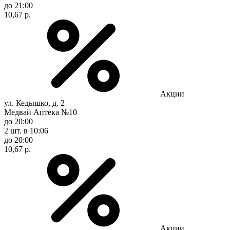
до 21:00
10,67 р.
Акции
ул. Кедышко, д. 2
Медвай Аптека №10
до 20:00
2 шт.
в 10:06
до 20:00
10,67 р.
Акции