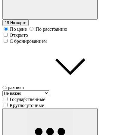
19
На карте
По цене
По расстоянию
Открыто
С бронированием
Страховка
Государственные
Круглосуточные