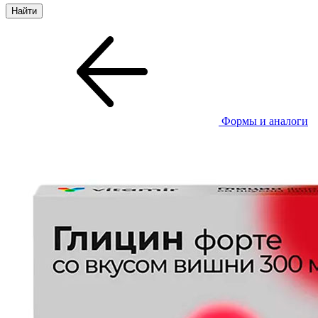
Формы и аналоги