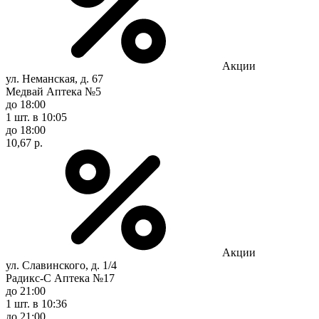
Акции
ул. Неманская, д. 67
Медвай Аптека №5
до 18:00
1 шт.
в 10:05
до 18:00
10,67 р.
Акции
ул. Славинского, д. 1/4
Радикс-С Аптека №17
до 21:00
1 шт.
в 10:36
до 21:00