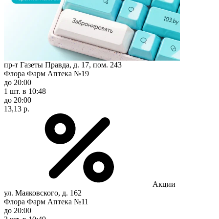
пр-т Газеты Правда, д. 17, пом. 243
Флора Фарм Аптека №19
до 20:00
1 шт.
в 10:48
до 20:00
13,13 р.
Акции
ул. Маяковского, д. 162
Флора Фарм Аптека №11
до 20:00