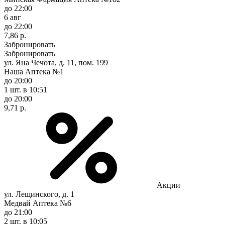
до 22:00
6 авг
до 22:00
7,86 р.
Забронировать
Забронировать
ул. Яна Чечота, д. 11, пом. 199
Наша Аптека №1
до 20:00
1 шт.
в 10:51
до 20:00
9,71 р.
Акции
ул. Лещинского, д. 1
Медвай Аптека №6
до 21:00
2 шт.
в 10:05