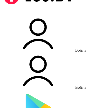
Войти
Войти