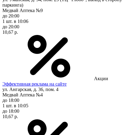
паркинга)
Медвай Аптека №9
до 20:00
1 шт.
в 10:06
до 20:00
10,67 р.
Акции
Эффективная реклама на сайте
ул. Ангарская, д. 36, пом. 4
Медвай Аптека №4
до 18:00
1 шт.
в 10:05
до 18:00
10,67 р.