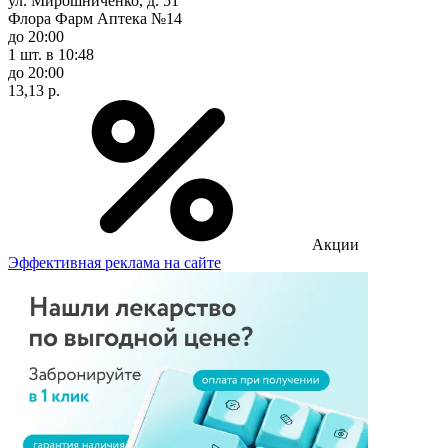
ул. Мирошниченко, д. 51
Флора Фарм Аптека №14
до 20:00
1 шт.
в 10:48
до 20:00
13,13 р.
Акции
Эффективная реклама на сайте