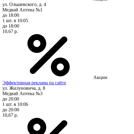
ул. Ольшевского, д. 4
Медвай Аптека №1
до 18:00
1 шт.
в 10:05
до 18:00
10,67 р.
Акции
Эффективная реклама на сайте
ул. Жилуновича, д. 8
Медвай Аптека №3
до 20:00
1 шт.
в 10:06
до 20:00
10,67 р.