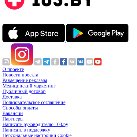
О проекте
Новости проекта
Размещение рекламы
Медицинский маркетинг
Публичный договор
Доставка
Пользовательское соглашение
Способы оплаты
Вакансии
Партнеры
Написать руководителю 103.by
Написать в поддержку
Персональные настройки Cookie