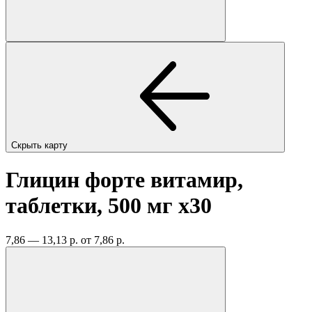
Скрыть карту
Глицин форте витамир,
таблетки, 500 мг
x30
7,86 — 13,13 р.
от 7,86 р.