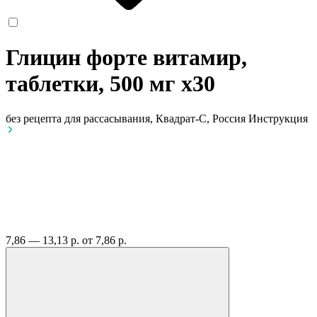
Глицин форте витамир,
таблетки, 500 мг
x30
без рецепта
для рассасывания, Квадрат-С, Россия
Инструкция
7,86 — 13,13 р.
от 7,86 р.