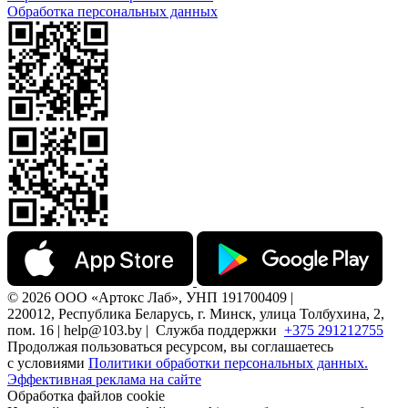
Обработка персональных данных
© 2026 ООО «Артокс Лаб», УНП 191700409 |
220012, Республика Беларусь, г. Минск, улица Толбухина, 2,
пом. 16 | help@103.by |
Служба поддержки
+375 291212755
Продолжая пользоваться ресурсом, вы соглашаетесь
с условиями
Политики обработки персональных данных.
Эффективная реклама на сайте
Обработка файлов cookie