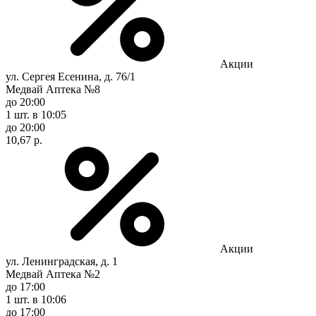
Акции
ул. Сергея Есенина, д. 76/1
Медвай Аптека №8
до 20:00
1 шт.
в 10:05
до 20:00
10,67 р.
Акции
ул. Ленинградская, д. 1
Медвай Аптека №2
до 17:00
1 шт.
в 10:06
до 17:00