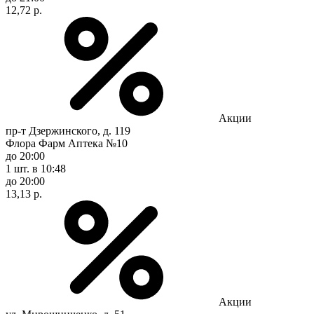
12,72 р.
Акции
пр-т Дзержинского, д. 119
Флора Фарм Аптека №10
до 20:00
1 шт.
в 10:48
до 20:00
13,13 р.
Акции