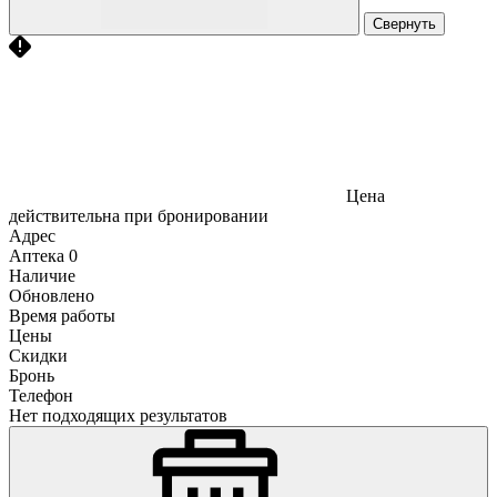
Свернуть
Цена
действительна при бронировании
Адрес
Аптека
0
Наличие
Обновлено
Время работы
Цены
Скидки
Бронь
Телефон
Нет подходящих результатов