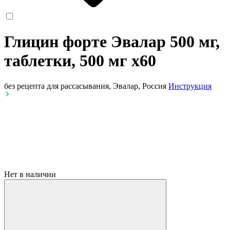
Глицин форте Эвалар 500 мг,
таблетки, 500 мг
x60
без рецепта
для рассасывания, Эвалар, Россия
Инструкция
Нет в наличии