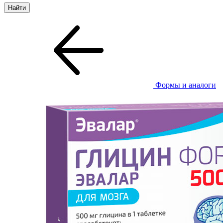
Формы и аналоги