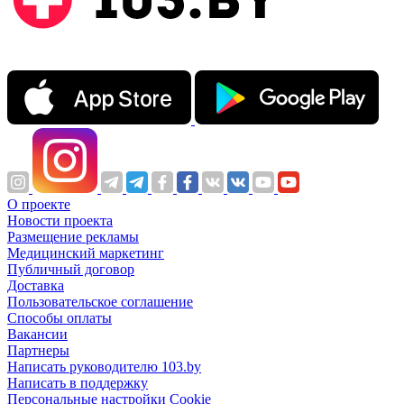
О проекте
Новости проекта
Размещение рекламы
Медицинский маркетинг
Публичный договор
Доставка
Пользовательское соглашение
Способы оплаты
Вакансии
Партнеры
Написать руководителю 103.by
Написать в поддержку
Персональные настройки Cookie