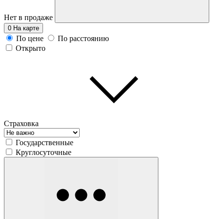
Нет в продаже
0
На карте
По цене
По расстоянию
Открыто
Страховка
Государственные
Круглосуточные