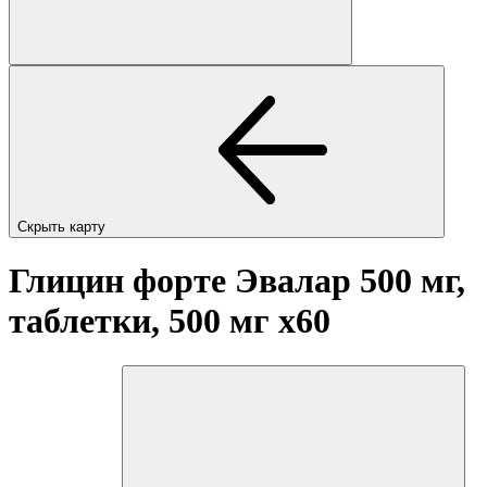
Скрыть карту
Глицин форте Эвалар 500 мг,
таблетки, 500 мг
x60