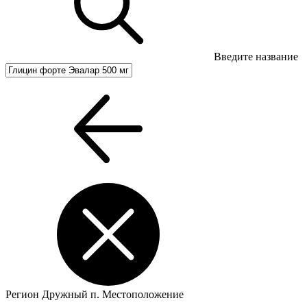
Введите название
Регион
Дружный п.
Местоположение