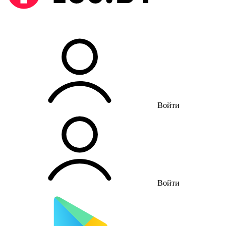
Войти
Войти