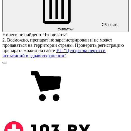
Сбросить
фильтры
Ничего не найдено. Что делать?
2. Возможно, препарат не зарегистрирован и не может
продаваться на территории страны. Проверить регистрацию
препарата можно на сайте
УП "Центра экспертиз и
испытаний в здравоохранении"