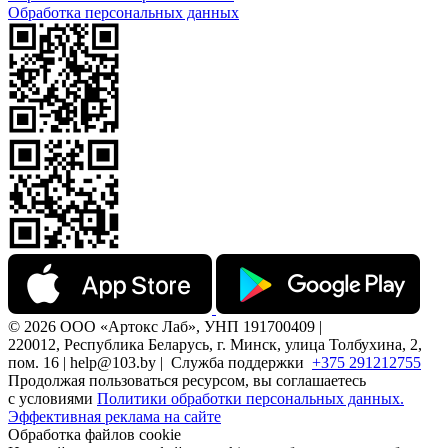
Обработка персональных данных
© 2026 ООО «Артокс Лаб», УНП 191700409 |
220012, Республика Беларусь, г. Минск, улица Толбухина, 2,
пом. 16 | help@103.by |
Служба поддержки
+375 291212755
Продолжая пользоваться ресурсом, вы соглашаетесь
с условиями
Политики обработки персональных данных.
Эффективная реклама на сайте
Обработка файлов cookie