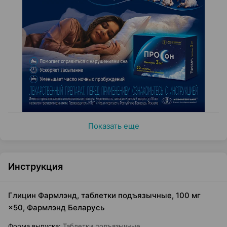
Показать еще
Инструкция
Глицин Фармлэнд, таблетки подъязычные, 100 мг
×50, Фармлэнд Беларусь
Форма выпуска
:
Таблетки подъязычные