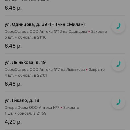
6,48 р.
ул. Одинцова, д. 69-1Н (м-н «Мила»)
ФармОстров ООО Аптека №16 на Одинцова
Закрыто
5 шт.
обновл. в 21:16
6,48 р.
ул. Лынькова, д. 19
ФармОстров ООО Аптека №7 на Лынькова
Закрыто
4 шт.
обновл. в 22:01
6,48 р.
ул. Гикало, д. 18
Флора Фарм ООО Аптека №7
Закрыто
1 шт.
обновл. в 21:59
4,20 р.