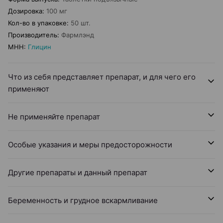
Дозировка
:
100 мг
Кол-во в упаковке
:
50 шт.
Производитель
:
Фармлэнд
МНН
:
Глицин
Что из себя представляет препарат, и для чего его
применяют
Не применяйте препарат
Особые указания и меры предосторожности
Другие препараты и данный препарат
Беременность и грудное вскармливание