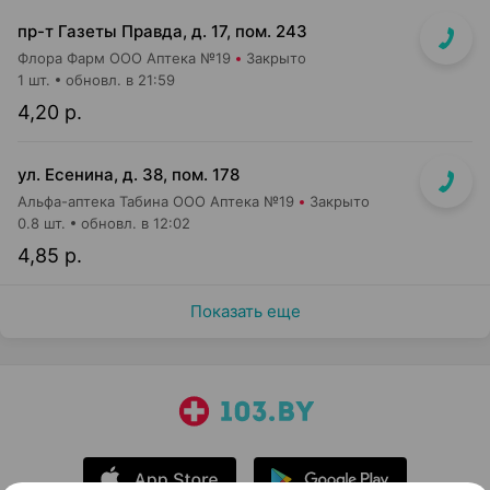
пр-т Газеты Правда, д. 17, пом. 243
Флора Фарм ООО Аптека №19
Закрыто
1 шт.
обновл. в 21:59
4,20 р.
ул. Есенина, д. 38, пом. 178
Альфа-аптека Табина ООО Аптека №19
Закрыто
0.8 шт.
обновл. в 12:02
4,85 р.
Показать еще