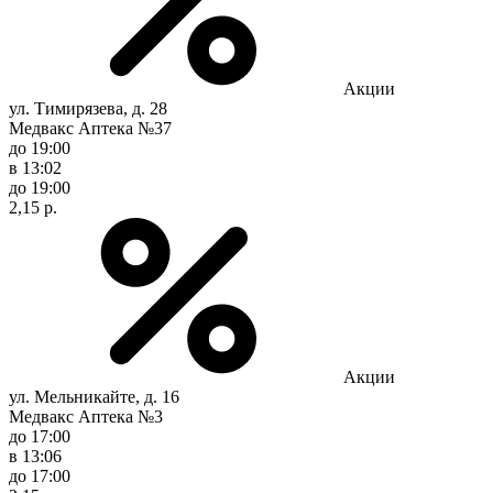
Акции
ул. Тимирязева, д. 28
Медвакс Аптека №37
до 19:00
в 13:02
до 19:00
2,15 р.
Акции
ул. Мельникайте, д. 16
Медвакс Аптека №3
до 17:00
в 13:06
до 17:00