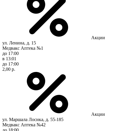
Акции
ул. Ленина, д. 15
Медвакс Аптека №1
до 17:00
в 13:01
до 17:00
2,00 р.
Акции
ул. Маршала Лосика, д. 55-185
Медвакс Аптека №42
до 18:00