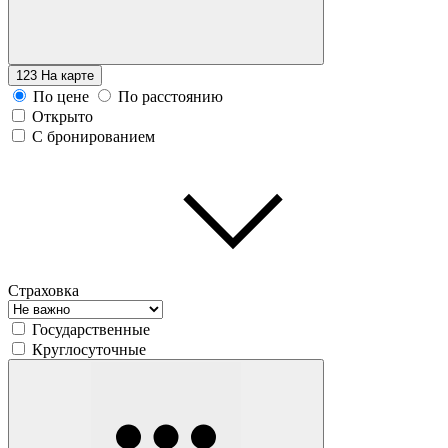
123
На карте
По цене
По расстоянию
Открыто
С бронированием
Страховка
Государственные
Круглосуточные