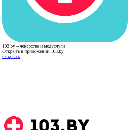
103.by – лекарства и медуслуги
Открыть в приложении 103.by
Открыть