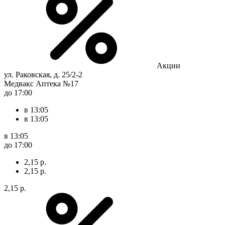
Акции
ул. Раковская, д. 25/2-2
Медвакс Аптека №17
до 17:00
в 13:05
в 13:05
в 13:05
до 17:00
2,15 р.
2,15 р.
2,15 р.