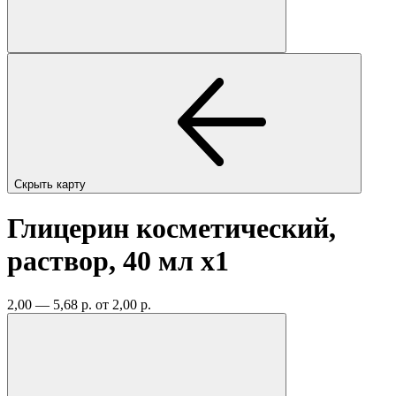
Скрыть карту
Глицерин косметический,
раствор, 40 мл
x1
2,00 — 5,68 р.
от 2,00 р.