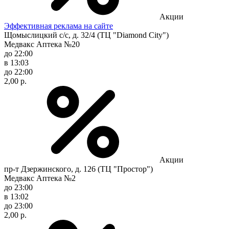
Акции
Эффективная реклама на сайте
Щомыслицкий с/с, д. 32/4 (ТЦ "Diamond City")
Медвакс Аптека №20
до 22:00
в 13:03
до 22:00
2,00 р.
Акции
пр-т Дзержинского, д. 126 (ТЦ "Простор")
Медвакс Аптека №2
до 23:00
в 13:02
до 23:00
2,00 р.