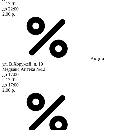
в 13:01
до 22:00
2,00 р.
Акции
ул. В.Хоружей, д. 19
Медвакс Аптека №12
до 17:00
в 13:01
до 17:00
2,00 р.