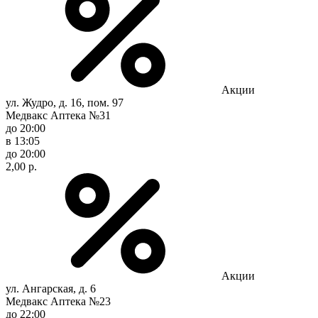
Акции
ул. Жудро, д. 16, пом. 97
Медвакс Аптека №31
до 20:00
в 13:05
до 20:00
2,00 р.
Акции
ул. Ангарская, д. 6
Медвакс Аптека №23
до 22:00