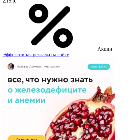
2,15 р.
Акции
Эффективная реклама на сайте