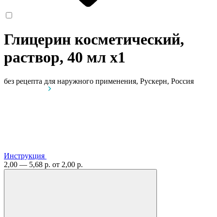
Глицерин косметический,
раствор, 40 мл
x1
без рецепта
для наружного применения, Рускерн, Россия
Инструкция
2,00 — 5,68 р.
от 2,00 р.