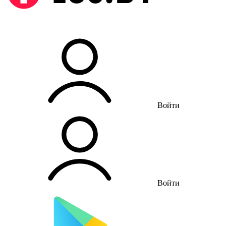
Войти
Войти