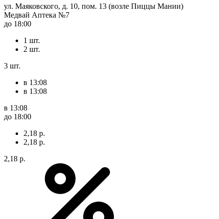
ул. Маяковского, д. 10, пом. 13 (возле Пиццы Мании)
Медвай Аптека №7
до 18:00
1 шт.
2 шт.
3 шт.
в 13:08
в 13:08
в 13:08
до 18:00
2,18 р.
2,18 р.
2,18 р.