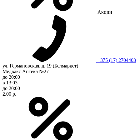
Акции
+375 (17) 2704403
ул. Германовская, д. 19 (Белмаркет)
Медвакс Аптека №27
до 20:00
в 13:03
до 20:00
2,00 р.