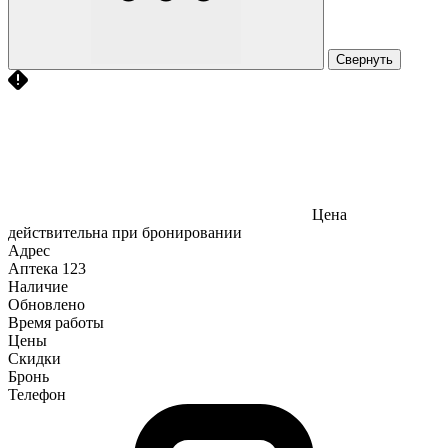
Свернуть
Цена
действительна при бронировании
Адрес
Аптека
123
Наличие
Обновлено
Время работы
Цены
Скидки
Бронь
Телефон