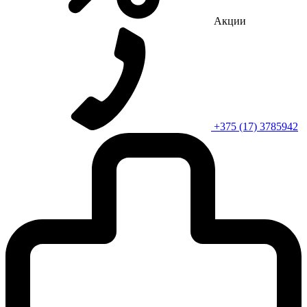
Акции
+375 (17) 3785942