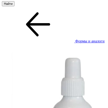
Формы и аналоги