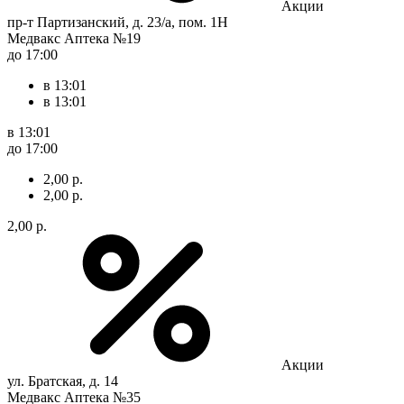
Акции
пр-т Партизанский, д. 23/а, пом. 1Н
Медвакс Аптека №19
до 17:00
в 13:01
в 13:01
в 13:01
до 17:00
2,00 р.
2,00 р.
2,00 р.
Акции
ул. Братская, д. 14
Медвакс Аптека №35