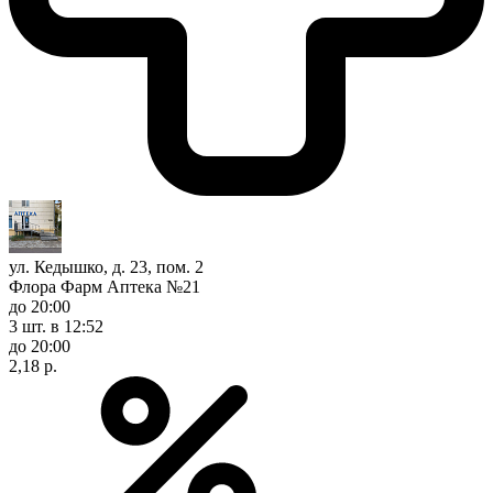
ул. Кедышко, д. 23, пом. 2
Флора Фарм Аптека №21
до 20:00
3 шт.
в 12:52
до 20:00
2,18 р.