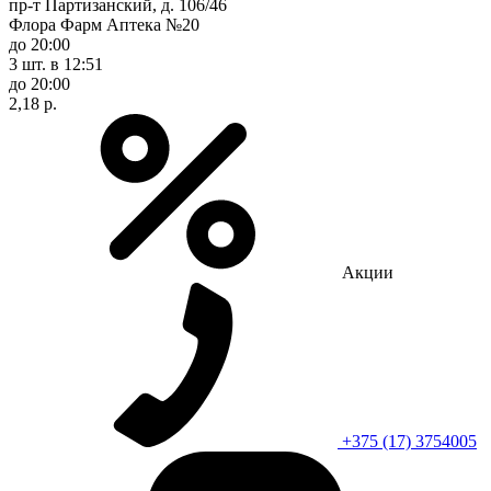
пр-т Партизанский, д. 106/46
Флора Фарм Аптека №20
до 20:00
3 шт.
в 12:51
до 20:00
2,18 р.
Акции
+375 (17) 3754005