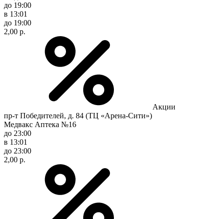
до 19:00
в 13:01
до 19:00
2,00 р.
Акции
пр-т Победителей, д. 84 (ТЦ «Арена-Сити»)
Медвакс Аптека №16
до 23:00
в 13:01
до 23:00
2,00 р.