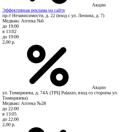
Акции
Эффективная реклама на сайте
пр-т Независимости, д. 22 (вход с ул. Ленина, д. 7)
Медвакс Аптека №6
до 19:00
в 13:02
до 19:00
2,00 р.
Акции
ул. Тимирязева, д. 74А (ТРЦ Palazzo, вход со стороны ул.
Тимирязева)
Медвакс Аптека №28
до 22:00
в 13:05
до 22:00
2,00 р.