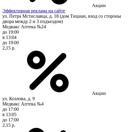
Акции
Эффективная реклама на сайте
ул. Петра Мстиславца, д. 18 (дом Тициан, вход со стороны
двора между 2 и 3 подъездом)
Медвакс Аптека №24
до 19:00
в 13:04
до 19:00
2,15 р.
Акции
ул. Козлова, д. 9
Медвакс Аптека №4
до 17:00
в 13:05
до 17:00
2,15 р.