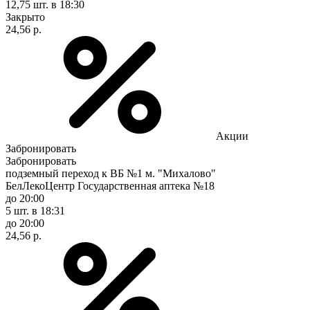
12,75 шт.
в 18:30
Закрыто
24,56 р.
Акции
Забронировать
Забронировать
подземный переход к ВБ №1 м. "Михалово"
БелЛекоЦентр Государственная аптека №18
до 20:00
5 шт.
в 18:31
до 20:00
24,56 р.