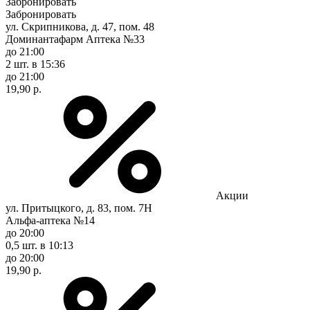
Забронировать
Забронировать
ул. Скрипникова, д. 47, пом. 48
Доминантафарм Аптека №33
до 21:00
2 шт.
в 15:36
до 21:00
19,90 р.
Акции
ул. Притыцкого, д. 83, пом. 7Н
Альфа-аптека №14
до 20:00
0,5 шт.
в 10:13
до 20:00
19,90 р.