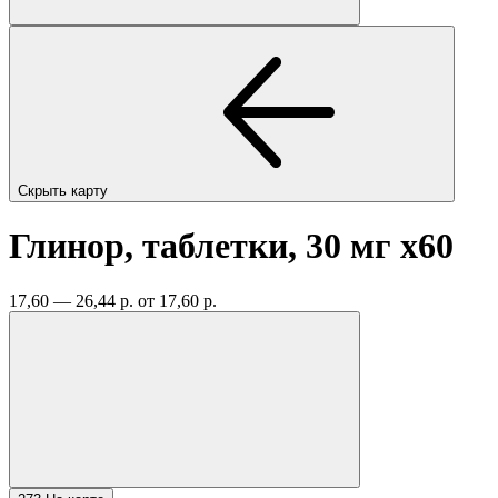
Скрыть карту
Глинор, таблетки, 30 мг
x60
17,60 — 26,44 р.
от 17,60 р.