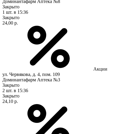
Доминантафарм Аптека №8
Закрыто
1 шт.
в 15:36
Закрыто
24,00 р.
Акции
ул. Червякова, д. 4, пом. 109
Доминантафарм Аптека №3
Закрыто
2 шт.
в 15:36
Закрыто
24,10 р.