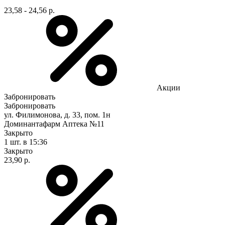
23,58 - 24,56 р.
Акции
Забронировать
Забронировать
ул. Филимонова, д. 33, пом. 1н
Доминантафарм Аптека №11
Закрыто
1 шт.
в 15:36
Закрыто
23,90 р.