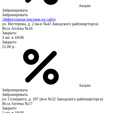
Акции
Забронировать
Забронировать
Эффективная реклама на сайте
ул. Нестерова, д. 2 (м-н №43 Заводского райпищеторга)
Ясса Аптека №16
Закрыто
2 шт.
в 18:00
Закрыто
21,00 р.
Акции
Забронировать
Забронировать
ул. Селицкого, д. 107 (м-н №52 Заводского райпищеторга)
Ясса Аптека №17
Закрыто
1 шт.
в 18:00