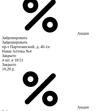
Акции
Забронировать
Забронировать
пр-т Партизанский, д. 40-1н
Наша Аптека №4
Закрыто
4 шт.
в 18:51
Закрыто
19,20 р.
Акции