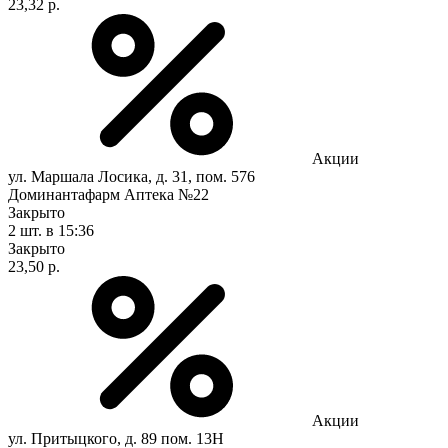
23,32 р.
Акции
ул. Маршала Лосика, д. 31, пом. 576
Доминантафарм Аптека №22
Закрыто
2 шт.
в 15:36
Закрыто
23,50 р.
Акции
ул. Притыцкого, д. 89 пом. 13Н