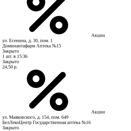
Акции
ул. Есенина, д. 30, пом. 1
Доминантафарм Аптека №15
Закрыто
1 шт.
в 15:36
Закрыто
24,50 р.
Акции
ул. Маяковского, д. 154, пом. 649
БелЛекоЦентр Государственная аптека №16
Закрыто