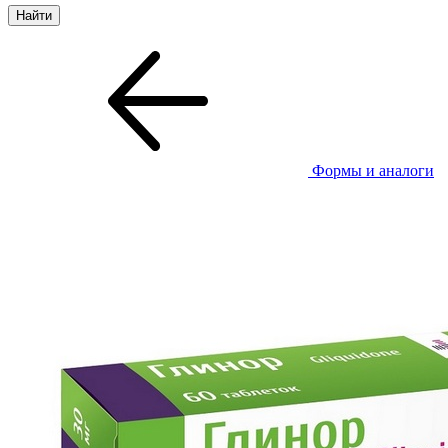
Формы и аналоги