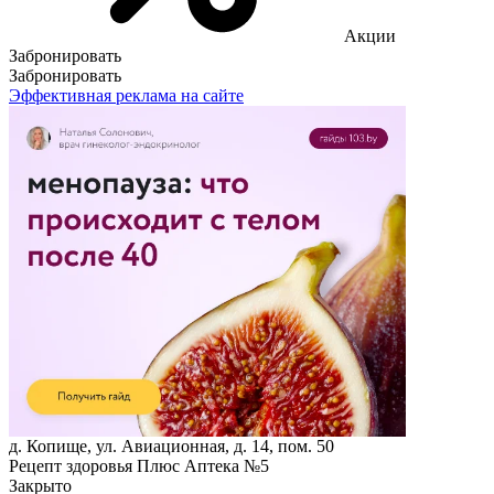
Акции
Забронировать
Забронировать
Эффективная реклама на сайте
д. Копище, ул. Авиационная, д. 14, пом. 50
Рецепт здоровья Плюс Аптека №5
Закрыто