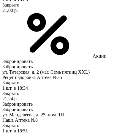
Закрыто
21,00 р.
Акции
Забронировать
Забронировать
ул. Татарская, д. 2 (маг. Семь пятниц XXL)
Рецепт здоровья Аптека №35
Закрыто
1 шт.
в 18:34
Закрыто
21,24 р.
Забронировать
Забронировать
ул. Менделеева, д. 25, пом. 1Н
Наша Аптека №8
Закрыто
1 шт.
в 18:51