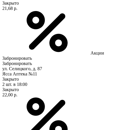
Закрыто
21,68 р.
Акции
Забронировать
Забронировать
ул. Селицкого, д. 87
Ясса Аптека №11
Закрыто
2 шт.
в 18:00
Закрыто
22,00 р.