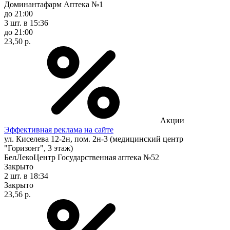
Доминантафарм Аптека №1
до 21:00
3 шт.
в 15:36
до 21:00
23,50 р.
Акции
Эффективная реклама на сайте
ул. Киселева 12-2н, пом. 2н-3 (медицинский центр
"Горизонт", 3 этаж)
БелЛекоЦентр Государственная аптека №52
Закрыто
2 шт.
в 18:34
Закрыто
23,56 р.