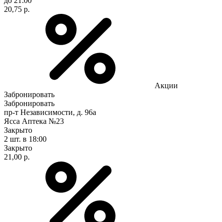
до 21:00
20,75 р.
Акции
Забронировать
Забронировать
пр-т Независимости, д. 96а
Ясса Аптека №23
Закрыто
2 шт.
в 18:00
Закрыто
21,00 р.