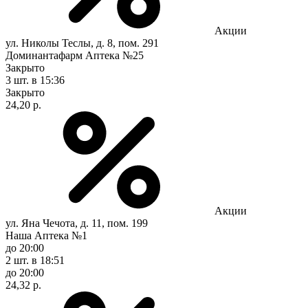
Акции
ул. Николы Теслы, д. 8, пом. 291
Доминантафарм Аптека №25
Закрыто
3 шт.
в 15:36
Закрыто
24,20 р.
Акции
ул. Яна Чечота, д. 11, пом. 199
Наша Аптека №1
до 20:00
2 шт.
в 18:51
до 20:00
24,32 р.