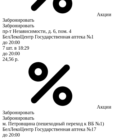
Акции
Забронировать
Забронировать
пр-т Независимости, д. 6, пом. 4
БелЛекоЦентр Государственная аптека №1
до 20:00
7 шт.
в 18:29
до 20:00
24,56 р.
Акции
Забронировать
Забронировать
м. Петровщина (пешеходный переход к ВБ №1)
БелЛекоЦентр Государственная аптека №17
до 20:00