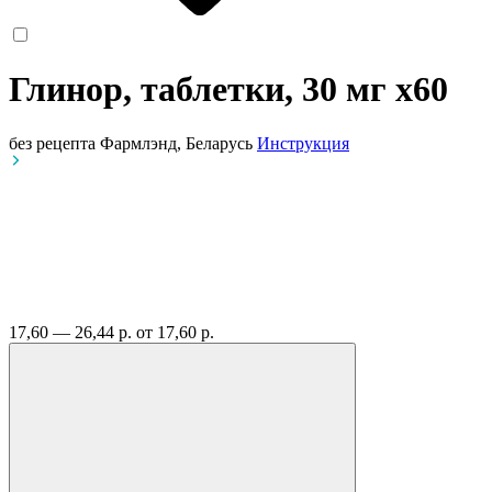
Глинор, таблетки, 30 мг
x60
без рецепта
Фармлэнд, Беларусь
Инструкция
17,60 — 26,44 р.
от 17,60 р.