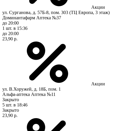
Акции
ул. Сурганова, д. 57Б-8, пом. 303 (ТЦ Европа, 3 этаж)
Доминантафарм Аптека №37
до 20:00
1 шт.
в 15:36
до 20:00
23,90 р.
Акции
ул. В.Хоружей, д. 18Б, пом. 1
Альфа-аптека Аптека №11
Закрыто
5 шт.
в 18:46
Закрыто
23,90 р.