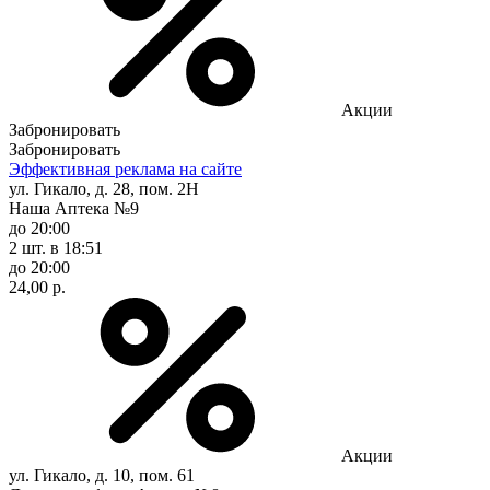
Акции
Забронировать
Забронировать
Эффективная реклама на сайте
ул. Гикало, д. 28, пом. 2Н
Наша Аптека №9
до 20:00
2 шт.
в 18:51
до 20:00
24,00 р.
Акции
ул. Гикало, д. 10, пом. 61