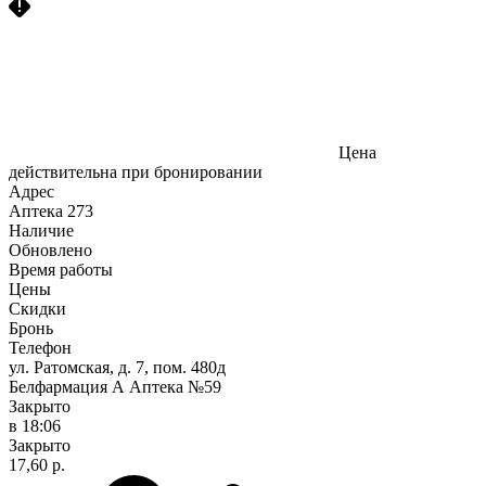
Цена
действительна при бронировании
Адрес
Аптека
273
Наличие
Обновлено
Время работы
Цены
Скидки
Бронь
Телефон
ул. Ратомская, д. 7, пом. 480д
Белфармация А Аптека №59
Закрыто
в 18:06
Закрыто
17,60 р.