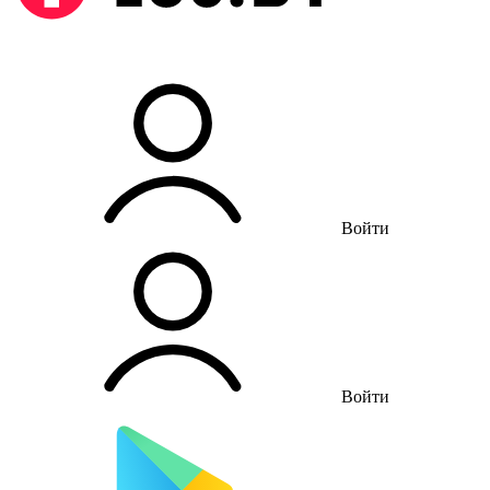
Войти
Войти