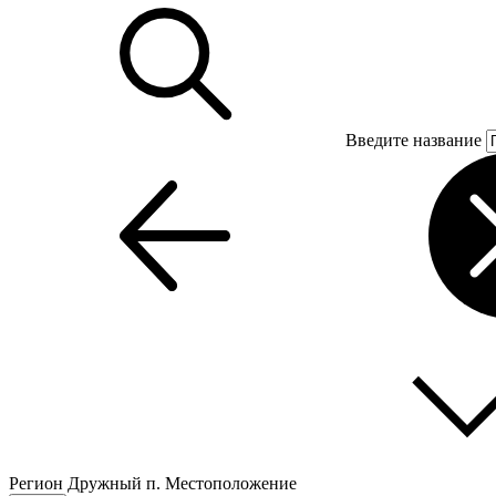
Введите название
Регион
Дружный п.
Местоположение