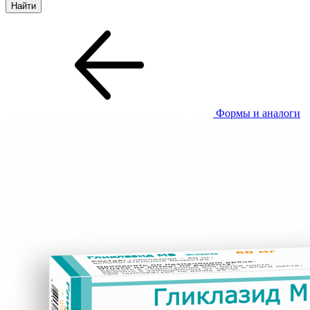
Формы и аналоги