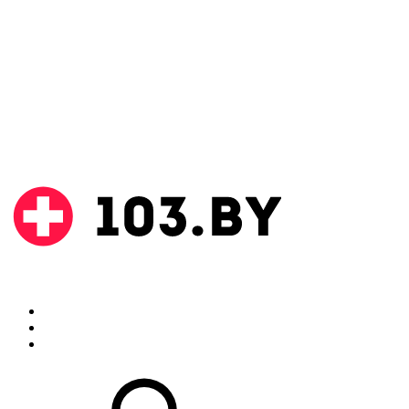
Поиск
Аптеки
Инструкции