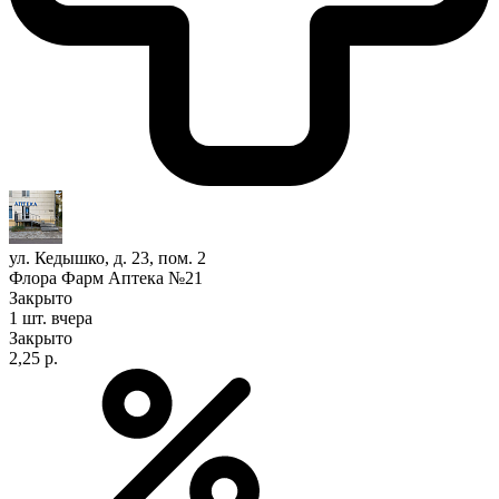
ул. Кедышко, д. 23, пом. 2
Флора Фарм Аптека №21
Закрыто
1 шт.
вчера
Закрыто
2,25 р.