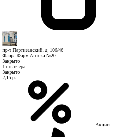
пр-т Партизанский, д. 106/46
Флора Фарм Аптека №20
Закрыто
1 шт.
вчера
Закрыто
2,15 р.
Акции