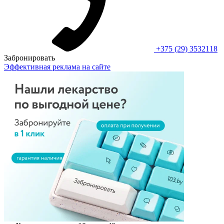
+375 (29) 3532118
Забронировать
Эффективная реклама на сайте