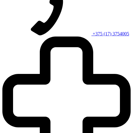
+375 (17) 3754005