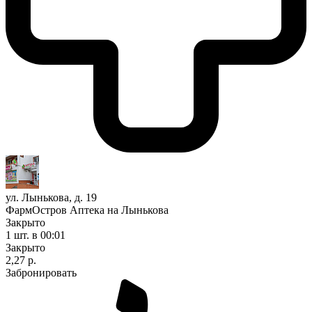
ул. Лынькова, д. 19
ФармОстров Аптека на Лынькова
Закрыто
1 шт.
в 00:01
Закрыто
2,27 р.
Забронировать