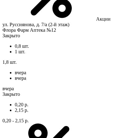
Акции
ул. Руссиянова, д. 7/а (2-й этаж)
Флора Фарм Аптека №12
Закрыто
0,8 шт.
1 шт.
1,8 шт.
вчера
вчера
вчера
Закрыто
0,20 р.
2,15 р.
0,20 - 2,15 р.