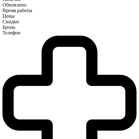
Обновлено
Время работы
Цены
Скидки
Бронь
Телефон