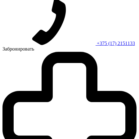
+375 (17) 2151133
Забронировать