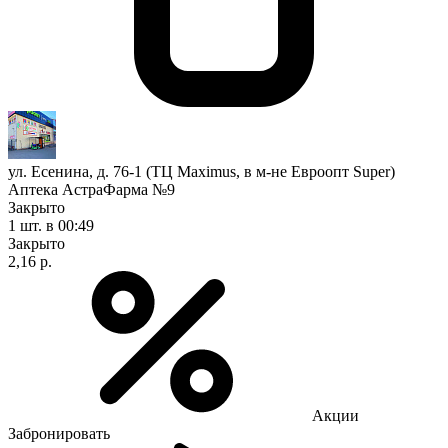
ул. Есенина, д. 76-1 (ТЦ Maximus, в м-не Евроопт Super)
Аптека АстраФарма №9
Закрыто
1 шт.
в 00:49
Закрыто
2,16 р.
Акции
Забронировать