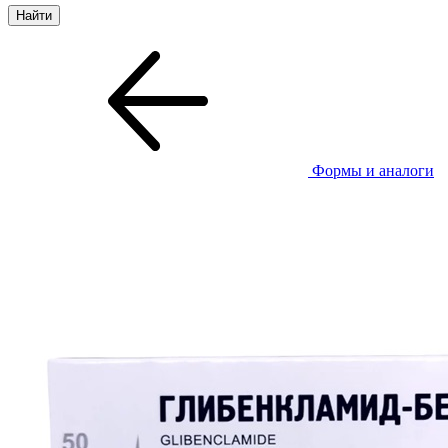
Формы и аналоги