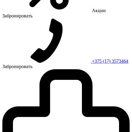
Акции
Забронировать
+375 (17) 3573464
Забронировать