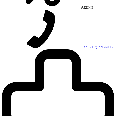
Акции
+375 (17) 2704403