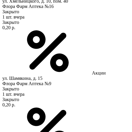
ул. Хмельницкого, д. 10, пом. 40
Флора Фарм Аптека №16
Закрыто
1 шт.
вчера
Закрыто
0,20 р.
Акции
ул. Шамякина, д. 15
Флора Фарм Аптека №9
Закрыто
1 шт.
вчера
Закрыто
0,20 р.