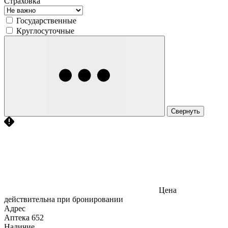
Страховка
Государственные
Круглосуточные
Свернуть
Цена
действительна при бронировании
Адрес
Аптека
652
Наличие