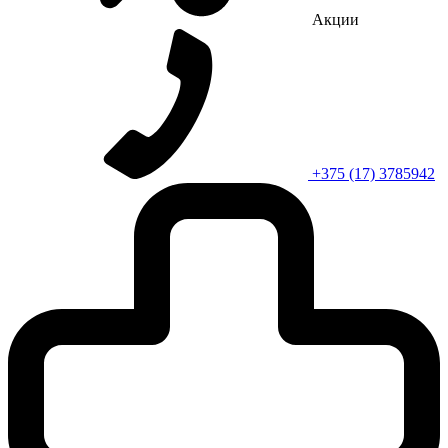
Акции
+375 (17) 3785942