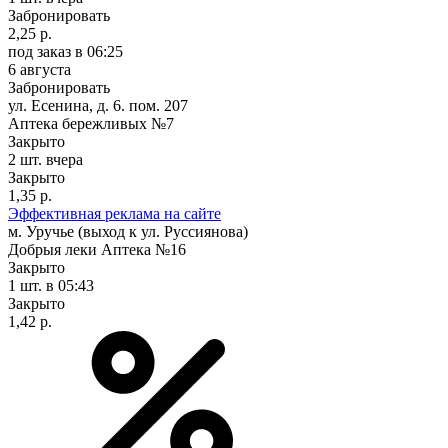
Забронировать
2,25 р.
под заказ
в 06:25
6 августа
Забронировать
ул. Есенина, д. 6. пом. 207
Аптека бережливых №7
Закрыто
2 шт.
вчера
Закрыто
1,35 р.
Эффективная реклама на сайте
м. Уручье (выход к ул. Руссиянова)
Добрыя леки Аптека №16
Закрыто
1 шт.
в 05:43
Закрыто
1,42 р.