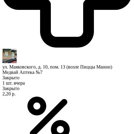
ул. Маяковского, д. 10, пом. 13 (возле Пиццы Мании)
Медвай Аптека №7
Закрыто
1 шт.
вчера
Закрыто
2,20 р.