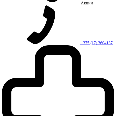
Акции
+375 (17) 3604137