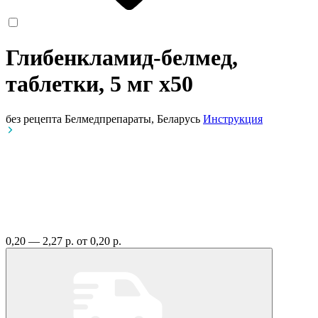
Глибенкламид-белмед,
таблетки, 5 мг
x50
без рецепта
Белмедпрепараты, Беларусь
Инструкция
0,20 — 2,27 р.
от 0,20 р.