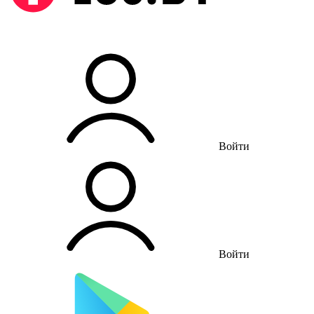
Войти
Войти