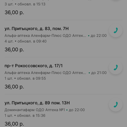
3 шт.
обновл. в 15:13
36,00 р.
ул. Притыцкого, д. 83, пом. 7Н
Альфа-аптека Аленфарм-Плюс ОДО Аптека №14
до 22:00
4 шт.
обновл. в 09:40
36,00 р.
пр-т Рокоссовского, д. 17/1
Альфа-аптека Аленфарм-Плюс ОДО Аптека №1
до 21:00
1 шт.
обновл. в 09:55
36,00 р.
ул. Притыцкого, д. 89 пом. 13Н
Доминантафарм ОДО Аптека №1
до 22:00
1 шт.
обновл. в 15:36
36,00 р.