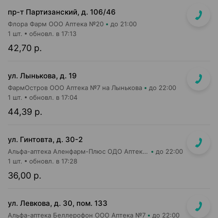
пр-т Партизанский, д. 106/46
Флора Фарм ООО Аптека №20
до 21:00
1 шт.
обновл. в 17:13
42,70 р.
ул. Лынькова, д. 19
ФармОстров ООО Аптека №7 на Лынькова
до 22:00
1 шт.
обновл. в 17:04
44,39 р.
ул. Гинтовта, д. 30-2
Альфа-аптека Аленфарм-Плюс ОДО Аптека №16
до 22:00
1 шт.
обновл. в 17:28
36,00 р.
ул. Левкова, д. 30, пом. 133
Альфа-аптека Беллерофон ООО Аптека №7
до 22:00