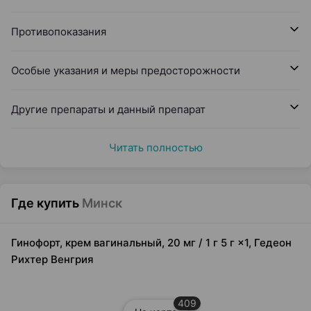
Противопоказания
Особые указания и меры предосторожности
Другие препараты и данный препарат
Читать полностью
Где купить
Минск
Гинофорт, крем вагинальный, 20 мг / 1 г 5 г ×1, Гедеон
Рихтер Венгрия
409