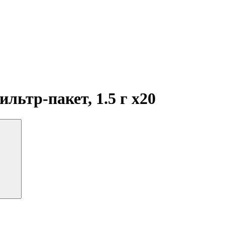
ильтр-пакет, 1.5 г
x20