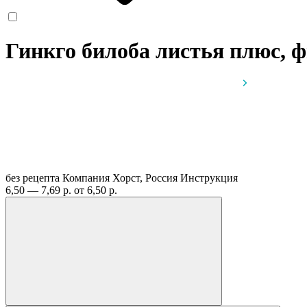
Гинкго билоба листья плюс, ф
без рецепта
Компания Хорст, Россия
Инструкция
6,50 — 7,69 р.
от 6,50 р.