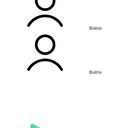
Войти
Войти