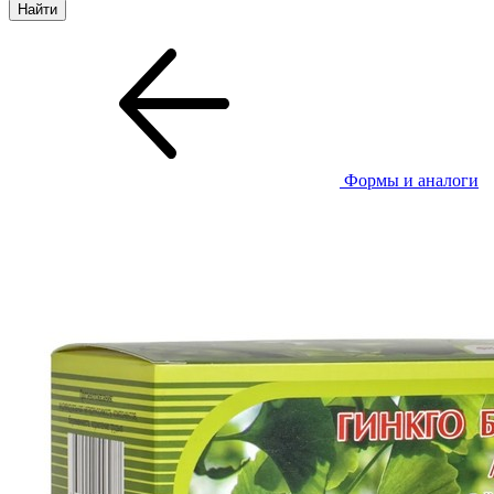
Формы и аналоги