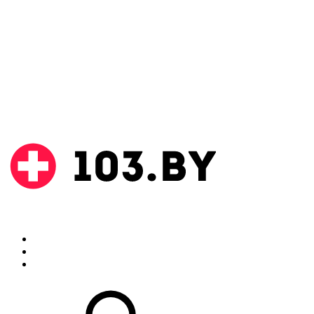
Поиск
Аптеки
Инструкции