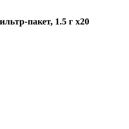
ильтр-пакет, 1.5 г
x20