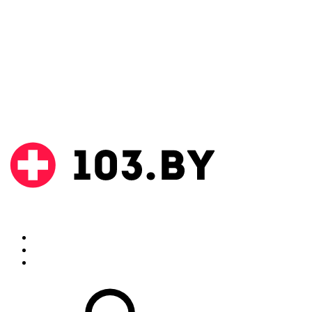
Поиск
Аптеки
Инструкции