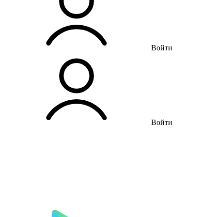
Войти
Войти