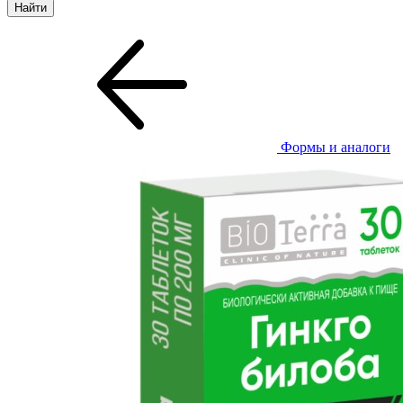
Формы и аналоги