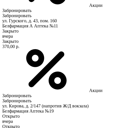
Акции
Забронировать
Забронировать
ул. Гурского, д. 43, пом. 160
Белфармация А Аптека №11
Закрыто
вчера
Закрыто
370,00 р.
Акции
Забронировать
Забронировать
ул. Кирова, д. 2/147 (напротив Ж/Д вокзала)
Белфармация Аптека №19
Открыто
вчера
Открыто