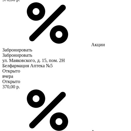
Акции
Забронировать
Забронировать
ул. Маяковского, д. 15, пом. 2Н
Белфармация Аптека №5
Открыто
вчера
Открыто
370,00 р.