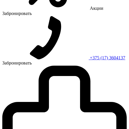
Акции
Забронировать
+375 (17) 3604137
Забронировать