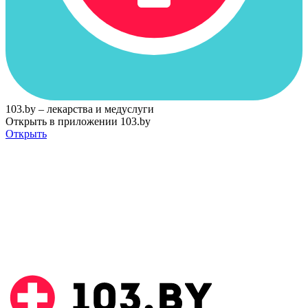
103.by – лекарства и медуслуги
Открыть в приложении 103.by
Открыть