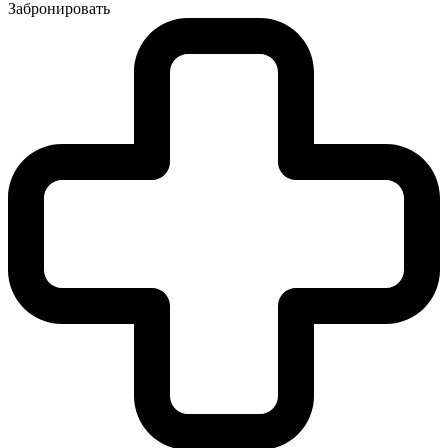
Забронировать