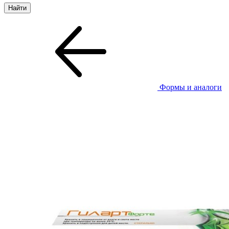
Формы и аналоги