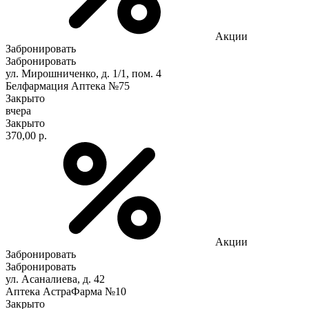
Акции
Забронировать
Забронировать
ул. Мирошниченко, д. 1/1, пом. 4
Белфармация Аптека №75
Закрыто
вчера
Закрыто
370,00 р.
Акции
Забронировать
Забронировать
ул. Асаналиева, д. 42
Аптека АстраФарма №10
Закрыто