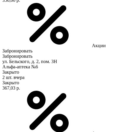
350,00 р.
Акции
Забронировать
Забронировать
ул. Бельского, д. 2, пом. 3Н
Альфа-аптека №6
Закрыто
2 шт.
вчера
Закрыто
367,03 р.