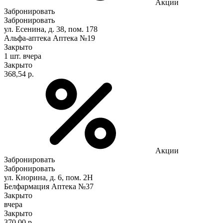
Акции
Забронировать
Забронировать
ул. Есенина, д. 38, пом. 178
Альфа-аптека Аптека №19
Закрыто
1 шт.
вчера
Закрыто
368,54 р.
Акции
Забронировать
Забронировать
ул. Кнорина, д. 6, пом. 2Н
Белфармация Аптека №37
Закрыто
вчера
Закрыто
370,00 р.