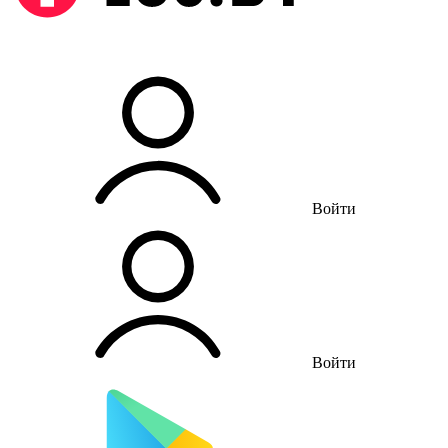
Войти
Войти