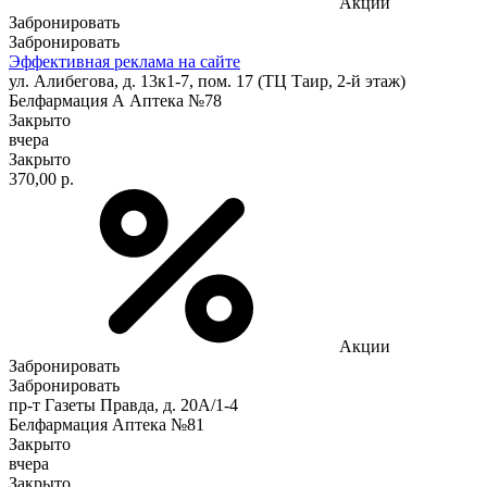
Акции
Забронировать
Забронировать
Эффективная реклама на сайте
ул. Алибегова, д. 13к1-7, пом. 17 (ТЦ Таир, 2-й этаж)
Белфармация А Аптека №78
Закрыто
вчера
Закрыто
370,00 р.
Акции
Забронировать
Забронировать
пр-т Газеты Правда, д. 20A/1-4
Белфармация Аптека №81
Закрыто
вчера
Закрыто