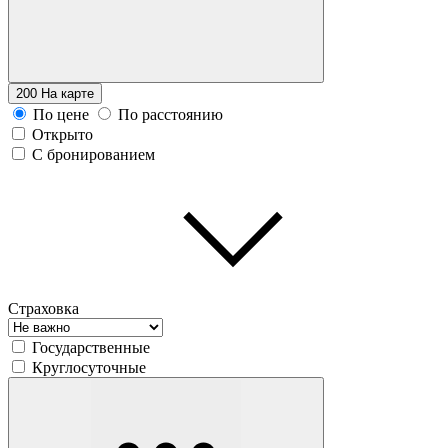
200
На карте
По цене
По расстоянию
Открыто
С бронированием
Страховка
Государственные
Круглосуточные