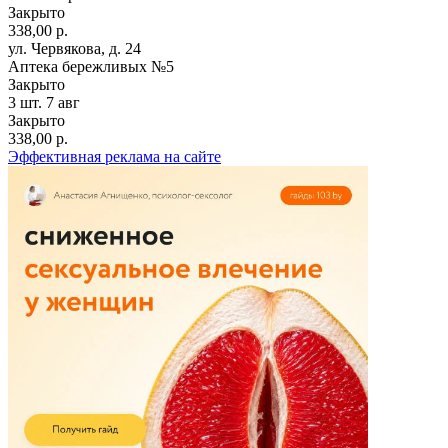
Закрыто
338,00 р.
ул. Червякова, д. 24
Аптека бережливых №5
Закрыто
3 шт.
7 авг
Закрыто
338,00 р.
Эффективная реклама на сайте