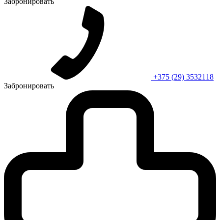
Забронировать
+375 (29) 3532118
Забронировать