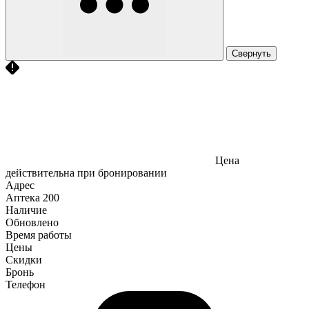
Свернуть
Цена
действительна при бронировании
Адрес
Аптека
200
Наличие
Обновлено
Время работы
Цены
Скидки
Бронь
Телефон