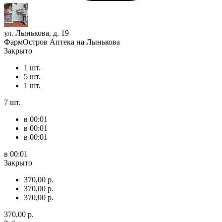
ул. Лынькова, д. 19
ФармОстров Аптека на Лынькова
Закрыто
1 шт.
5 шт.
1 шт.
7 шт.
в 00:01
в 00:01
в 00:01
в 00:01
Закрыто
370,00 р.
370,00 р.
370,00 р.
370,00 р.