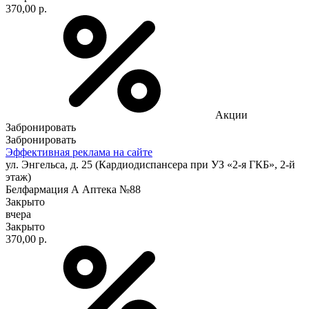
370,00 р.
Акции
Забронировать
Забронировать
Эффективная реклама на сайте
ул. Энгельса, д. 25 (Кардиодиспансера при УЗ «2-я ГКБ», 2-й
этаж)
Белфармация А Аптека №88
Закрыто
вчера
Закрыто
370,00 р.