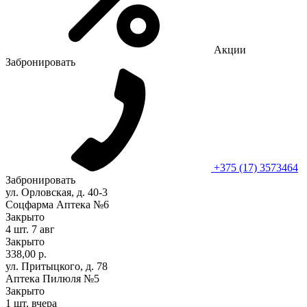
Акции
Забронировать
+375 (17) 3573464
Забронировать
ул. Орловская, д. 40-3
Соцфарма Аптека №6
Закрыто
4 шт.
7 авг
Закрыто
338,00 р.
ул. Притыцкого, д. 78
Аптека Пилюля №5
Закрыто
1 шт.
вчера