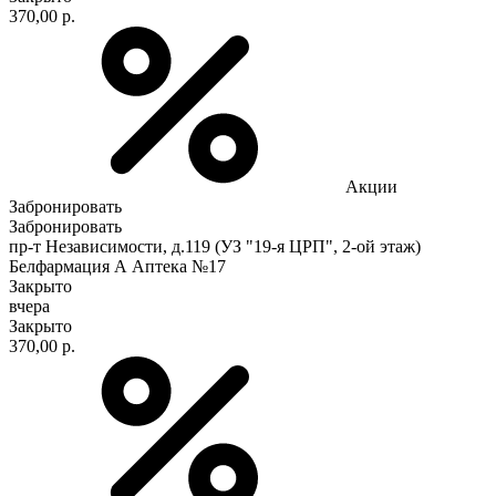
370,00 р.
Акции
Забронировать
Забронировать
пр-т Независимости, д.119 (УЗ "19-я ЦРП", 2-ой этаж)
Белфармация А Аптека №17
Закрыто
вчера
Закрыто
370,00 р.