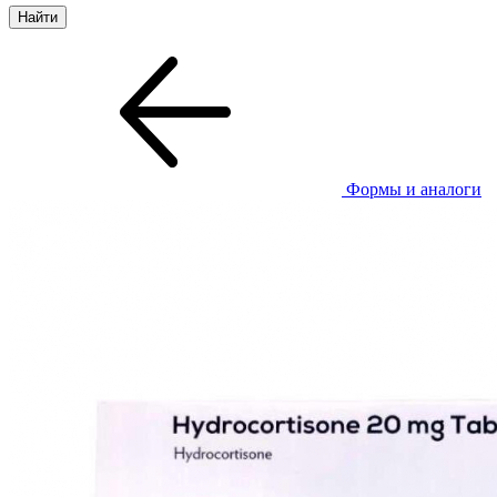
Формы и аналоги