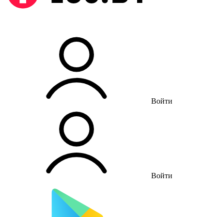
Войти
Войти