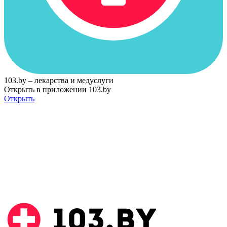
103.by – лекарства и медуслуги
Открыть в приложении 103.by
Открыть