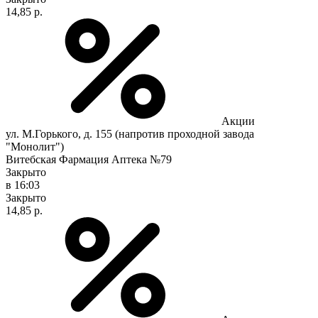
14,85 р.
Акции
ул. М.Горького, д. 155 (напротив проходной завода
"Монолит")
Витебская Фармация Аптека №79
Закрыто
в 16:03
Закрыто
14,85 р.