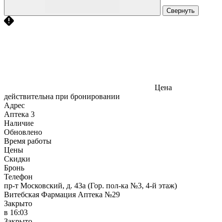
Свернуть
Цена
действительна при бронировании
Адрес
Аптека
3
Наличие
Обновлено
Время работы
Цены
Скидки
Бронь
Телефон
пр-т Московский, д. 43а (Гор. пол-ка №3, 4-й этаж)
Витебская Фармация Аптека №29
Закрыто
в 16:03
Закрыто