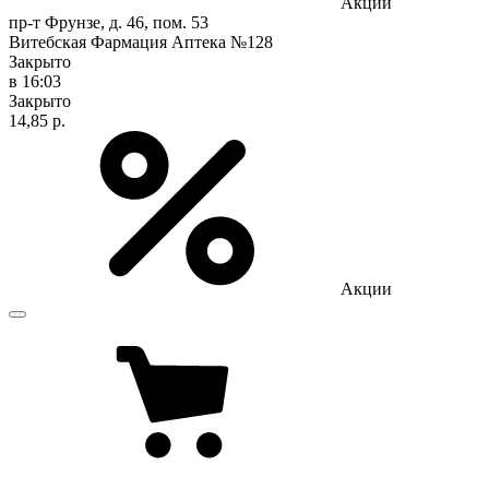
Акции
пр-т Фрунзе, д. 46, пом. 53
Витебская Фармация Аптека №128
Закрыто
в 16:03
Закрыто
14,85 р.
Акции