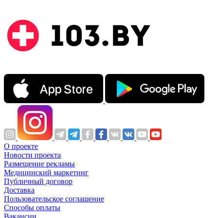
О проекте
Новости проекта
Размещение рекламы
Медицинский маркетинг
Публичный договор
Доставка
Пользовательское соглашение
Способы оплаты
Вакансии