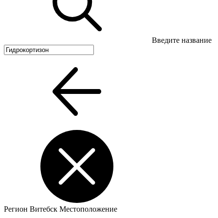
Введите название
Регион
Витебск
Местоположение