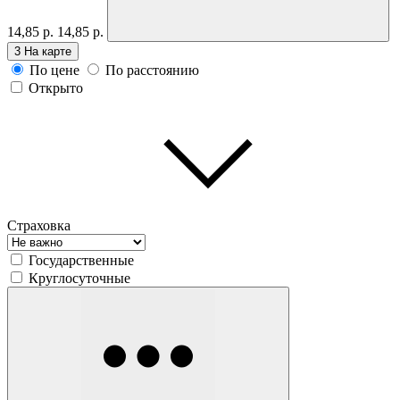
14,85 р.
14,85 р.
3
На карте
По цене
По расстоянию
Открыто
Страховка
Государственные
Круглосуточные