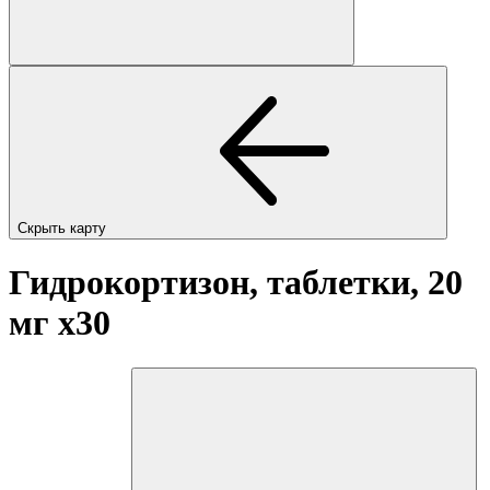
Скрыть карту
Гидрокортизон, таблетки, 20
мг
x30