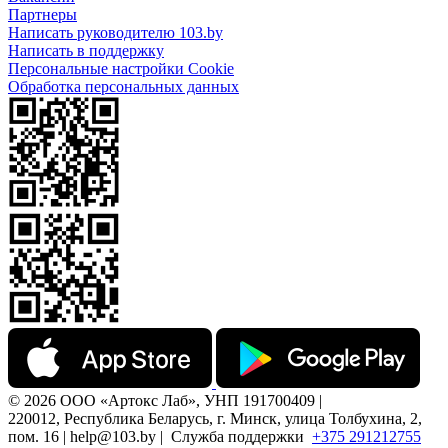
Партнеры
Написать руководителю 103.by
Написать в поддержку
Персональные настройки Cookie
Обработка персональных данных
© 2026 ООО «Артокс Лаб», УНП 191700409 |
220012, Республика Беларусь, г. Минск, улица Толбухина, 2,
пом. 16 | help@103.by |
Служба поддержки
+375 291212755