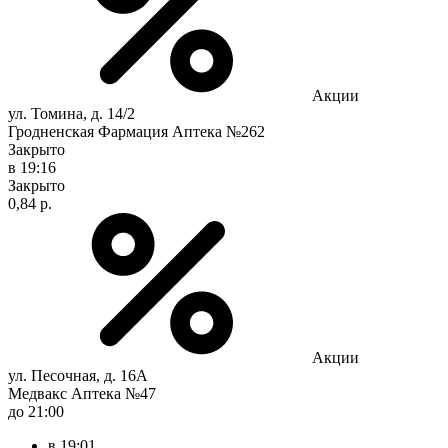
Акции
ул. Томина, д. 14/2
Гродненская Фармация Аптека №262
Закрыто
в 19:16
Закрыто
0,84 р.
Акции
ул. Песочная, д. 16А
Медвакс Аптека №47
до 21:00
в 19:01