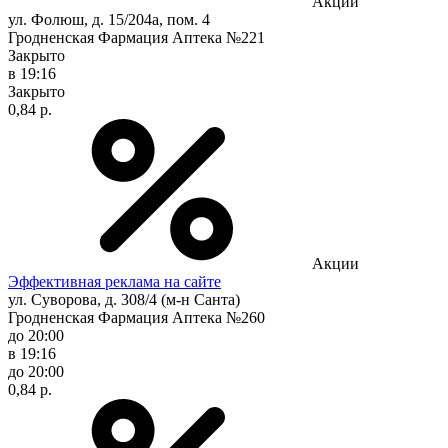
Акции
ул. Фолюш, д. 15/204а, пом. 4
Гродненская Фармация Аптека №221
Закрыто
в 19:16
Закрыто
0,84 р.
Акции
Эффективная реклама на сайте
ул. Суворова, д. 308/4 (м-н Санта)
Гродненская Фармация Аптека №260
до 20:00
в 19:16
до 20:00
0,84 р.