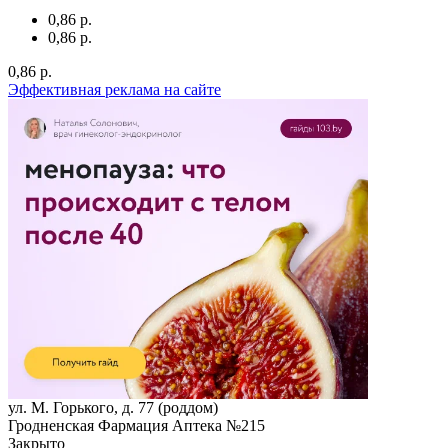
0,86 р.
0,86 р.
0,86 р.
Эффективная реклама на сайте
ул. М. Горького, д. 77 (роддом)
Гродненская Фармация Аптека №215
Закрыто