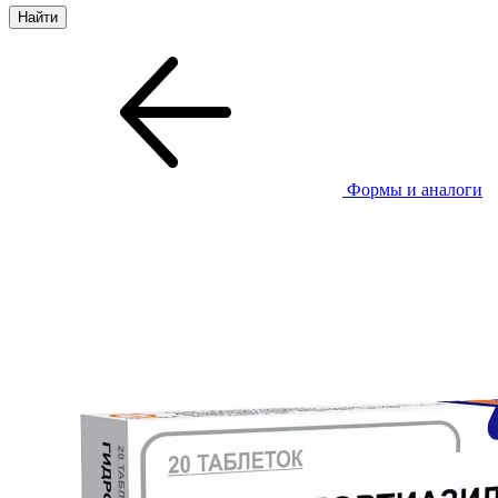
Формы и аналоги