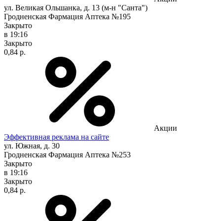
ул. Великая Ольшанка, д. 13 (м-н "Санта")
Гродненская Фармация Аптека №195
Закрыто
в 19:16
Закрыто
0,84 р.
Акции
Эффективная реклама на сайте
ул. Южная, д. 30
Гродненская Фармация Аптека №253
Закрыто
в 19:16
Закрыто
0,84 р.