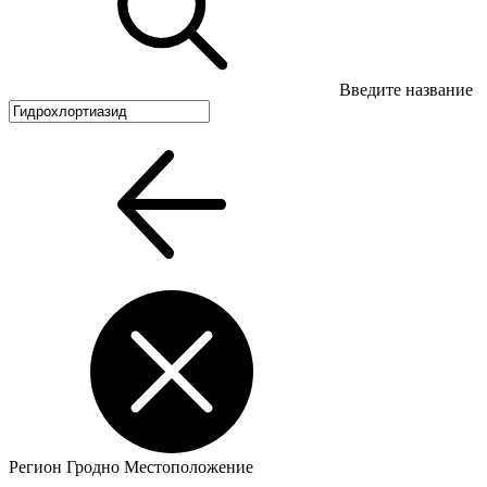
Введите название
Регион
Гродно
Местоположение