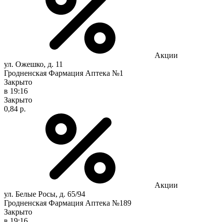
Акции
ул. Ожешко, д. 11
Гродненская Фармация Аптека №1
Закрыто
в 19:16
Закрыто
0,84 р.
Акции
ул. Белые Росы, д. 65/94
Гродненская Фармация Аптека №189
Закрыто
в 19:16