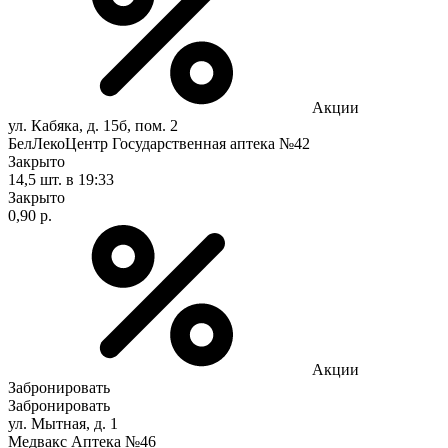
Акции
ул. Кабяка, д. 15б, пом. 2
БелЛекоЦентр Государственная аптека №42
Закрыто
14,5 шт.
в 19:33
Закрыто
0,90 р.
Акции
Забронировать
Забронировать
ул. Мытная, д. 1
Медвакс Аптека №46