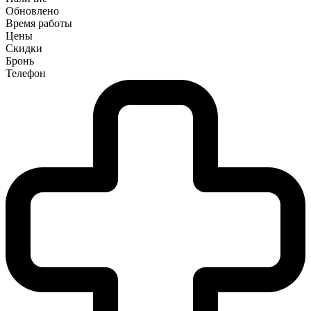
Обновлено
Время работы
Цены
Скидки
Бронь
Телефон