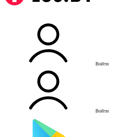
Войти
Войти