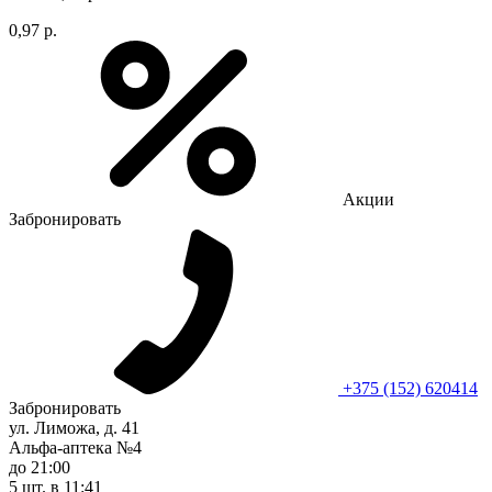
0,97 р.
Акции
Забронировать
+375 (152) 620414
Забронировать
ул. Лиможа, д. 41
Альфа-аптека №4
до 21:00
5 шт.
в 11:41