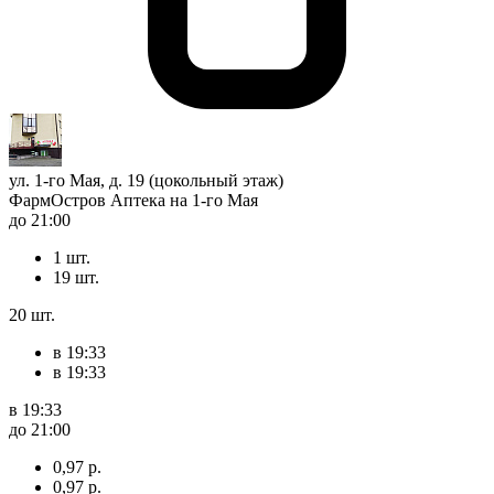
ул. 1-го Мая, д. 19 (цокольный этаж)
ФармОстров Аптека на 1-го Мая
до 21:00
1 шт.
19 шт.
20 шт.
в 19:33
в 19:33
в 19:33
до 21:00
0,97 р.
0,97 р.