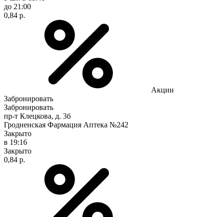
до 21:00
0,84 р.
Акции
Забронировать
Забронировать
пр-т Клецкова, д. 3б
Гродненская Фармация Аптека №242
Закрыто
в 19:16
Закрыто
0,84 р.