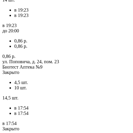
в 19:23
в 19:23
в 19:23
до 20:00
0,86 р.
0,86 р.
0,86 р.
ул. Поповича, д. 24, пом. 23
Биотест Аптека №9
Закрыто
4,5 шт.
10 шт.
14,5 шт.
в 17:54
в 17:54
в 17:54
Закрыто