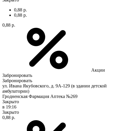
0,88 р.
0,88 р.
0,88 р.
Акции
Забронировать
Забронировать
ул. Ивана Якубовского, д. 9А-129 (в здании детской
амбулатории)
Гродненская Фармация Аптека №269
Закрыто
в 19:16
Закрыто
0,88 р.