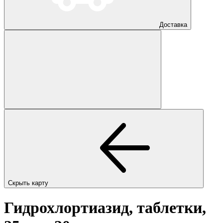
Доставка
Скрыть карту
Гидрохлортиазид, таблетки,