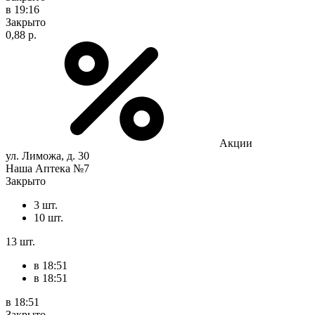
в 19:16
Закрыто
0,88 р.
Акции
ул. Лиможа, д. 30
Наша Аптека №7
Закрыто
3 шт.
10 шт.
13 шт.
в 18:51
в 18:51
в 18:51
Закрыто