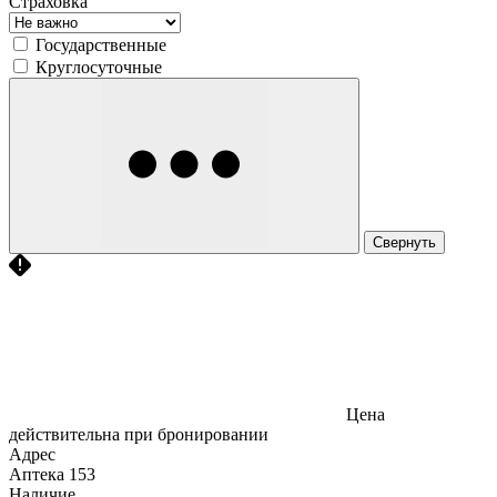
Страховка
Государственные
Круглосуточные
Свернуть
Цена
действительна при бронировании
Адрес
Аптека
153
Наличие