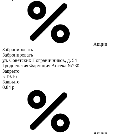
Акции
Забронировать
Забронировать
ул. Советских Пограничников, д. 54
Гродненская Фармация Аптека №230
Закрыто
в 19:16
Закрыто
0,84 р.
Акции