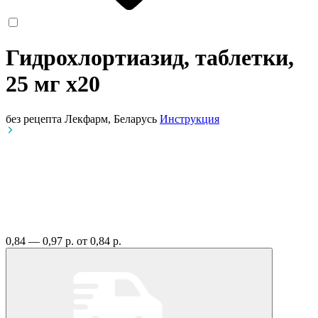
Гидрохлортиазид, таблетки,
25 мг
x20
без рецепта
Лекфарм, Беларусь
Инструкция
0,84 — 0,97 р.
от 0,84 р.