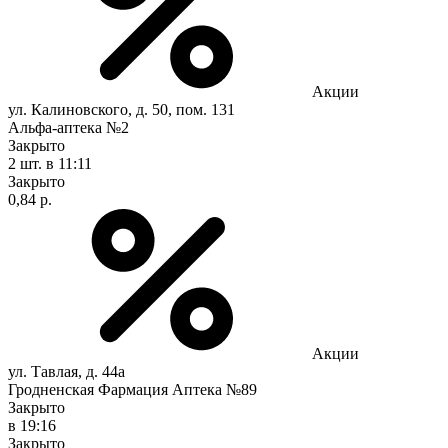
Акции
ул. Калиновского, д. 50, пом. 131
Альфа-аптека №2
Закрыто
2 шт.
в 11:11
Закрыто
0,84 р.
Акции
ул. Тавлая, д. 44а
Гродненская Фармация Аптека №89
Закрыто
в 19:16
Закрыто