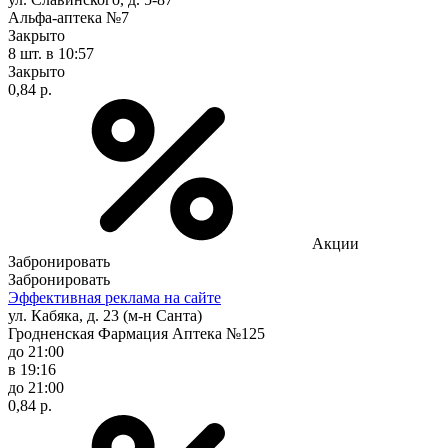
Альфа-аптека №7
Закрыто
8 шт.
в 10:57
Закрыто
0,84 р.
Акции
Забронировать
Забронировать
Эффективная реклама на сайте
ул. Кабяка, д. 23 (м-н Санта)
Гродненская Фармация Аптека №125
до 21:00
в 19:16
до 21:00
0,84 р.