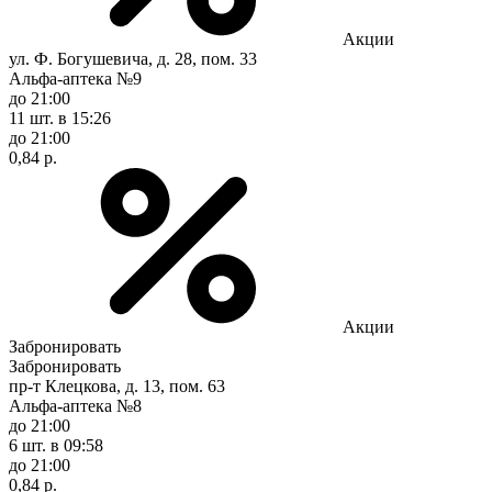
Акции
ул. Ф. Богушевича, д. 28, пом. 33
Альфа-аптека №9
до 21:00
11 шт.
в 15:26
до 21:00
0,84 р.
Акции
Забронировать
Забронировать
пр-т Клецкова, д. 13, пом. 63
Альфа-аптека №8
до 21:00
6 шт.
в 09:58
до 21:00
0,84 р.