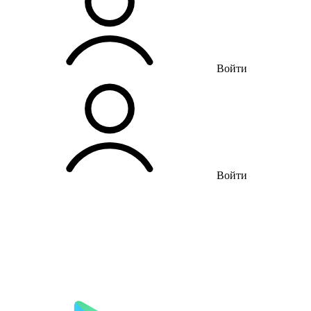
Войти
Войти