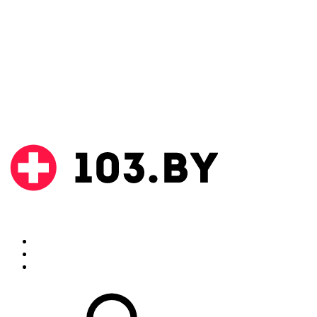
Поиск
Аптеки
Инструкции