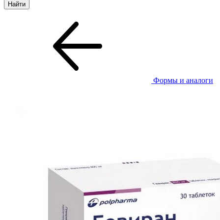
Формы и аналоги