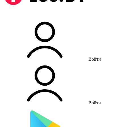
Войти
Войти