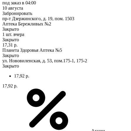
под заказ
в 04:00
10 августа
Забронировать
пр-т Дзержинского, д. 19, пом. 1503
Аптека Бережливых №2
Закрыто
1 шт.
вчера
Закрыто
17,31 р.
Планета Здоровья Аптека №5
Закрыто
ул. Нововиленская, д. 53, пом.175-1, 175-2
Закрыто
17,92 р.
17,92 р.
Акции