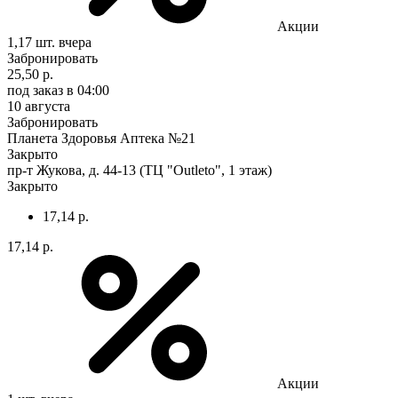
Акции
1,17 шт.
вчера
Забронировать
25,50 р.
под заказ
в 04:00
10 августа
Забронировать
Планета Здоровья Аптека №21
Закрыто
пр-т Жукова, д. 44-13 (ТЦ "Outleto", 1 этаж)
Закрыто
17,14 р.
17,14 р.
Акции