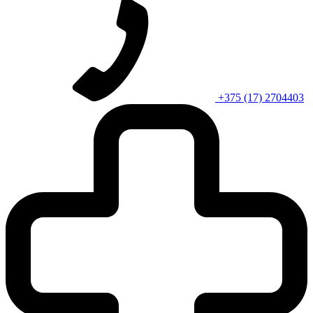
+375 (17) 2704403