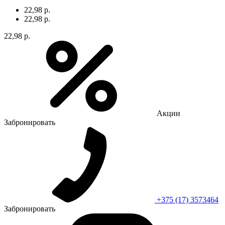
22,98 р.
22,98 р.
22,98 р.
Акции
Забронировать
+375 (17) 3573464
Забронировать