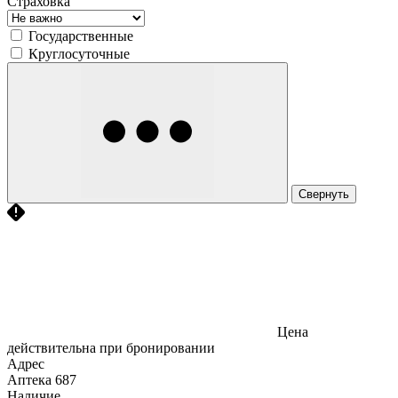
Страховка
Государственные
Круглосуточные
Свернуть
Цена
действительна при бронировании
Адрес
Аптека
687
Наличие