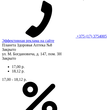
+375 (17) 3754005
Эффективная реклама на сайте
Планета Здоровья Аптека №8
Закрыто
ул. М. Богдановича, д. 147, пом. 3Н
Закрыто
17,00 р.
18,12 р.
17,00 - 18,12 р.