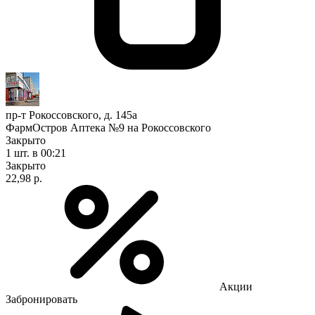
пр-т Рокоссовского, д. 145а
ФармОстров Аптека №9 на Рокоссовского
Закрыто
1 шт.
в 00:21
Закрыто
22,98 р.
Акции
Забронировать