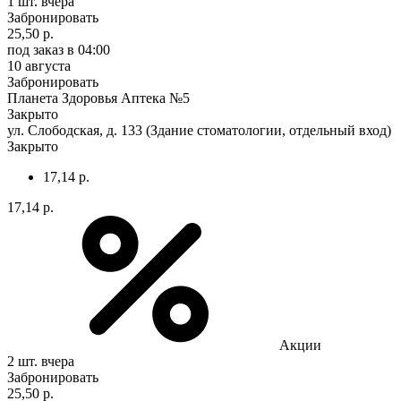
1 шт.
вчера
Забронировать
25,50 р.
под заказ
в 04:00
10 августа
Забронировать
Планета Здоровья Аптека №5
Закрыто
ул. Слободская, д. 133 (Здание стоматологии, отдельный вход)
Закрыто
17,14 р.
17,14 р.
Акции
2 шт.
вчера
Забронировать
25,50 р.