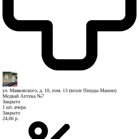
ул. Маяковского, д. 10, пом. 13 (возле Пиццы Мании)
Медвай Аптека №7
Закрыто
1 шт.
вчера
Закрыто
24,06 р.