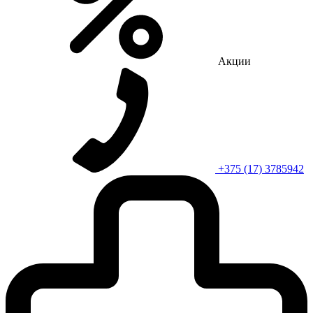
Акции
+375 (17) 3785942