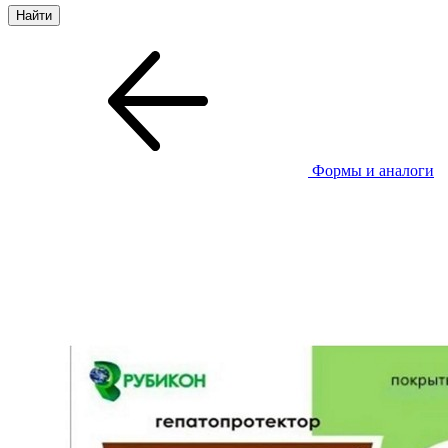
Формы и аналоги