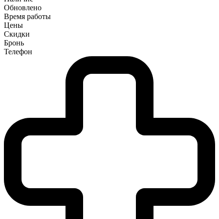
Обновлено
Время работы
Цены
Скидки
Бронь
Телефон