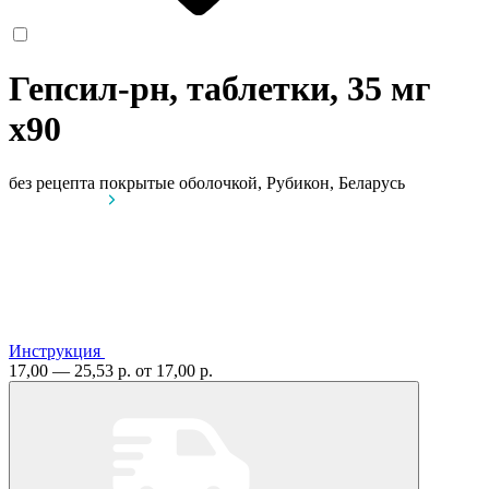
Гепсил-рн, таблетки, 35 мг
x90
без рецепта
покрытые оболочкой, Рубикон, Беларусь
Инструкция
17,00 — 25,53 р.
от 17,00 р.