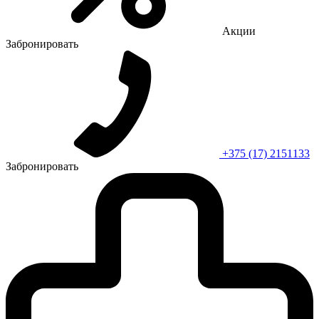
Акции
Забронировать
+375 (17) 2151133
Забронировать