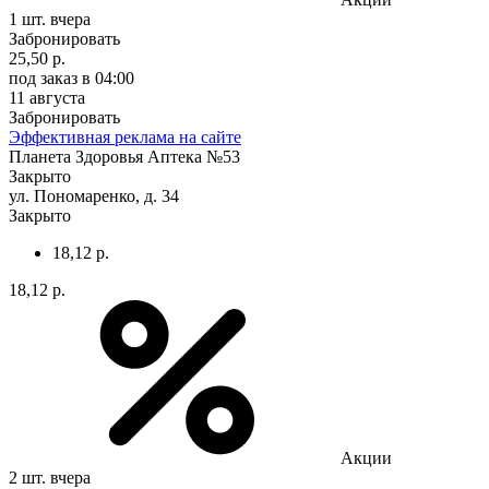
1 шт.
вчера
Забронировать
25,50 р.
под заказ
в 04:00
11 августа
Забронировать
Эффективная реклама на сайте
Планета Здоровья Аптека №53
Закрыто
ул. Пономаренко, д. 34
Закрыто
18,12 р.
18,12 р.
Акции
2 шт.
вчера