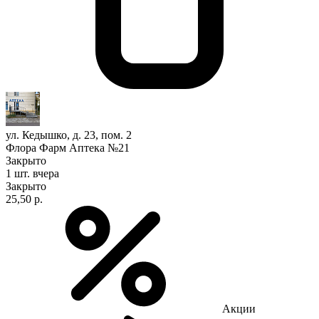
ул. Кедышко, д. 23, пом. 2
Флора Фарм Аптека №21
Закрыто
1 шт.
вчера
Закрыто
25,50 р.
Акции