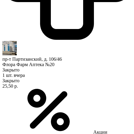
пр-т Партизанский, д. 106/46
Флора Фарм Аптека №20
Закрыто
1 шт.
вчера
Закрыто
25,50 р.
Акции