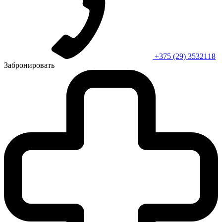
+375 (29) 3532118
Забронировать