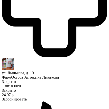
ул. Лынькова, д. 19
ФармОстров Аптека на Лынькова
Закрыто
1 шт.
в 00:01
Закрыто
24,97 р.
Забронировать