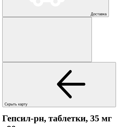
Доставка
Скрыть карту
Гепсил-рн, таблетки, 35 мг