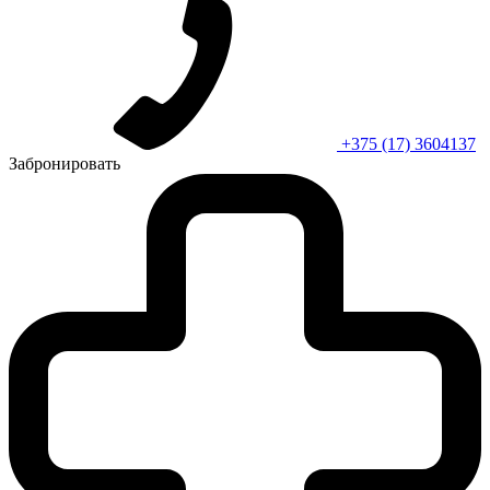
+375 (17) 3604137
Забронировать