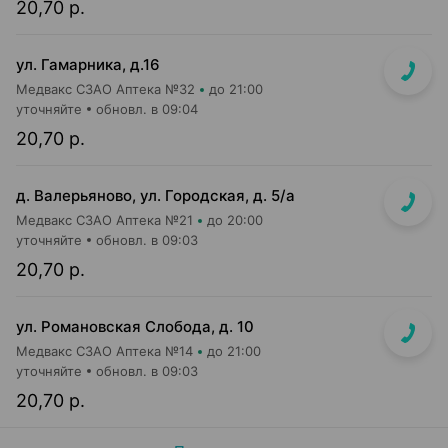
20,70 р.
ул. Гамарника, д.16
Медвакс СЗАО Аптека №32
до 21:00
уточняйте
обновл. в 09:04
20,70 р.
д. Валерьяново, ул. Городская, д. 5/а
Медвакс СЗАО Аптека №21
до 20:00
уточняйте
обновл. в 09:03
20,70 р.
ул. Романовская Слобода, д. 10
Медвакс СЗАО Аптека №14
до 21:00
уточняйте
обновл. в 09:03
20,70 р.