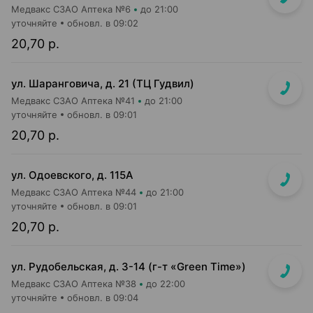
Медвакс СЗАО Аптека №6
до 21:00
уточняйте
обновл. в 09:02
20,70 р.
ул. Шаранговича, д. 21 (ТЦ Гудвил)
Медвакс СЗАО Аптека №41
до 21:00
уточняйте
обновл. в 09:01
20,70 р.
ул. Одоевского, д. 115А
Медвакс СЗАО Аптека №44
до 21:00
уточняйте
обновл. в 09:01
20,70 р.
ул. Рудобельская, д. 3-14 (г-т «Green Time»)
Медвакс СЗАО Аптека №38
до 22:00
уточняйте
обновл. в 09:04