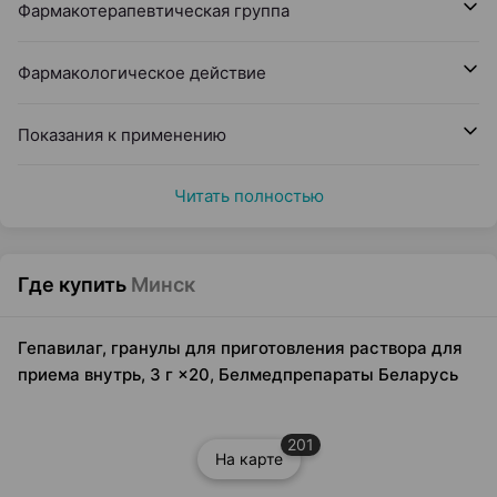
Фармакотерапевтическая группа
Фармакологическое действие
Показания к применению
Читать полностью
Где купить
Минск
Гепавилаг, гранулы для приготовления раствора для
приема внутрь, 3 г ×20, Белмедпрепараты Беларусь
201
На карте