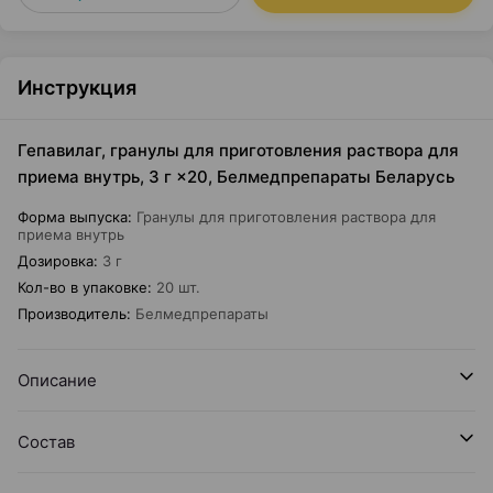
Инструкция
Гепавилаг, гранулы для приготовления раствора для
приема внутрь, 3 г ×20, Белмедпрепараты Беларусь
Форма выпуска
:
Гранулы для приготовления раствора для
приема внутрь
Дозировка
:
3 г
Кол-во в упаковке
:
20 шт.
Производитель
:
Белмедпрепараты
Описание
Состав