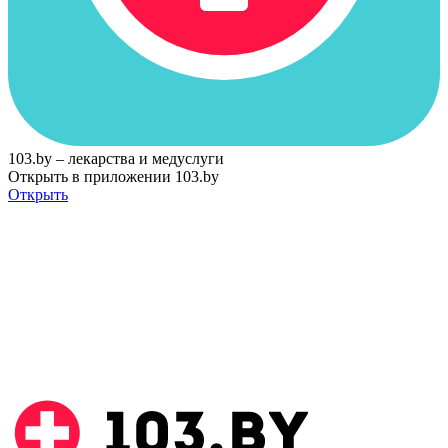
103.by – лекарства и медуслуги
Открыть в приложении 103.by
Открыть