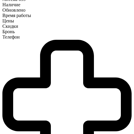
Наличие
Обновлено
Время работы
Цены
Скидки
Бронь
Телефон