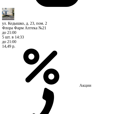
ул. Кедышко, д. 23, пом. 2
Флора Фарм Аптека №21
до 21:00
5 шт.
в 14:33
до 21:00
14,49 р.
Акции