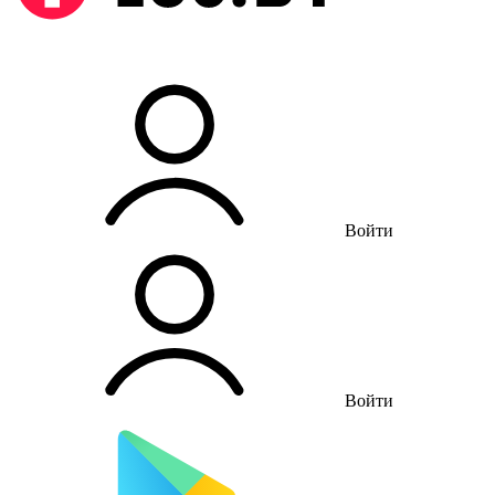
Войти
Войти