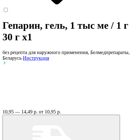
Гепарин, гель, 1 тыс ме / 1 г
30 г
x1
без рецепта
для наружного применения, Белмедпрепараты,
Беларусь
Инструкция
10,95 — 14,49 р.
от 10,95 р.