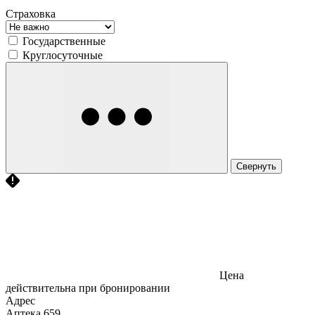
Страховка
Государственные
Круглосуточные
Свернуть
Цена
действительна при бронировании
Адрес
Аптека
659