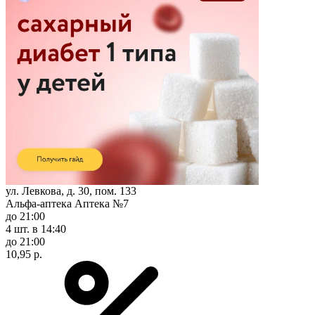
ул. Левкова, д. 30, пом. 133
Альфа-аптека Аптека №7
до 21:00
4 шт.
в 14:40
до 21:00
10,95 р.