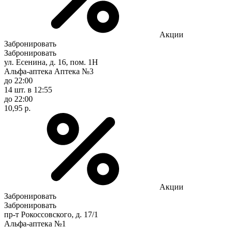
Акции
Забронировать
Забронировать
ул. Есенина, д. 16, пом. 1Н
Альфа-аптека Аптека №3
до 22:00
14 шт.
в 12:55
до 22:00
10,95 р.
Акции
Забронировать
Забронировать
пр-т Рокоссовского, д. 17/1
Альфа-аптека №1