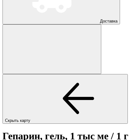
Доставка
Скрыть карту
Гепарин, гель, 1 тыс ме / 1 г