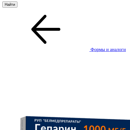
Формы и аналоги