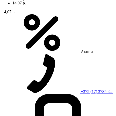
14,07 р.
14,07 р.
Акции
+375 (17) 3785942