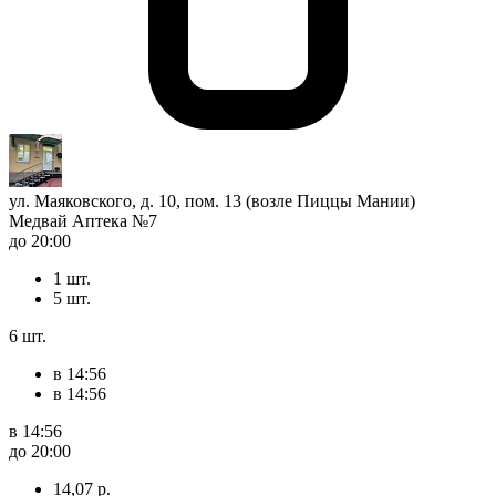
ул. Маяковского, д. 10, пом. 13 (возле Пиццы Мании)
Медвай Аптека №7
до 20:00
1 шт.
5 шт.
6 шт.
в 14:56
в 14:56
в 14:56
до 20:00
14,07 р.