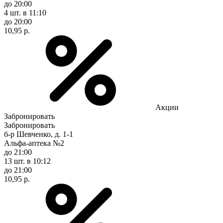
до 20:00
4 шт.
в 11:10
до 20:00
10,95 р.
Акции
Забронировать
Забронировать
б-р Шевченко, д. 1-1
Альфа-аптека №2
до 21:00
13 шт.
в 10:12
до 21:00
10,95 р.