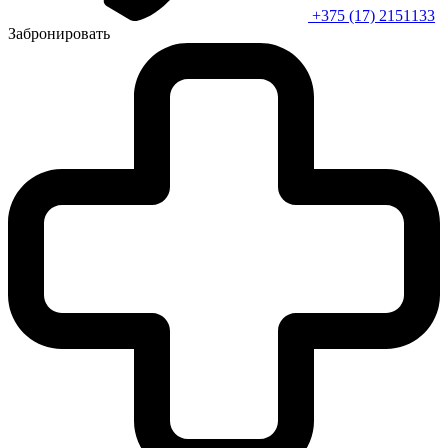
+375 (17) 2151133
Забронировать