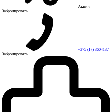
Акции
Забронировать
+375 (17) 3604137
Забронировать