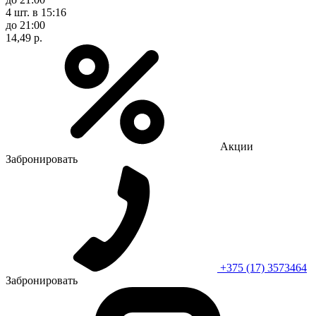
4 шт.
в 15:16
до 21:00
14,49 р.
Акции
Забронировать
+375 (17) 3573464
Забронировать