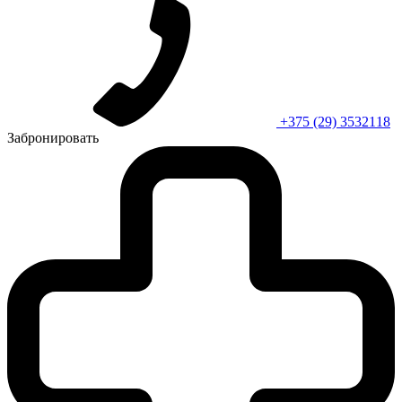
+375 (29) 3532118
Забронировать