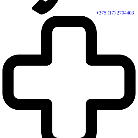
+375 (17) 2704403