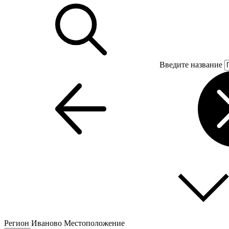
Введите название
Регион
Иваново
Местоположение