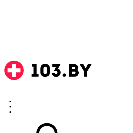
Поиск
Аптеки
Инструкции