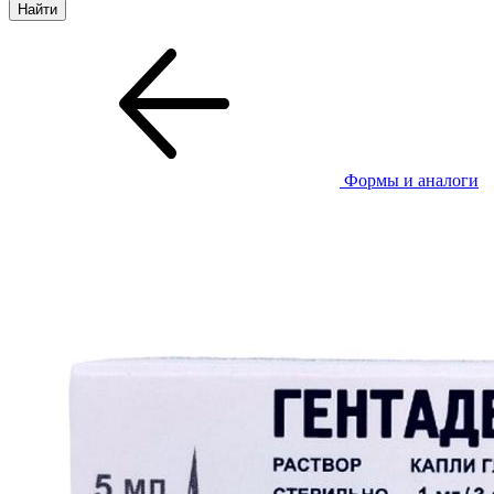
Формы и аналоги