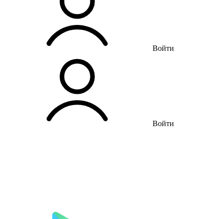
Войти
Войти