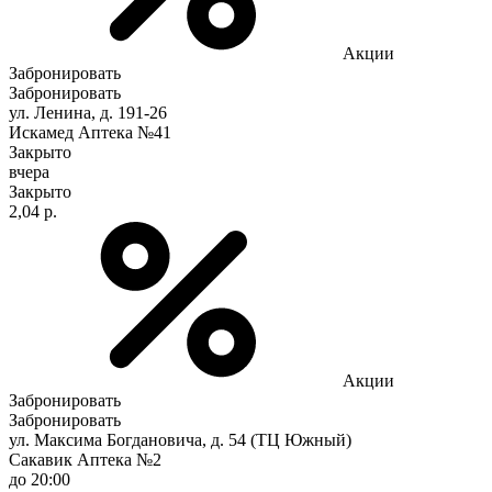
Акции
Забронировать
Забронировать
ул. Ленина, д. 191-26
Искамед Аптека №41
Закрыто
вчера
Закрыто
2,04 р.
Акции
Забронировать
Забронировать
ул. Максима Богдановича, д. 54 (ТЦ Южный)
Сакавик Аптека №2
до 20:00