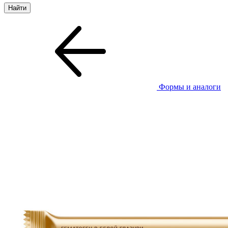
Формы и аналоги