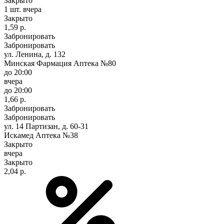
Закрыто
1 шт.
вчера
Закрыто
1,59 р.
Забронировать
Забронировать
ул. Ленина, д. 132
Минская Фармация Аптека №80
до 20:00
вчера
до 20:00
1,66 р.
Забронировать
Забронировать
ул. 14 Партизан, д. 60-31
Искамед Аптека №38
Закрыто
вчера
Закрыто
2,04 р.