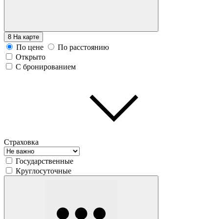
8
На карте
По цене
По расстоянию
Открыто
С бронированием
Страховка
Государственные
Круглосуточные