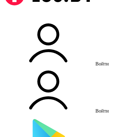
Войти
Войти