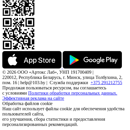
© 2026 ООО «Артокс Лаб», УНП 191700409 |
220012, Республика Беларусь, г. Минск, улица Толбухина, 2,
пом. 16 | help@103.by |
Служба поддержки
+375 291212755
Продолжая пользоваться ресурсом, вы соглашаетесь
с условиями
Политики обработки персональных данных.
Эффективная реклама на сайте
Обработка файлов cookie
Наш сайт использует файлы cookie для обеспечения удобства
пользователей сайта,
его улучшения, сбора статистики и предоставления
персонализированных рекомендаций.