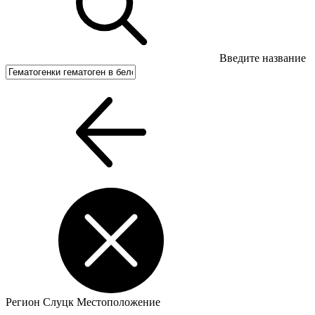
Введите название
Регион
Слуцк
Местоположение