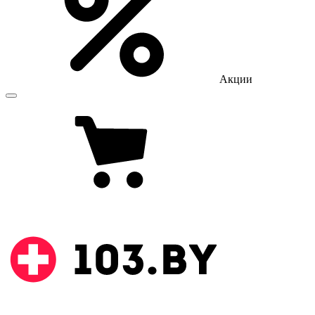
Акции