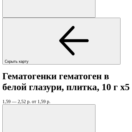
Скрыть карту
Гематогенки гематоген в
белой глазури, плитка, 10 г
x5
1,59 — 2,52 р.
от 1,59 р.