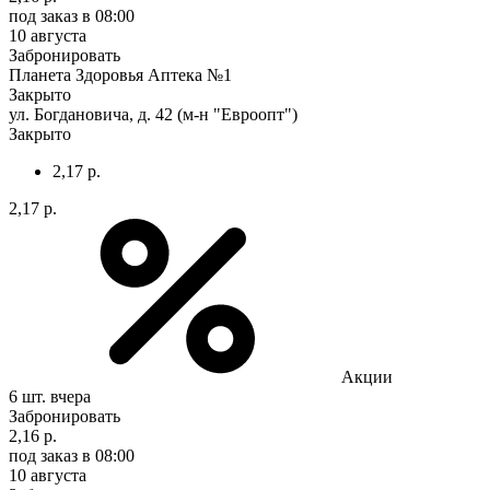
под заказ
в 08:00
10 августа
Забронировать
Планета Здоровья Аптека №1
Закрыто
ул. Богдановича, д. 42 (м-н "Евроопт")
Закрыто
2,17 р.
2,17 р.
Акции
6 шт.
вчера
Забронировать
2,16 р.
под заказ
в 08:00
10 августа