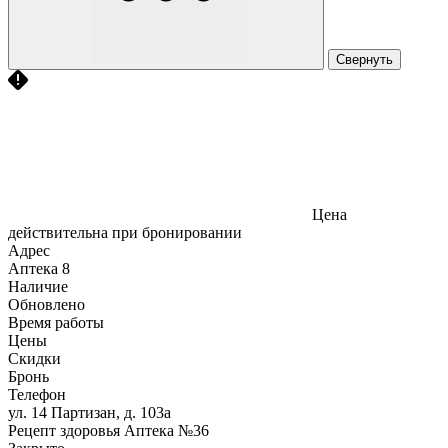
Свернуть
Цена
действительна при бронировании
Адрес
Аптека
8
Наличие
Обновлено
Время работы
Цены
Скидки
Бронь
Телефон
ул. 14 Партизан, д. 103а
Рецепт здоровья Аптека №36