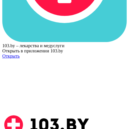
103.by – лекарства и медуслуги
Открыть в приложении 103.by
Открыть