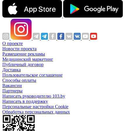
О проекте
Новости проекта
Размещение рекламы
Медицинский маркетинг
Публичный договор
Доставка
Пользовательское соглашение
Способы оплаты
Вакансии
Партнеры
Написать руководителю 103.by
Написать в поддержку
Персональные настройки Cookie
Обработка персональных данных