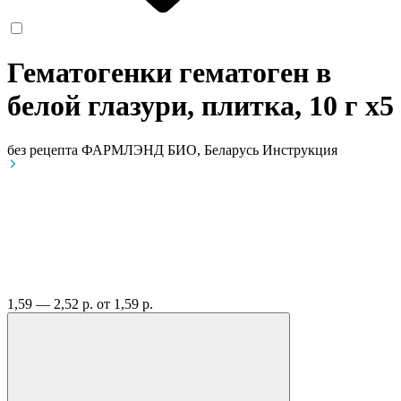
Гематогенки гематоген в
белой глазури, плитка, 10 г
x5
без рецепта
ФАРМЛЭНД БИО, Беларусь
Инструкция
1,59 — 2,52 р.
от 1,59 р.