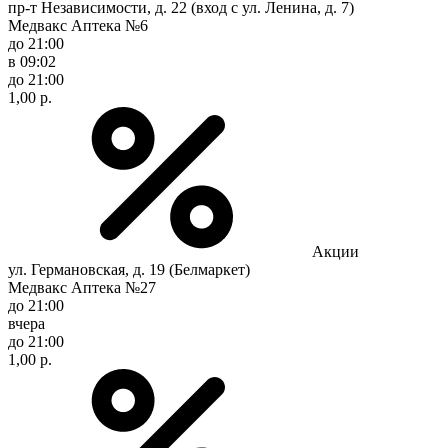
пр-т Независимости, д. 22 (вход с ул. Ленина, д. 7)
Медвакс Аптека №6
до 21:00
в 09:02
до 21:00
1,00 р.
Акции
ул. Германовская, д. 19 (Белмаркет)
Медвакс Аптека №27
до 21:00
вчера
до 21:00
1,00 р.