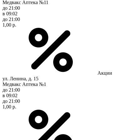
Медвакс Аптека №11
до 21:00
в 09:02
до 21:00
1,00 р.
Акции
ул. Ленина, д. 15
Медвакс Аптека №1
до 21:00
в 09:02
до 21:00
1,00 р.