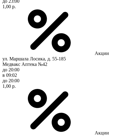
до 23:00
1,00 р.
Акции
ул. Маршала Лосика, д. 55-185
Медвакс Аптека №42
до 20:00
в 09:02
до 20:00
1,00 р.
Акции