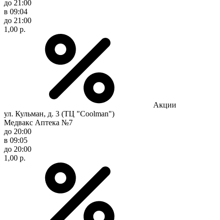
до 21:00
в 09:04
до 21:00
1,00 р.
Акции
ул. Кульман, д. 3 (ТЦ "Coolman")
Медвакс Аптека №7
до 20:00
в 09:05
до 20:00
1,00 р.