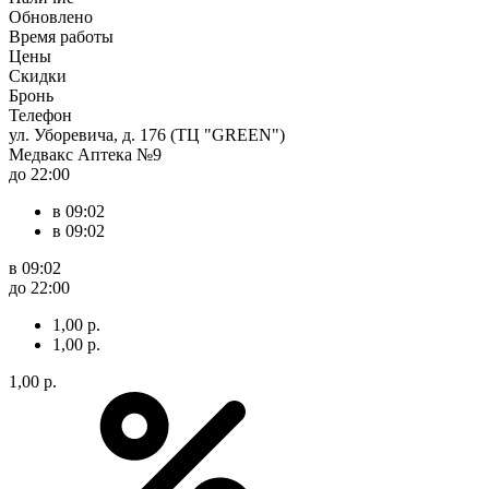
Обновлено
Время работы
Цены
Скидки
Бронь
Телефон
ул. Уборевича, д. 176 (ТЦ "GREEN")
Медвакс Аптека №9
до 22:00
в 09:02
в 09:02
в 09:02
до 22:00
1,00 р.
1,00 р.
1,00 р.