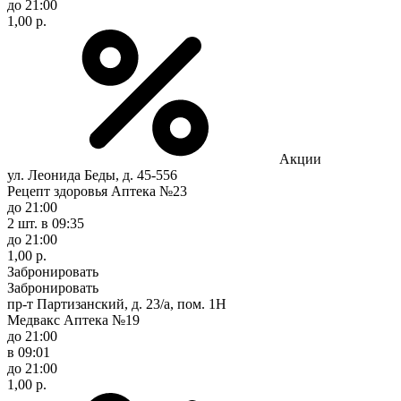
до 21:00
1,00 р.
Акции
ул. Леонида Беды, д. 45-556
Рецепт здоровья Аптека №23
до 21:00
2 шт.
в 09:35
до 21:00
1,00 р.
Забронировать
Забронировать
пр-т Партизанский, д. 23/а, пом. 1Н
Медвакс Аптека №19
до 21:00
в 09:01
до 21:00
1,00 р.