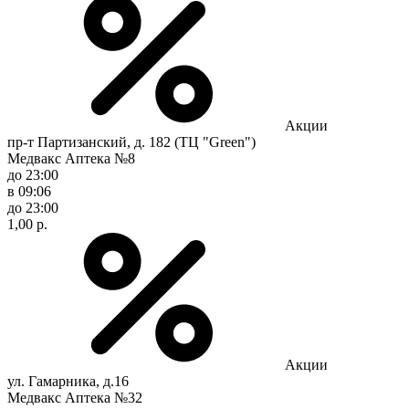
Акции
пр-т Партизанский, д. 182 (ТЦ "Green")
Медвакс Аптека №8
до 23:00
в 09:06
до 23:00
1,00 р.
Акции
ул. Гамарника, д.16
Медвакс Аптека №32