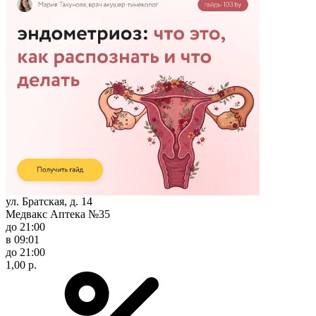
ул. Братская, д. 14
Медвакс Аптека №35
до 21:00
в 09:01
до 21:00
1,00 р.