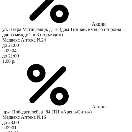
Акции
ул. Петра Мстиславца, д. 18 (дом Тициан, вход со стороны
двора между 2 и 3 подъездом)
Медвакс Аптека №24
до 21:00
в 09:04
до 21:00
1,00 р.
Акции
пр-т Победителей, д. 84 (ТЦ «Арена-Сити»)
Медвакс Аптека №16
до 23:00
в 09:01