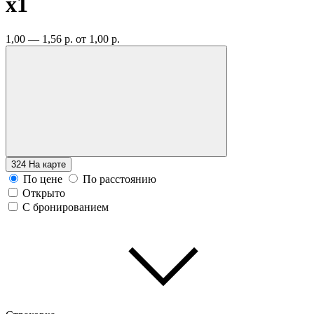
x1
1,00 — 1,56 р.
от 1,00 р.
324
На карте
По цене
По расстоянию
Открыто
С бронированием