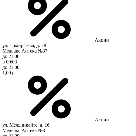
Акции
ул. Тимирязева, д. 28
Медвакс Аптека №37
до 21:00
в 09:03
до 21:00
1,00 р.
Акции
ул. Мельникайте, д. 16
Медвакс Аптека №3
до 21:00