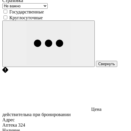
Страховка
Государственные
Круглосуточные
Свернуть
Цена
действительна при бронировании
Адрес
Аптека
324
Наличие