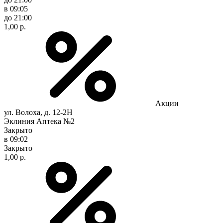
в 09:05
до 21:00
1,00 р.
Акции
ул. Волоха, д. 12-2Н
Эклиния Аптека №2
Закрыто
в 09:02
Закрыто
1,00 р.