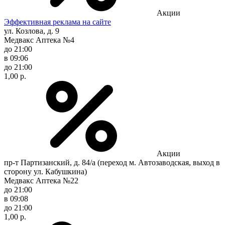
Акции
Эффективная реклама на сайте
ул. Козлова, д. 9
Медвакс Аптека №4
до 21:00
в 09:06
до 21:00
1,00 р.
Акции
пр-т Партизанский, д. 84/а (переход м. Автозаводская, выход в
сторону ул. Кабушкина)
Медвакс Аптека №22
до 21:00
в 09:08
до 21:00
1,00 р.