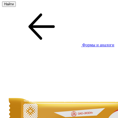
Формы и аналоги