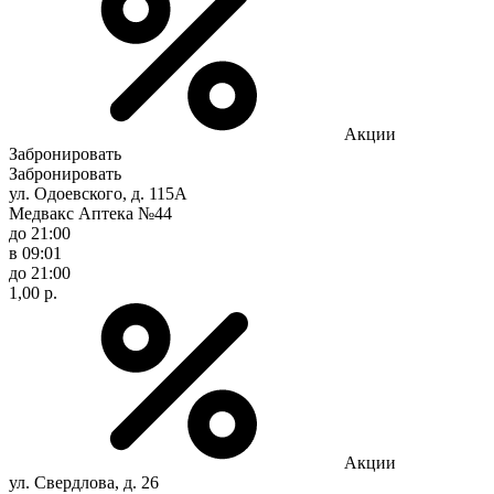
Акции
Забронировать
Забронировать
ул. Одоевского, д. 115А
Медвакс Аптека №44
до 21:00
в 09:01
до 21:00
1,00 р.
Акции
ул. Свердлова, д. 26