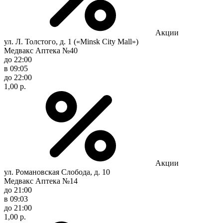
Акции
ул. Л. Толстого, д. 1 («Minsk City Mall»)
Медвакс Аптека №40
до 22:00
в 09:05
до 22:00
1,00 р.
Акции
ул. Романовская Слобода, д. 10
Медвакс Аптека №14
до 21:00
в 09:03
до 21:00
1,00 р.