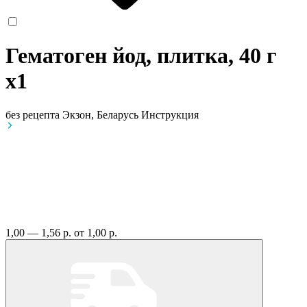
Гематоген йод, плитка, 40 г
x1
без рецепта
Экзон, Беларусь
Инструкция
1,00 — 1,56 р.
от 1,00 р.