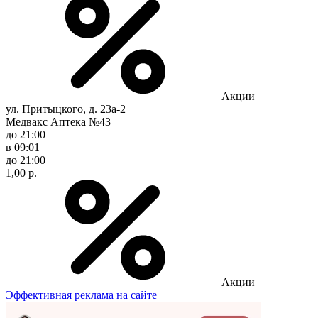
Акции
ул. Притыцкого, д. 23а-2
Медвакс Аптека №43
до 21:00
в 09:01
до 21:00
1,00 р.
Акции
Эффективная реклама на сайте