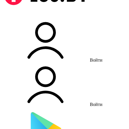
Войти
Войти