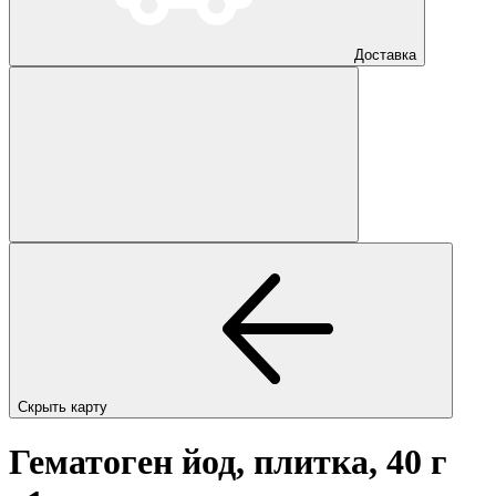
Доставка
Скрыть карту
Гематоген йод, плитка, 40 г