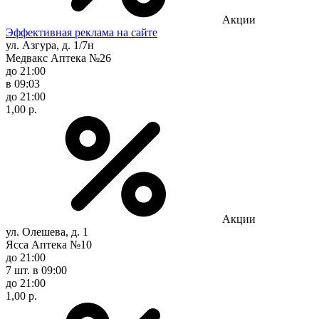
Акции
Эффективная реклама на сайте
ул. Азгура, д. 1/7н
Медвакс Аптека №26
до 21:00
в 09:03
до 21:00
1,00 р.
Акции
ул. Олешева, д. 1
Ясса Аптека №10
до 21:00
7 шт.
в 09:00
до 21:00
1,00 р.