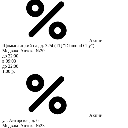
Акции
Щомыслицкий с/с, д. 32/4 (ТЦ "Diamond City")
Медвакс Аптека №20
до 22:00
в 09:03
до 22:00
1,00 р.
Акции
ул. Ангарская, д. 6
Медвакс Аптека №23