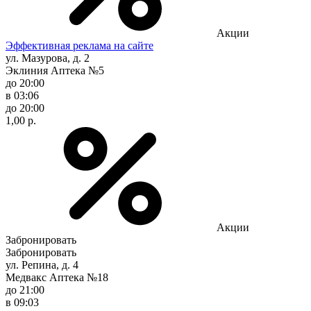
Акции
Эффективная реклама на сайте
ул. Мазурова, д. 2
Эклиния Аптека №5
до 20:00
в 03:06
до 20:00
1,00 р.
Акции
Забронировать
Забронировать
ул. Репина, д. 4
Медвакс Аптека №18
до 21:00
в 09:03