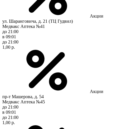
Акции
ул. Шаранговича, д. 21 (ТЦ Гудвил)
Медвакс Аптека №41
до 21:00
в 09:01
до 21:00
1,00 р.
Акции
пр-т Машерова, д. 54
Медвакс Аптека №45
до 21:00
в 09:01
до 21:00
1,00 р.