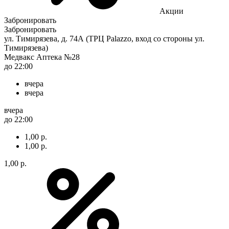
Акции
Забронировать
Забронировать
ул. Тимирязева, д. 74А (ТРЦ Palazzo, вход со стороны ул.
Тимирязева)
Медвакс Аптека №28
до 22:00
вчера
вчера
вчера
до 22:00
1,00 р.
1,00 р.
1,00 р.