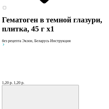
Гематоген в темной глазури,
плитка, 45 г
x1
без рецепта
Экзон, Беларусь
Инструкция
1,20 р.
1,20 р.