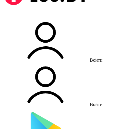
Войти
Войти