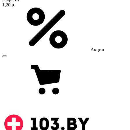
1,20 р.
Акции