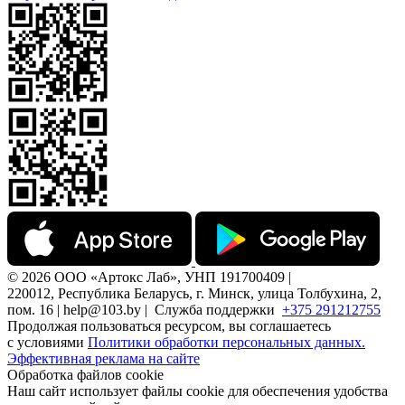
© 2026 ООО «Артокс Лаб», УНП 191700409 |
220012, Республика Беларусь, г. Минск, улица Толбухина, 2,
пом. 16 | help@103.by |
Служба поддержки
+375 291212755
Продолжая пользоваться ресурсом, вы соглашаетесь
с условиями
Политики обработки персональных данных.
Эффективная реклама на сайте
Обработка файлов cookie
Наш сайт использует файлы cookie для обеспечения удобства