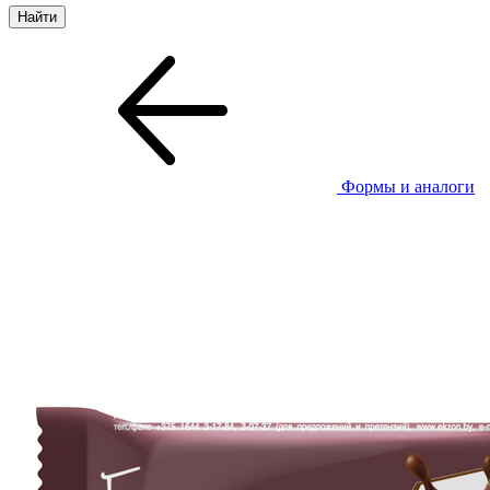
Формы и аналоги