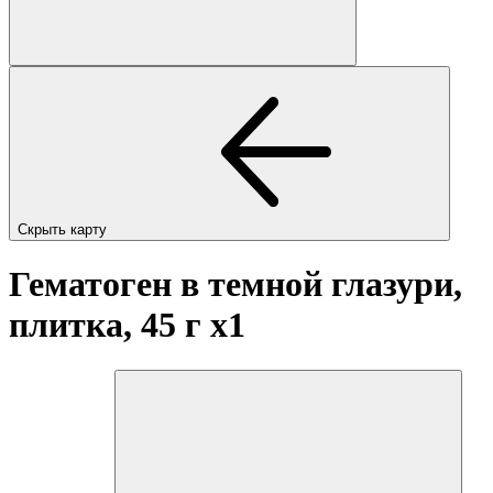
Скрыть карту
Гематоген в темной глазури,
плитка, 45 г
x1