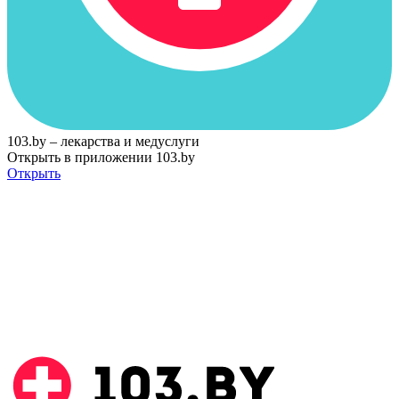
103.by – лекарства и медуслуги
Открыть в приложении 103.by
Открыть