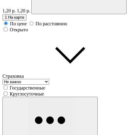
1,20 р.
1,20 р.
1
На карте
По цене
По расстоянию
Открыто
Страховка
Государственные
Круглосуточные