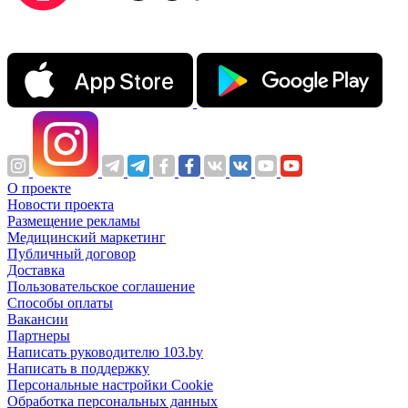
О проекте
Новости проекта
Размещение рекламы
Медицинский маркетинг
Публичный договор
Доставка
Пользовательское соглашение
Способы оплаты
Вакансии
Партнеры
Написать руководителю 103.by
Написать в поддержку
Персональные настройки Cookie
Обработка персональных данных