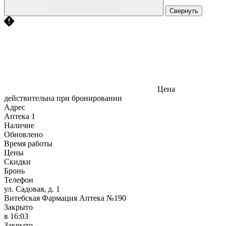
Свернуть
Цена
действительна при бронировании
Адрес
Аптека
1
Наличие
Обновлено
Время работы
Цены
Скидки
Бронь
Телефон
ул. Садовая, д. 1
Витебская Фармация Аптека №190
Закрыто
в 16:03
Закрыто