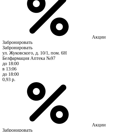
Акции
Забронировать
Забронировать
ул. Жуковского, д. 10/1, пом. 6Н
Белфармация Аптека №97
до 18:00
в 13:06
до 18:00
0,93 р.
Акции
Забронировать