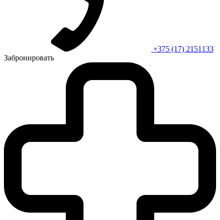
+375 (17) 2151133
Забронировать