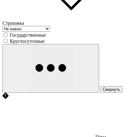
Страховка
Государственные
Круглосуточные
Свернуть
Цена