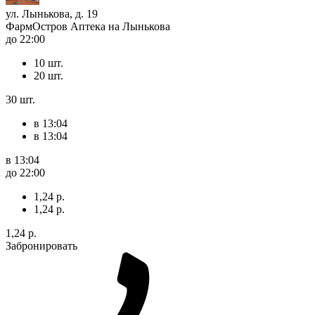
ул. Лынькова, д. 19
ФармОстров Аптека на Лынькова
до 22:00
10 шт.
20 шт.
30 шт.
в 13:04
в 13:04
в 13:04
до 22:00
1,24 р.
1,24 р.
1,24 р.
Забронировать