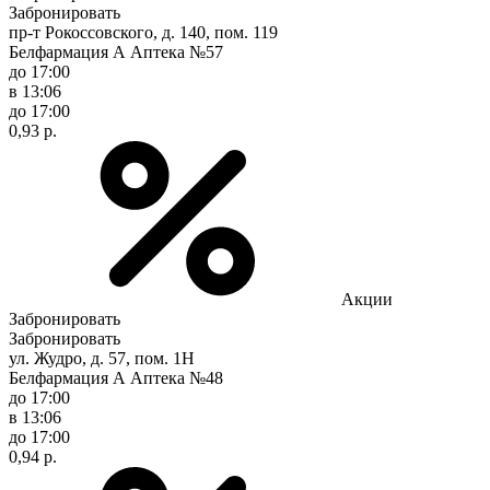
Забронировать
пр-т Рокоссовского, д. 140, пом. 119
Белфармация А Аптека №57
до 17:00
в 13:06
до 17:00
0,93 р.
Акции
Забронировать
Забронировать
ул. Жудро, д. 57, пом. 1Н
Белфармация А Аптека №48
до 17:00
в 13:06
до 17:00
0,94 р.