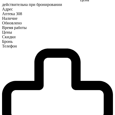
действительна при бронировании
Адрес
Аптека
308
Наличие
Обновлено
Время работы
Цены
Скидки
Бронь
Телефон