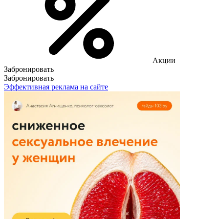
Акции
Забронировать
Забронировать
Эффективная реклама на сайте