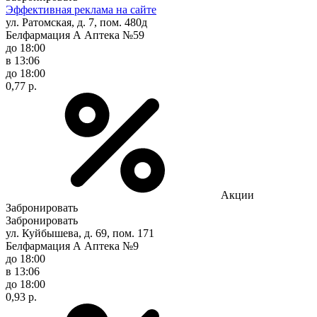
Эффективная реклама на сайте
ул. Ратомская, д. 7, пом. 480д
Белфармация А Аптека №59
до 18:00
в 13:06
до 18:00
0,77 р.
Акции
Забронировать
Забронировать
ул. Куйбышева, д. 69, пом. 171
Белфармация А Аптека №9
до 18:00
в 13:06
до 18:00
0,93 р.