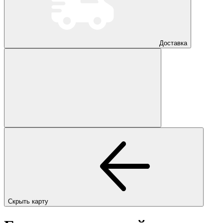
Доставка
Скрыть карту