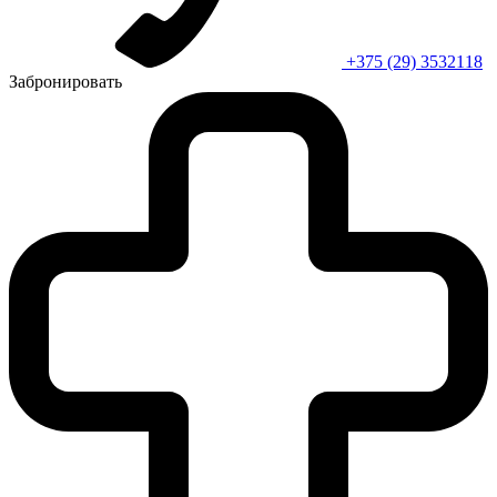
+375 (29) 3532118
Забронировать