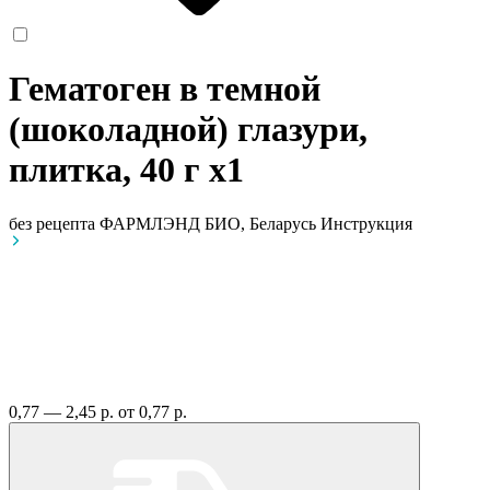
Гематоген в темной
(шоколадной) глазури,
плитка, 40 г
x1
без рецепта
ФАРМЛЭНД БИО, Беларусь
Инструкция
0,77 — 2,45 р.
от 0,77 р.