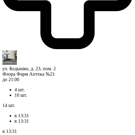
ул. Кедышко, д. 23, пом. 2
Флора Фарм Аптека №21
до 21:00
4 шт.
10 шт.
14 шт.
в 13:31
в 13:31
в 13:31