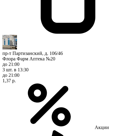
пр-т Партизанский, д. 106/46
Флора Фарм Аптека №20
до 21:00
3 шт.
в 13:30
до 21:00
1,37 р.
Акции