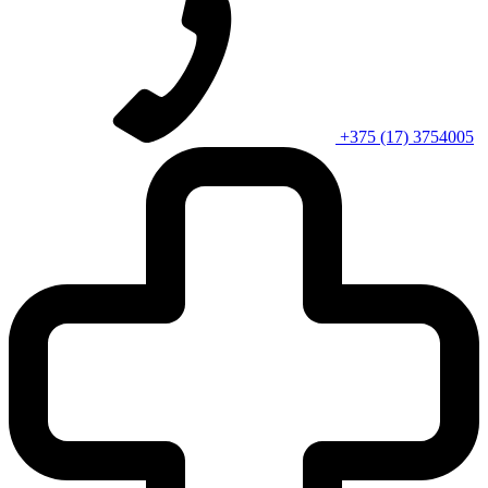
+375 (17) 3754005