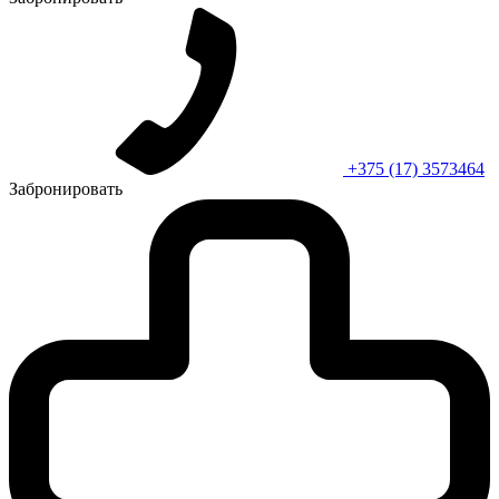
+375 (17) 3573464
Забронировать