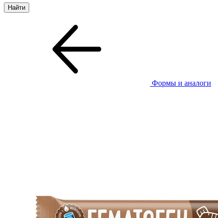
Формы и аналоги