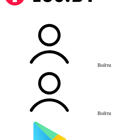
Войти
Войти