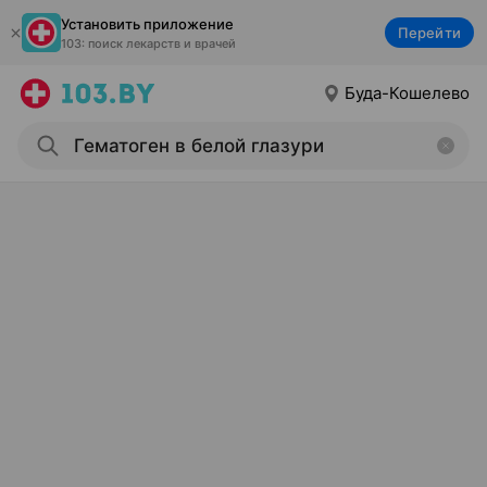
Установить приложение
Перейти
103: поиск лекарств и врачей
Буда-Кошелево