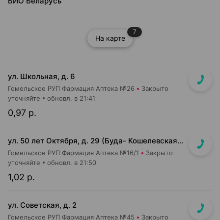
БИО Беларусь
7
На карте
ул. Школьная, д. 6
Гомельское РУП Фармация Аптека №26
Закрыто
уточняйте
обновл. в 21:41
0,97 р.
ул. 50 лет Октября, д. 29 (Буда- Кошелевская ЦРБ)
Гомельское РУП Фармация Аптека №16/1
Закрыто
уточняйте
обновл. в 21:50
1,02 р.
ул. Советская, д. 2
Гомельское РУП Фармация Аптека №45
Закрыто