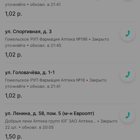
уточняйте
обновл. в 21:41
1,02 р.
ул. Спортивная, д. 3
Гомельское РУП Фармация Аптека №196
Закрыто
уточняйте
обновл. в 21:45
1,02 р.
ул. Головачёва, д. 1-1
Гомельское РУП Фармация Аптека №16
Закрыто
уточняйте
обновл. в 21:41
1,02 р.
ул. Ленина, д. 58, пом. 5 (м-н Евроопт)
Добрыя леки Аптека групп ЮГ ЗАО Аптека №8
Закрыто
22 шт.
обновл. в 20:05
1,50 р.