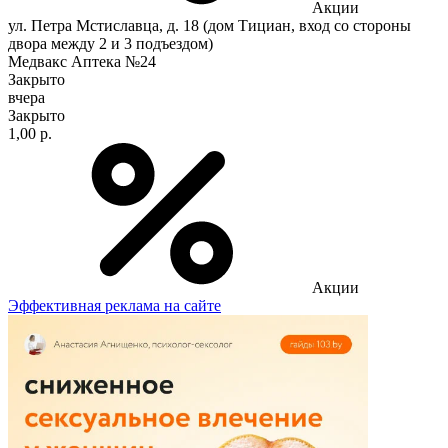
Акции
ул. Петра Мстиславца, д. 18 (дом Тициан, вход со стороны
двора между 2 и 3 подъездом)
Медвакс Аптека №24
Закрыто
вчера
Закрыто
1,00 р.
Акции
Эффективная реклама на сайте