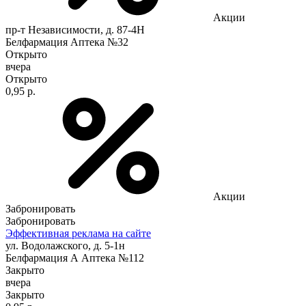
Акции
пр-т Независимости, д. 87-4Н
Белфармация Аптека №32
Открыто
вчера
Открыто
0,95 р.
Акции
Забронировать
Забронировать
Эффективная реклама на сайте
ул. Водолажского, д. 5-1н
Белфармация А Аптека №112
Закрыто
вчера
Закрыто