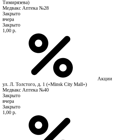
Тимирязева)
Медвакс Аптека №28
Закрыто
вчера
Закрыто
1,00 р.
Акции
ул. Л. Толстого, д. 1 («Minsk City Mall»)
Медвакс Аптека №40
Закрыто
вчера
Закрыто
1,00 р.