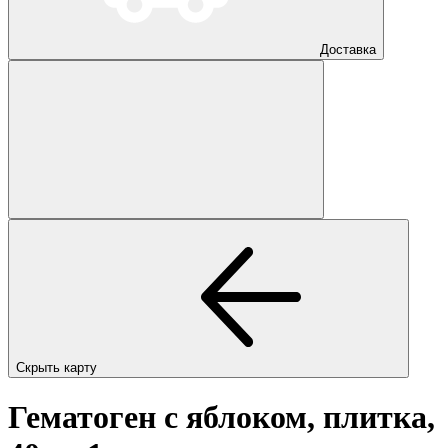
Доставка
Скрыть карту
Гематоген с яблоком, плитка,