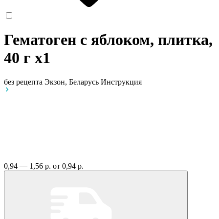
Гематоген с яблоком, плитка,
40 г
x1
без рецепта
Экзон, Беларусь
Инструкция
0,94 — 1,56 р.
от 0,94 р.