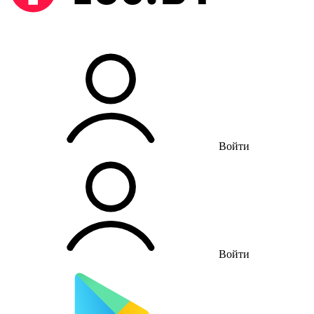
Войти
Войти