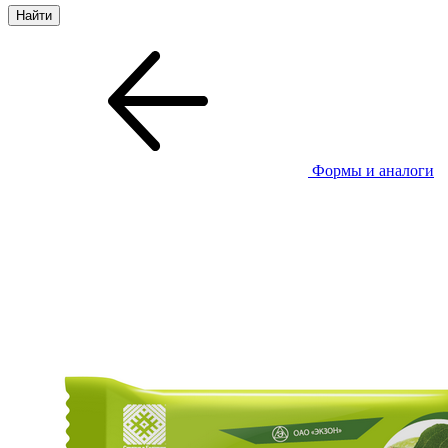
Формы и аналоги