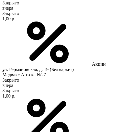
Закрыто
вчера
Закрыто
1,00 р.
Акции
ул. Германовская, д. 19 (Белмаркет)
Медвакс Аптека №27
Закрыто
вчера
Закрыто
1,00 р.