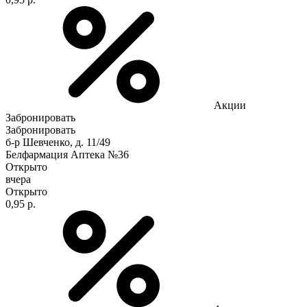
Акции
Забронировать
Забронировать
б-р Шевченко, д. 11/49
Белфармация Аптека №36
Открыто
вчера
Открыто
0,95 р.