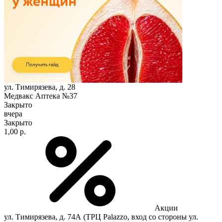
ул. Тимирязева, д. 28
Медвакс Аптека №37
Закрыто
вчера
Закрыто
1,00 р.
Акции
ул. Тимирязева, д. 74А (ТРЦ Palazzo, вход со стороны ул.