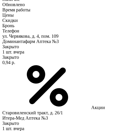
Обновлено
Время работы
Цены
Скидки
Бронь
Телефон
ул. Червякова, д. 4, пом. 109
Доминантафарм Аптека №3
Закрыто
1 шт.
вчера
Закрыто
0,94 р.
Акции
Старовиленский тракт, д. 26/1
Итера-Мед Аптека №3
Закрыто
1 шт.
вчера