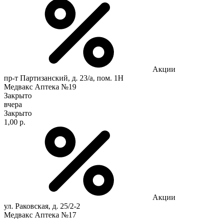
Акции
пр-т Партизанский, д. 23/а, пом. 1Н
Медвакс Аптека №19
Закрыто
вчера
Закрыто
1,00 р.
Акции
ул. Раковская, д. 25/2-2
Медвакс Аптека №17