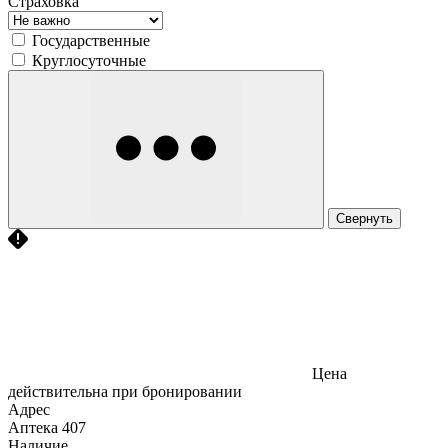
Страховка
Государственные
Круглосуточные
Свернуть
Цена
действительна при бронировании
Адрес
Аптека
407
Наличие