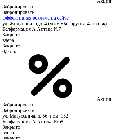
Акции
Забронировать
Забронировать
Эффективная реклама на сайте
ул. Жилуновича, д. 4 (ун-м «Беларусь», 4-й этаж)
Белфармация А Аптека №7
Закрыто
вчера
Закрыто
0,95 р.
Акции
Забронировать
Забронировать
ул. Матусевича, д. 56, пом. 152
Белфармация А Аптека №68
Закрыто
вчера
Закрыто