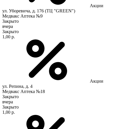
Акции
ул. Уборевича, д. 176 (ТЦ "GREEN")
Медвакс Аптека №9
Закрыто
вчера
Закрыто
1,00 р.
Акции
ул. Репина, д. 4
Медвакс Аптека №18
Закрыто
вчера
Закрыто
1,00 р.