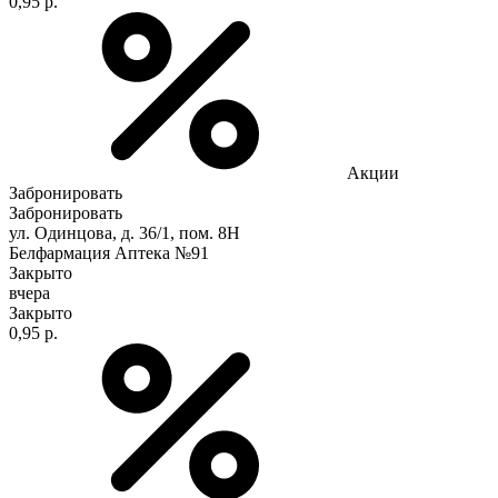
0,95 р.
Акции
Забронировать
Забронировать
ул. Одинцова, д. 36/1, пом. 8Н
Белфармация Аптека №91
Закрыто
вчера
Закрыто
0,95 р.