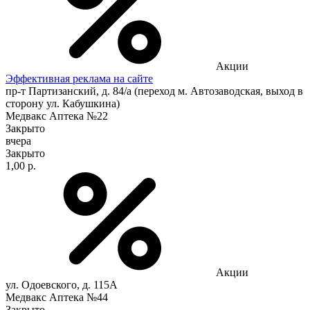
Акции
Эффективная реклама на сайте
пр-т Партизанский, д. 84/а (переход м. Автозаводская, выход в
сторону ул. Кабушкина)
Медвакс Аптека №22
Закрыто
вчера
Закрыто
1,00 р.
Акции
ул. Одоевского, д. 115А
Медвакс Аптека №44
Закрыто