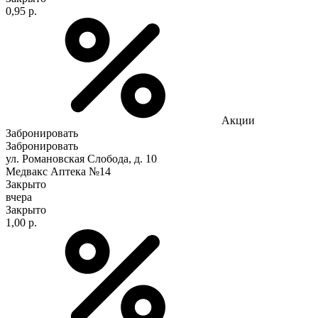
0,95 р.
Акции
Забронировать
Забронировать
ул. Романовская Слобода, д. 10
Медвакс Аптека №14
Закрыто
вчера
Закрыто
1,00 р.