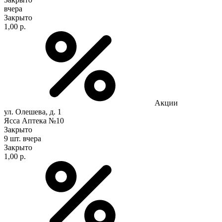
вчера
Закрыто
1,00 р.
Акции
ул. Олешева, д. 1
Ясса Аптека №10
Закрыто
9 шт.
вчера
Закрыто
1,00 р.