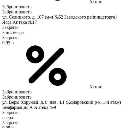
Акции
Забронировать
Забронировать
ул. Селицкого, д. 107 (м-н №52 Заводского райпищеторга)
Ясса Аптека №17
Закрыто
3 шт.
вчера
Закрыто
0,95 р.
Акции
Забронировать
Забронировать
ул. Веры Хоружей, д. 8, пав. 4.1 (Комаровский р-к, 1-й этаж)
Белфармация А Аптека №9
Закрыто
вчера
Закрыто
0,95 р.