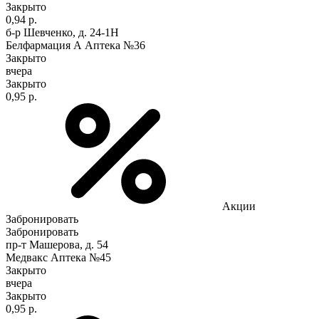
Закрыто
0,94 р.
б-р Шевченко, д. 24-1Н
Белфармация А Аптека №36
Закрыто
вчера
Закрыто
0,95 р.
Акции
Забронировать
Забронировать
пр-т Машерова, д. 54
Медвакс Аптека №45
Закрыто
вчера
Закрыто
0,95 р.