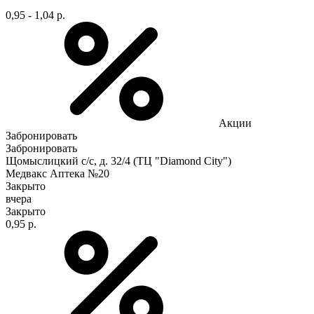
0,95 - 1,04 р.
Акции
Забронировать
Забронировать
Щомыслицкий с/с, д. 32/4 (ТЦ "Diamond City")
Медвакс Аптека №20
Закрыто
вчера
Закрыто
0,95 р.