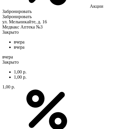
Акции
Забронировать
Забронировать
ул. Мельникайте, д. 16
Медвакс Аптека №3
Закрыто
вчера
вчера
вчера
Закрыто
1,00 р.
1,00 р.
1,00 р.