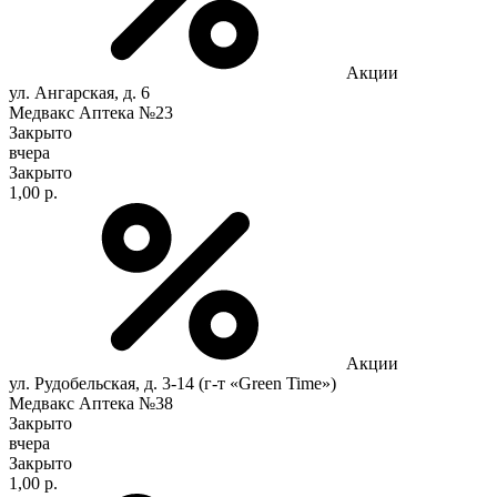
Акции
ул. Ангарская, д. 6
Медвакс Аптека №23
Закрыто
вчера
Закрыто
1,00 р.
Акции
ул. Рудобельская, д. 3-14 (г-т «Green Time»)
Медвакс Аптека №38
Закрыто
вчера
Закрыто
1,00 р.