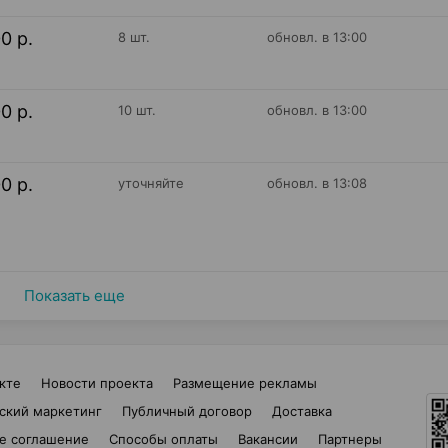
00 р.
8 шт.
обновл. в 13:00
00 р.
10 шт.
обновл. в 13:00
00 р.
уточняйте
обновл. в 13:08
Показать еще
кте
Новости проекта
Размещение рекламы
ский маркетинг
Публичный договор
Доставка
е соглашение
Способы оплаты
Вакансии
Партнеры