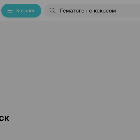
Каталог
ск