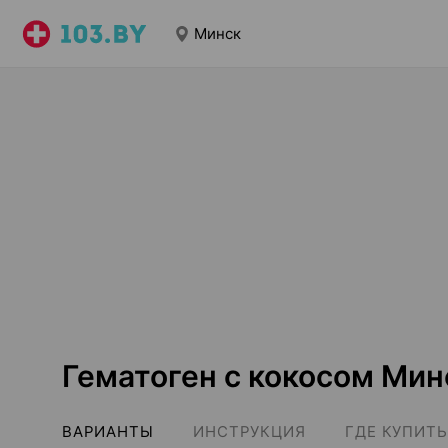
Минск
Гематоген с кокосом Мин
ВАРИАНТЫ
ИНСТРУКЦИЯ
ГДЕ КУПИТЬ