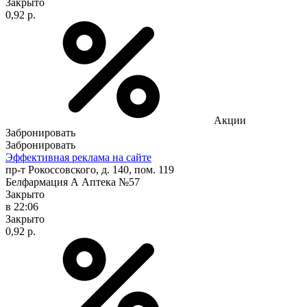
Закрыто
0,92 р.
Акции
Забронировать
Забронировать
Эффективная реклама на сайте
пр-т Рокоссовского, д. 140, пом. 119
Белфармация А Аптека №57
Закрыто
в 22:06
Закрыто
0,92 р.