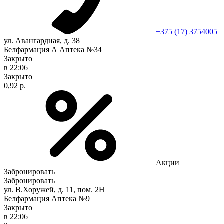
+375 (17) 3754005
ул. Авангардная, д. 38
Белфармация А Аптека №34
Закрыто
в 22:06
Закрыто
0,92 р.
Акции
Забронировать
Забронировать
ул. В.Хоружей, д. 11, пом. 2Н
Белфармация Аптека №9
Закрыто
в 22:06