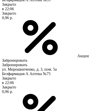
Закрыто
в 22:06
Закрыто
0,96 р.
Акции
Забронировать
Забронировать
ул. Мирошниченко, д. 3, пом. 5а
Белфармация А Аптека №75
Закрыто
в 22:06
Закрыто
0,96 р.