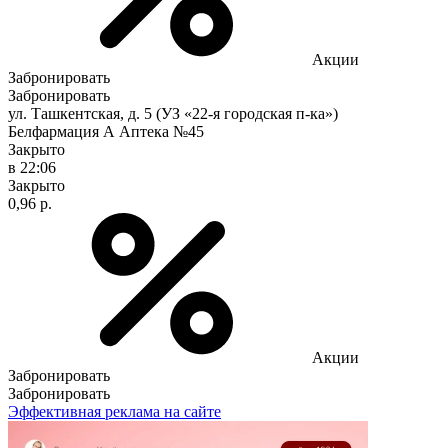
Акции
Забронировать
Забронировать
ул. Ташкентская, д. 5 (УЗ «22-я городская п-ка»)
Белфармация А Аптека №45
Закрыто
в 22:06
Закрыто
0,96 р.
Акции
Забронировать
Забронировать
Эффективная реклама на сайте