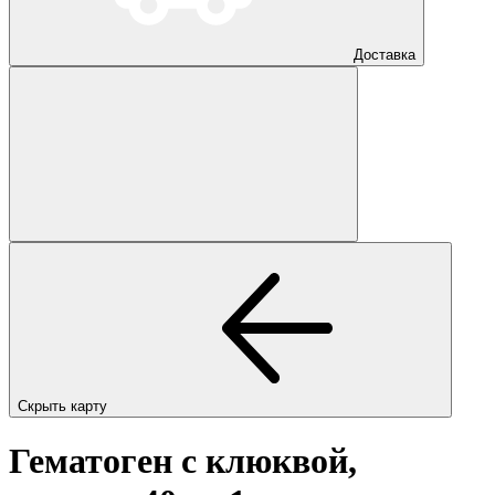
Доставка
Скрыть карту
Гематоген с клюквой,