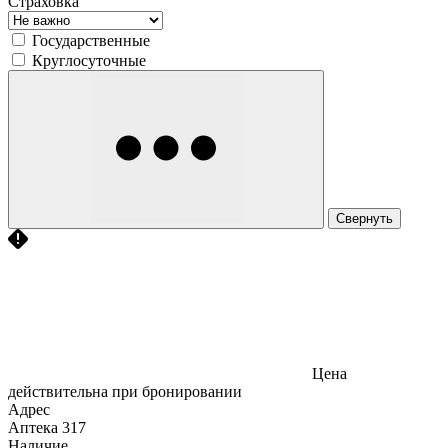
Страховка
Государственные
Круглосуточные
Свернуть
Цена
действительна при бронировании
Адрес
Аптека
317
Наличие