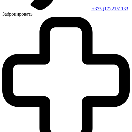
+375 (17) 2151133
Забронировать