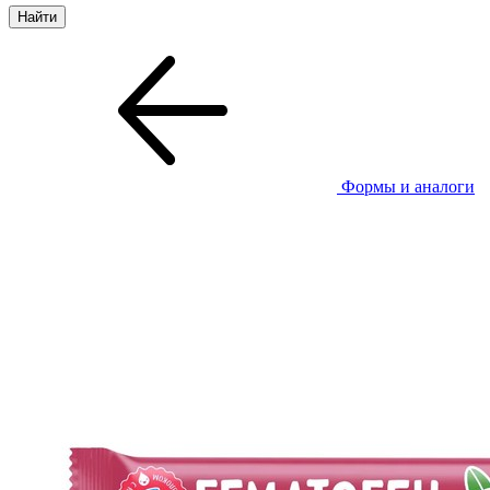
Формы и аналоги