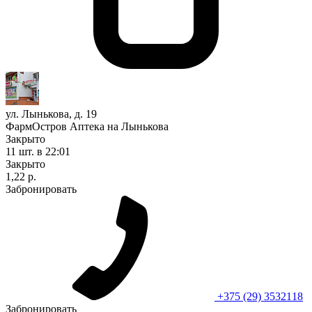
ул. Лынькова, д. 19
ФармОстров Аптека на Лынькова
Закрыто
11 шт.
в 22:01
Закрыто
1,22 р.
Забронировать
+375 (29) 3532118
Забронировать