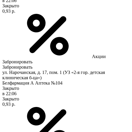
в 22:06
Закрыто
0,93 р.
Акции
Забронировать
Забронировать
ул. Нарочанская, д. 17, пом. 1 (УЗ «2-я гор. детская
клиническая б-ца»)
Белфармация А Аптека №104
Закрыто
в 22:06
Закрыто
0,93 р.