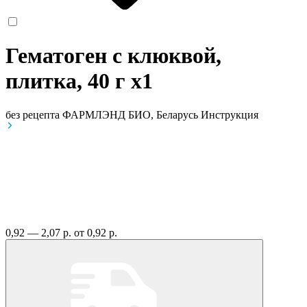
Гематоген с клюквой,
плитка, 40 г
x1
без рецепта
ФАРМЛЭНД БИО, Беларусь
Инструкция
0,92 — 2,07 р.
от 0,92 р.