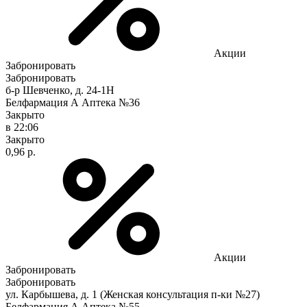
Акции
Забронировать
Забронировать
б-р Шевченко, д. 24-1Н
Белфармация А Аптека №36
Закрыто
в 22:06
Закрыто
0,96 р.
Акции
Забронировать
Забронировать
ул. Карбышева, д. 1 (Женская консультация п-ки №27)
Белфармация А Аптека №55