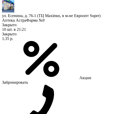
ул. Есенина, д. 76-1 (ТЦ Maximus, в м-не Евроопт Super)
Аптека АстраФарма №9
Закрыто
10 шт.
в 21:21
Закрыто
1,35 р.
Акции
Забронировать