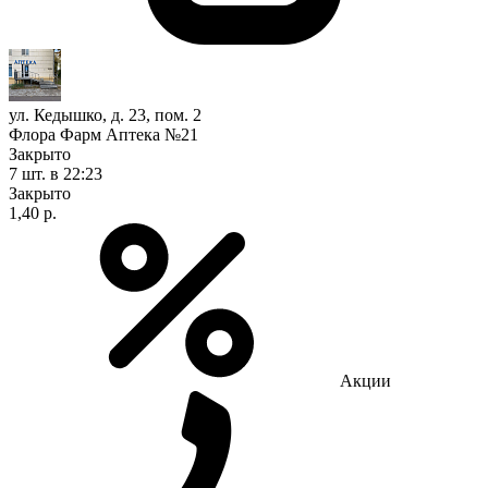
ул. Кедышко, д. 23, пом. 2
Флора Фарм Аптека №21
Закрыто
7 шт.
в 22:23
Закрыто
1,40 р.
Акции