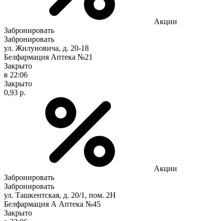
Акции
Забронировать
Забронировать
ул. Жилуновича, д. 20-18
Белфармация Аптека №21
Закрыто
в 22:06
Закрыто
0,93 р.
Акции
Забронировать
Забронировать
ул. Ташкентская, д. 20/1, пом. 2Н
Белфармация А Аптека №45
Закрыто