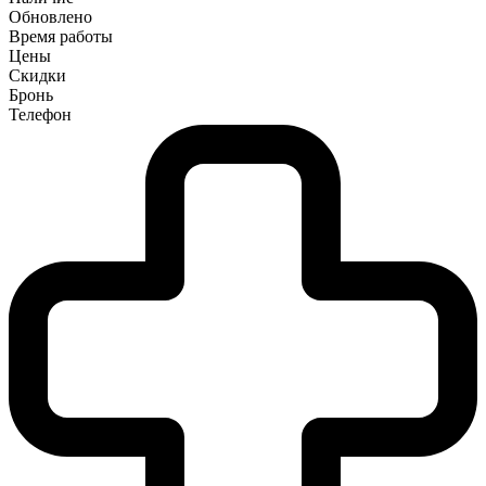
Обновлено
Время работы
Цены
Скидки
Бронь
Телефон