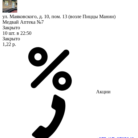
ул. Маяковского, д. 10, пом. 13 (возле Пиццы Мании)
Медвай Аптека №7
Закрыто
10 шт.
в 22:50
Закрыто
1,22 р.
Акции