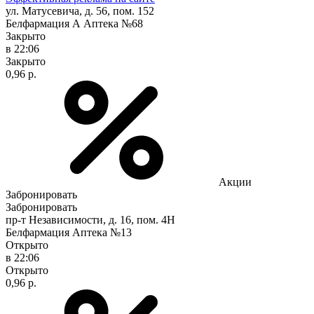
ул. Матусевича, д. 56, пом. 152
Белфармация А Аптека №68
Закрыто
в 22:06
Закрыто
0,96 р.
Акции
Забронировать
Забронировать
пр-т Независимости, д. 16, пом. 4Н
Белфармация Аптека №13
Открыто
в 22:06
Открыто
0,96 р.