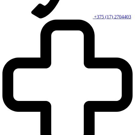
+375 (17) 2704403