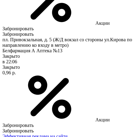
Акции
Забронировать
Забронировать
пл. Привокзальная, д. 5 (Ж/Д вокзал со стороны ул.Кирова по
направлению ко входу в метро)
Белфармация А Аптека №13
Закрыто
в 22:06
Закрыто
0,96 р.
Акции
Забронировать
Забронировать
Эффективная реклама на сайте