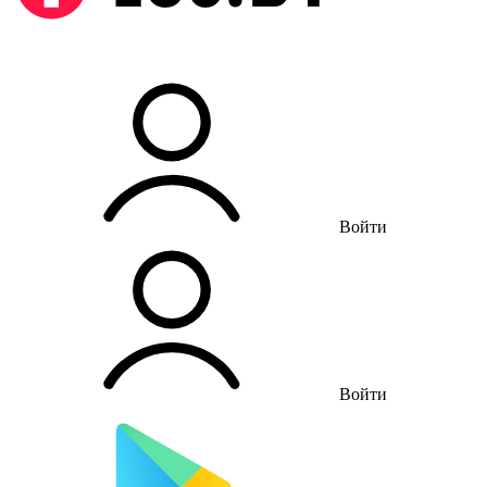
Войти
Войти