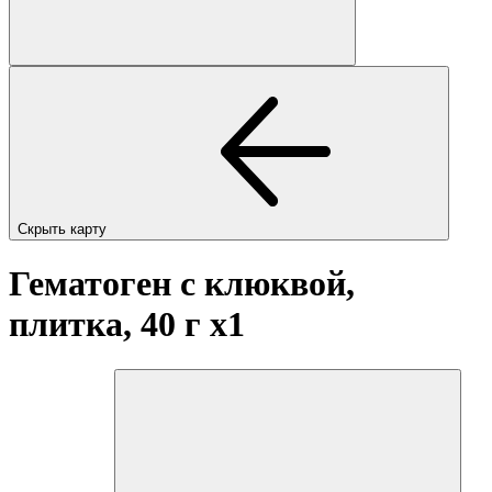
Скрыть карту
Гематоген с клюквой,
плитка, 40 г
x1