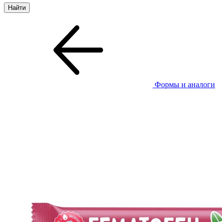
Формы и аналоги