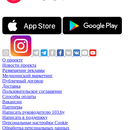
О проекте
Новости проекта
Размещение рекламы
Медицинский маркетинг
Публичный договор
Доставка
Пользовательское соглашение
Способы оплаты
Вакансии
Партнеры
Написать руководителю 103.by
Написать в поддержку
Персональные настройки Cookie
Обработка персональных данных