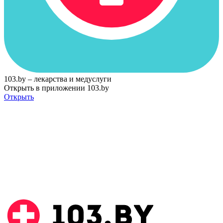
103.by – лекарства и медуслуги
Открыть в приложении 103.by
Открыть