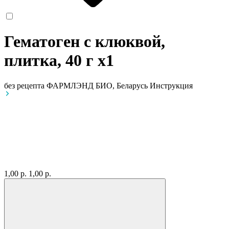
Гематоген с клюквой,
плитка, 40 г
x1
без рецепта
ФАРМЛЭНД БИО, Беларусь
Инструкция
1,00 р.
1,00 р.