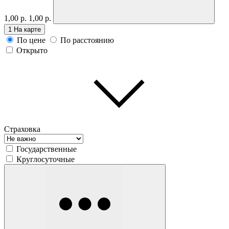
1,00 р.
1,00 р.
1
На карте
По цене
По расстоянию
Открыто
Страховка
Государственные
Круглосуточные