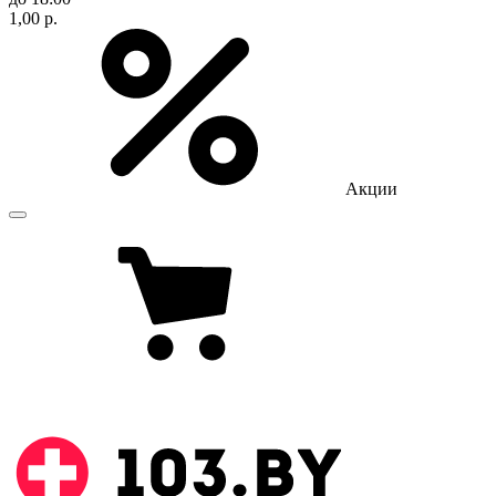
1,00 р.
Акции