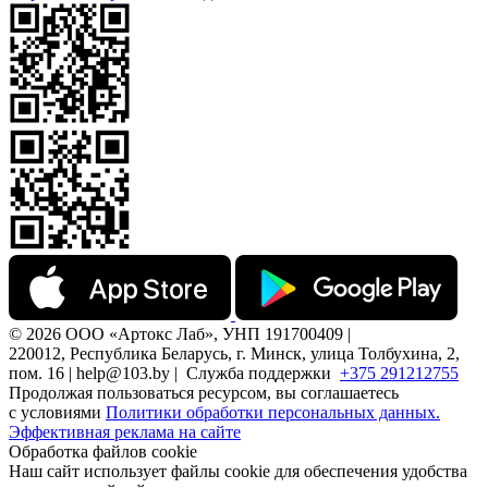
© 2026 ООО «Артокс Лаб», УНП 191700409 |
220012, Республика Беларусь, г. Минск, улица Толбухина, 2,
пом. 16 | help@103.by |
Служба поддержки
+375 291212755
Продолжая пользоваться ресурсом, вы соглашаетесь
с условиями
Политики обработки персональных данных.
Эффективная реклама на сайте
Обработка файлов cookie
Наш сайт использует файлы cookie для обеспечения удобства