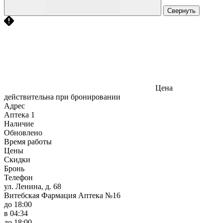
Свернуть
Цена
действительна при бронировании
Адрес
Аптека
1
Наличие
Обновлено
Время работы
Цены
Скидки
Бронь
Телефон
ул. Ленина, д. 68
Витебская Фармация Аптека №16
до 18:00
в 04:34
до 18:00