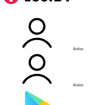
Войти
Войти