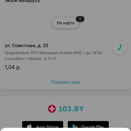
Экзон Беларусь
1
На карте
ул. Советская, д. 25
Гродненское РУП Фармация Аптека №62
до 18:00
уточняйте
обновл. в 12:17
1,04 р.
Показать еще