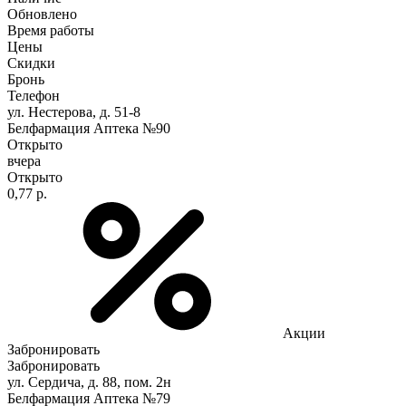
Обновлено
Время работы
Цены
Скидки
Бронь
Телефон
ул. Нестерова, д. 51-8
Белфармация Аптека №90
Открыто
вчера
Открыто
0,77 р.
Акции
Забронировать
Забронировать
ул. Сердича, д. 88, пом. 2н
Белфармация Аптека №79