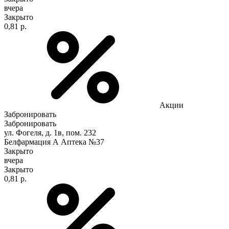
вчера
Закрыто
0,81 р.
Акции
Забронировать
Забронировать
ул. Фогеля, д. 1в, пом. 232
Белфармация А Аптека №37
Закрыто
вчера
Закрыто
0,81 р.