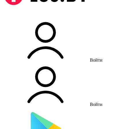
Войти
Войти