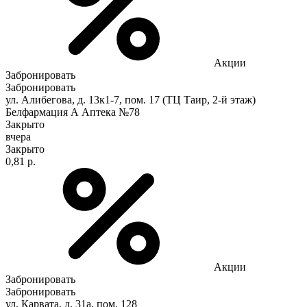
Акции
Забронировать
Забронировать
ул. Алибегова, д. 13к1-7, пом. 17 (ТЦ Таир, 2-й этаж)
Белфармация А Аптека №78
Закрыто
вчера
Закрыто
0,81 р.
Акции
Забронировать
Забронировать
ул. Карвата, д. 31а, пом. 128