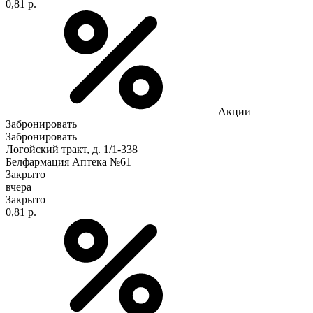
0,81 р.
Акции
Забронировать
Забронировать
Логойский тракт, д. 1/1-338
Белфармация Аптека №61
Закрыто
вчера
Закрыто
0,81 р.