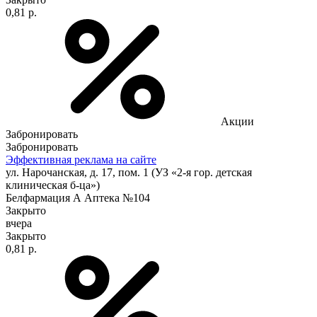
0,81 р.
Акции
Забронировать
Забронировать
Эффективная реклама на сайте
ул. Нарочанская, д. 17, пом. 1 (УЗ «2-я гор. детская
клиническая б-ца»)
Белфармация А Аптека №104
Закрыто
вчера
Закрыто
0,81 р.