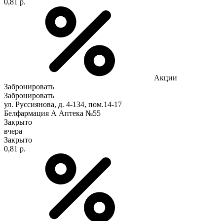
0,81 р.
Акции
Забронировать
Забронировать
ул. Руссиянова, д. 4-134, пом.14-17
Белфармация А Аптека №55
Закрыто
вчера
Закрыто
0,81 р.