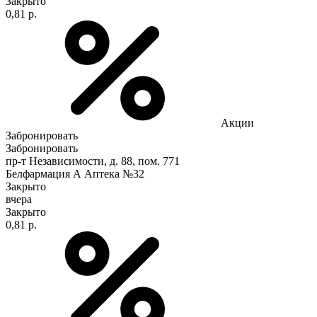
Закрыто
0,81 р.
Акции
Забронировать
Забронировать
пр-т Независимости, д. 88, пом. 771
Белфармация А Аптека №32
Закрыто
вчера
Закрыто
0,81 р.