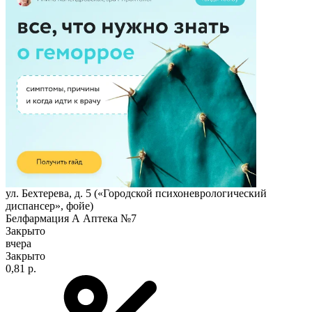
ул. Бехтерева, д. 5 («Городской психоневрологический
диспансер», фойе)
Белфармация А Аптека №7
Закрыто
вчера
Закрыто
0,81 р.