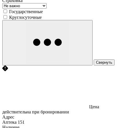
Страховка
Государственные
Круглосуточные
Свернуть
Цена
действительна при бронировании
Адрес
Аптека
151
Наличие