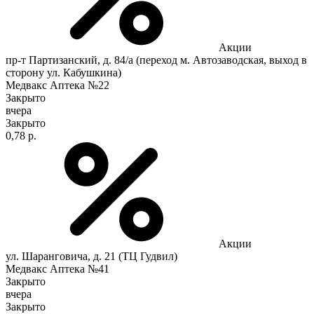
Акции
пр-т Партизанский, д. 84/а (переход м. Автозаводская, выход в
сторону ул. Кабушкина)
Медвакс Аптека №22
Закрыто
вчера
Закрыто
0,78 р.
Акции
ул. Шаранговича, д. 21 (ТЦ Гудвил)
Медвакс Аптека №41
Закрыто
вчера
Закрыто