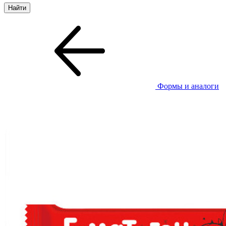
Формы и аналоги