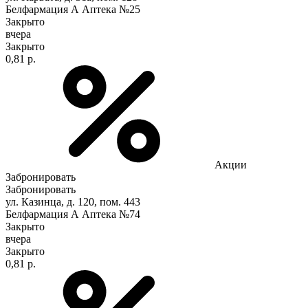
Белфармация А Аптека №25
Закрыто
вчера
Закрыто
0,81 р.
Акции
Забронировать
Забронировать
ул. Казинца, д. 120, пом. 443
Белфармация А Аптека №74
Закрыто
вчера
Закрыто
0,81 р.