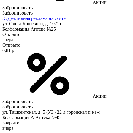
Акции
Забронировать
Забронировать
Эффективная реклама на сайте
ул. Олега Кошевого, д. 10-5н
Белфармация Аптека №25
Открыто
вчера
Открыто
0,81 р.
Акции
Забронировать
Забронировать
ул. Ташкентская, д. 5 (УЗ «22-я городская п-ка»)
Белфармация А Аптека №45
Закрыто
вчера