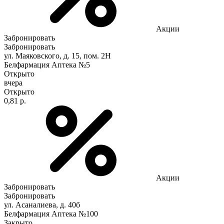
Акции
Забронировать
Забронировать
ул. Маяковского, д. 15, пом. 2Н
Белфармация Аптека №5
Открыто
вчера
Открыто
0,81 р.
Акции
Забронировать
Забронировать
ул. Асаналиева, д. 40б
Белфармация Аптека №100
Закрыто