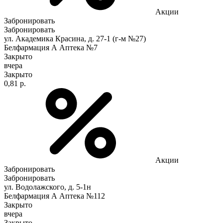
Акции
Забронировать
Забронировать
ул. Академика Красина, д. 27-1 (г-м №27)
Белфармация А Аптека №7
Закрыто
вчера
Закрыто
0,81 р.
Акции
Забронировать
Забронировать
ул. Водолажского, д. 5-1н
Белфармация А Аптека №112
Закрыто
вчера
Закрыто