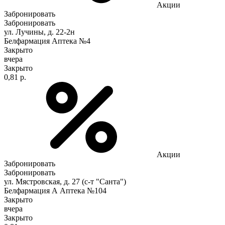
Акции
Забронировать
Забронировать
ул. Лучины, д. 22-2н
Белфармация Аптека №4
Закрыто
вчера
Закрыто
0,81 р.
Акции
Забронировать
Забронировать
ул. Мястровская, д. 27 (с-т "Санта")
Белфармация А Аптека №104
Закрыто
вчера
Закрыто