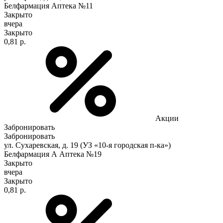
Белфармация Аптека №11
Закрыто
вчера
Закрыто
0,81 р.
Акции
Забронировать
Забронировать
ул. Сухаревская, д. 19 (УЗ «10-я городская п-ка»)
Белфармация А Аптека №19
Закрыто
вчера
Закрыто
0,81 р.