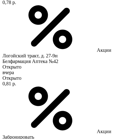
0,78 р.
Акции
Логойский тракт, д. 27-9н
Белфармация Аптека №42
Открыто
вчера
Открыто
0,81 р.
Акции
Забронировать