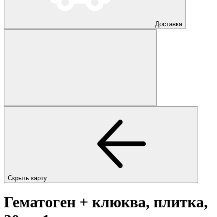
Доставка
Скрыть карту
Гематоген + клюква, плитка,