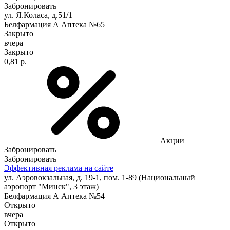
Забронировать
ул. Я.Коласа, д.51/1
Белфармация А Аптека №65
Закрыто
вчера
Закрыто
0,81 р.
Акции
Забронировать
Забронировать
Эффективная реклама на сайте
ул. Аэровокзальная, д. 19-1, пом. 1-89 (Национальный
аэропорт "Минск", 3 этаж)
Белфармация А Аптека №54
Открыто
вчера
Открыто