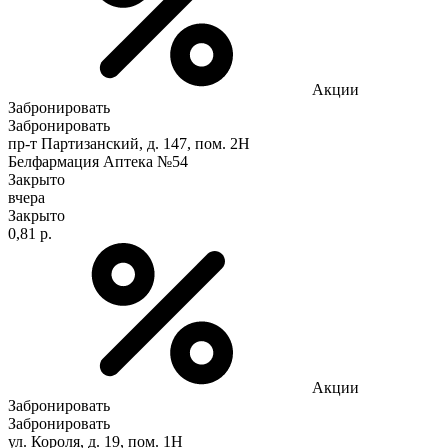
Акции
Забронировать
Забронировать
пр-т Партизанский, д. 147, пом. 2Н
Белфармация Аптека №54
Закрыто
вчера
Закрыто
0,81 р.
Акции
Забронировать
Забронировать
ул. Короля, д. 19, пом. 1Н