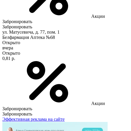
Акции
Забронировать
Забронировать
ул. Матусевича, д. 77, пом. 1
Белфармация Аптека №68
Открыто
вчера
Открыто
0,81 р.
Акции
Забронировать
Забронировать
Эффективная реклама на сайте