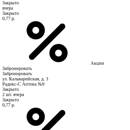
Закрыто
вчера
Закрыто
0,77 р.
Акции
Забронировать
Забронировать
ул. Кальварийская, д. 3
Радикс-С Аптека №9
Закрыто
2 шт.
вчера
Закрыто
0,77 р.