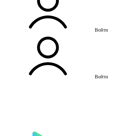
Войти
Войти