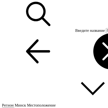
Введите название
Регион
Минск
Местоположение