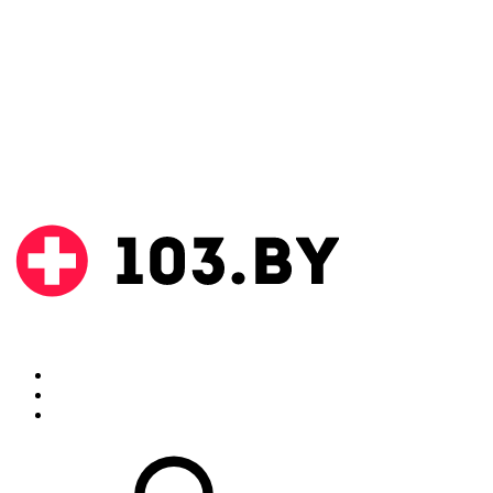
Поиск
Аптеки
Инструкции