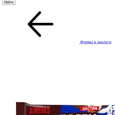
Формы и аналоги