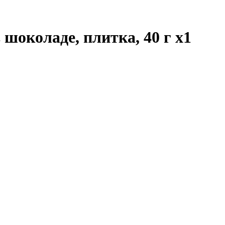
 шоколаде, плитка, 40 г
x1