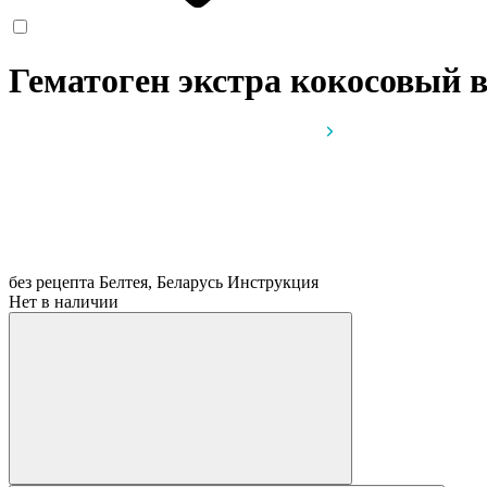
Гематоген экстра кокосовый в
без рецепта
Белтея, Беларусь
Инструкция
Нет в наличии