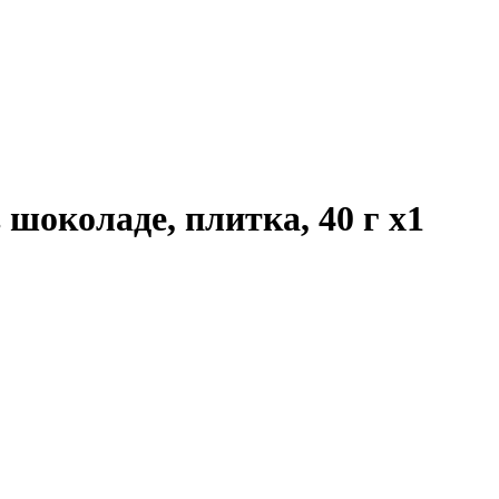
 шоколаде, плитка, 40 г
x1