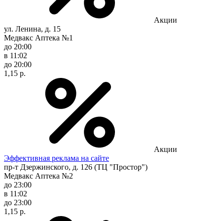
Акции
ул. Ленина, д. 15
Медвакс Аптека №1
до 20:00
в 11:02
до 20:00
1,15 р.
Акции
Эффективная реклама на сайте
пр-т Дзержинского, д. 126 (ТЦ "Простор")
Медвакс Аптека №2
до 23:00
в 11:02
до 23:00
1,15 р.