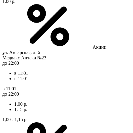
1,00 р.
Акции
ул. Ангарская, д. 6
Медвакс Аптека №23
до 22:00
в 11:01
в 11:01
в 11:01
до 22:00
1,00 р.
1,15 р.
1,00 - 1,15 р.