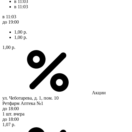
в 11:03
в 11:03
в 11:03
до 19:00
1,00 р.
1,00 р.
1,00 р.
Акции
ул. Чеботарева, д. 1, пом. 10
Ретфарм Аптека №1
до 18:00
1 шт.
вчера
до 18:00
1,07 р.