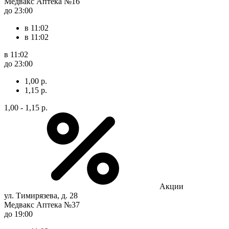
Медвакс Аптека №16
до 23:00
в 11:02
в 11:02
в 11:02
до 23:00
1,00 р.
1,15 р.
1,00 - 1,15 р.
Акции
ул. Тимирязева, д. 28
Медвакс Аптека №37
до 19:00