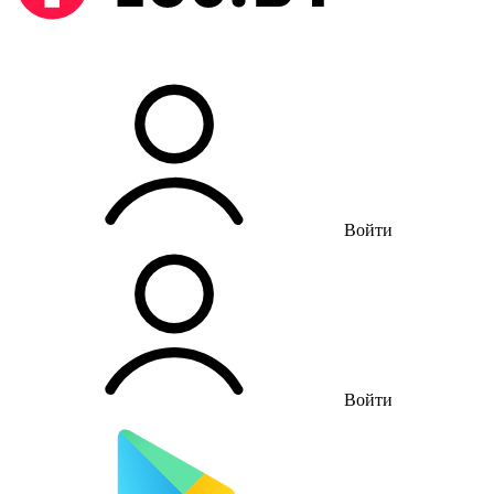
Войти
Войти