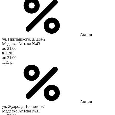
Акции
ул. Притыцкого, д. 23а-2
Медвакс Аптека №43
до 21:00
в 11:01
до 21:00
1,15 р.
Акции
ул. Жудро, д. 16, пом. 97
Медвакс Аптека №31