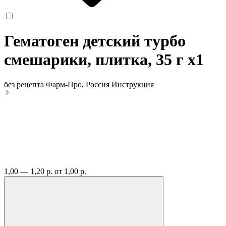
Гематоген детский турбо
смешарики, плитка, 35 г
x1
без рецепта
Фарм-Про, Россия
Инструкция
1,00 — 1,20 р.
от 1,00 р.