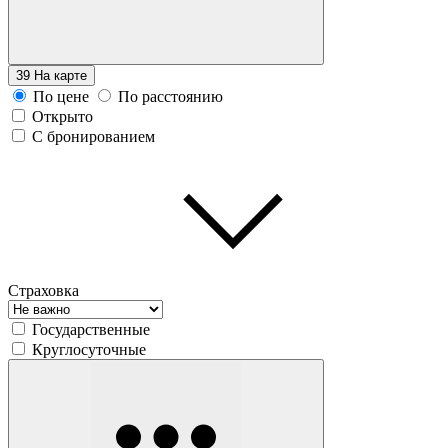
39
На карте
По цене
По расстоянию
Открыто
С бронированием
Страховка
Государственные
Круглосуточные