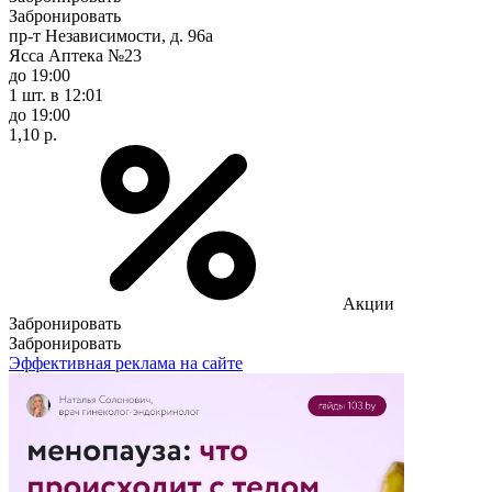
Забронировать
пр-т Независимости, д. 96а
Ясса Аптека №23
до 19:00
1 шт.
в 12:01
до 19:00
1,10 р.
Акции
Забронировать
Забронировать
Эффективная реклама на сайте