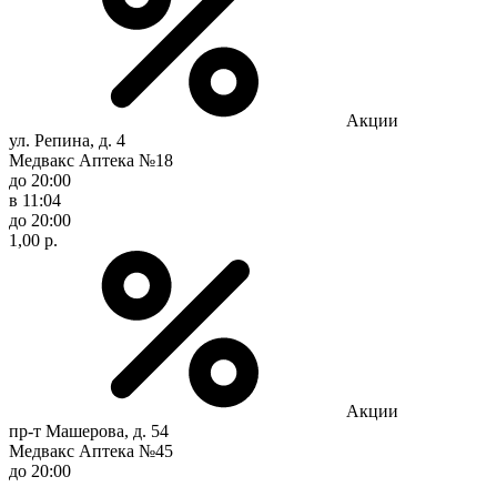
Акции
ул. Репина, д. 4
Медвакс Аптека №18
до 20:00
в 11:04
до 20:00
1,00 р.
Акции
пр-т Машерова, д. 54
Медвакс Аптека №45
до 20:00