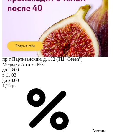
пр-т Партизанский, д. 182 (ТЦ "Green")
Медвакс Аптека №8
до 23:00
в 11:03
до 23:00
1,15 р.
Акции