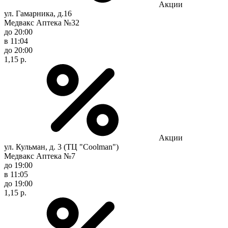
Акции
ул. Гамарника, д.16
Медвакс Аптека №32
до 20:00
в 11:04
до 20:00
1,15 р.
Акции
ул. Кульман, д. 3 (ТЦ "Coolman")
Медвакс Аптека №7
до 19:00
в 11:05
до 19:00
1,15 р.