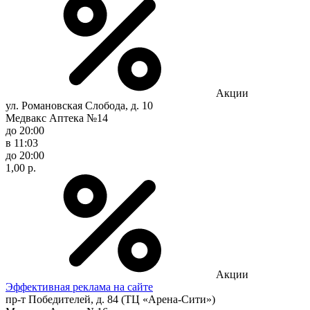
Акции
ул. Романовская Слобода, д. 10
Медвакс Аптека №14
до 20:00
в 11:03
до 20:00
1,00 р.
Акции
Эффективная реклама на сайте
пр-т Победителей, д. 84 (ТЦ «Арена-Сити»)