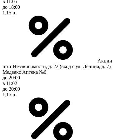
в 11:05
до 18:00
1,15 р.
Акции
пр-т Независимости, д. 22 (вход с ул. Ленина, д. 7)
Медвакс Аптека №6
до 20:00
в 11:02
до 20:00
1,15 р.