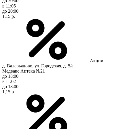
до 20:00
в 11:05
до 20:00
1,15 р.
Акции
д. Валерьяново, ул. Городская, д. 5/а
Медвакс Аптека №21
до 18:00
в 11:02
до 18:00
1,15 р.