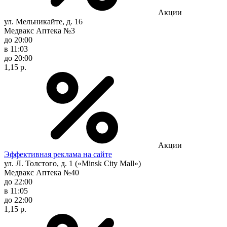
Акции
ул. Мельникайте, д. 16
Медвакс Аптека №3
до 20:00
в 11:03
до 20:00
1,15 р.
Акции
Эффективная реклама на сайте
ул. Л. Толстого, д. 1 («Minsk City Mall»)
Медвакс Аптека №40
до 22:00
в 11:05
до 22:00
1,15 р.