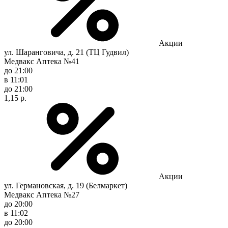
Акции
ул. Шаранговича, д. 21 (ТЦ Гудвил)
Медвакс Аптека №41
до 21:00
в 11:01
до 21:00
1,15 р.
Акции
ул. Германовская, д. 19 (Белмаркет)
Медвакс Аптека №27
до 20:00
в 11:02
до 20:00