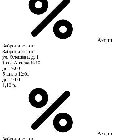
Акции
Забронировать
Забронировать
ул. Олешева, д. 1
Ясса Аптека №10
до 19:00
5 шт.
в 12:01
до 19:00
1,10 р.
Акции
Забронировать