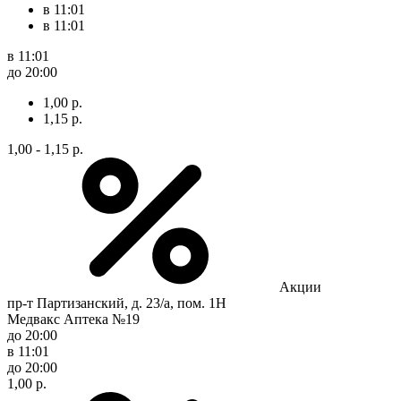
в 11:01
в 11:01
в 11:01
до 20:00
1,00 р.
1,15 р.
1,00 - 1,15 р.
Акции
пр-т Партизанский, д. 23/а, пом. 1Н
Медвакс Аптека №19
до 20:00
в 11:01
до 20:00
1,00 р.