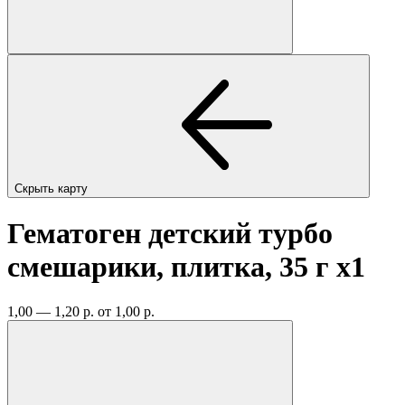
Скрыть карту
Гематоген детский турбо
смешарики, плитка, 35 г
x1
1,00 — 1,20 р.
от 1,00 р.