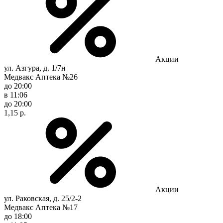
Акции
ул. Азгура, д. 1/7н
Медвакс Аптека №26
до 20:00
в 11:06
до 20:00
1,15 р.
Акции
ул. Раковская, д. 25/2-2
Медвакс Аптека №17
до 18:00