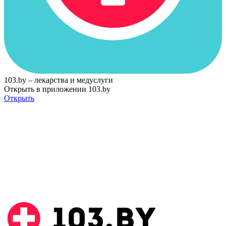
103.by – лекарства и медуслуги
Открыть в приложении 103.by
Открыть