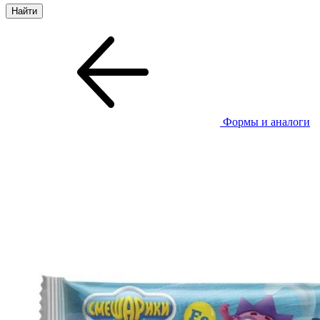
Формы и аналоги