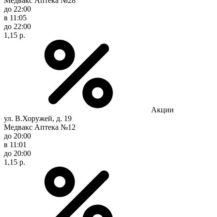
Медвакс Аптека №28
до 22:00
в 11:05
до 22:00
1,15 р.
Акции
ул. В.Хоружей, д. 19
Медвакс Аптека №12
до 20:00
в 11:01
до 20:00
1,15 р.