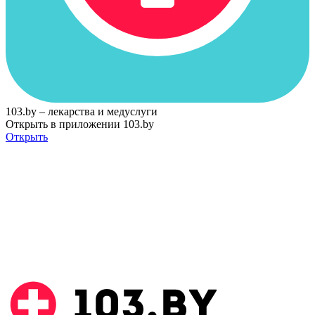
103.by – лекарства и медуслуги
Открыть в приложении 103.by
Открыть