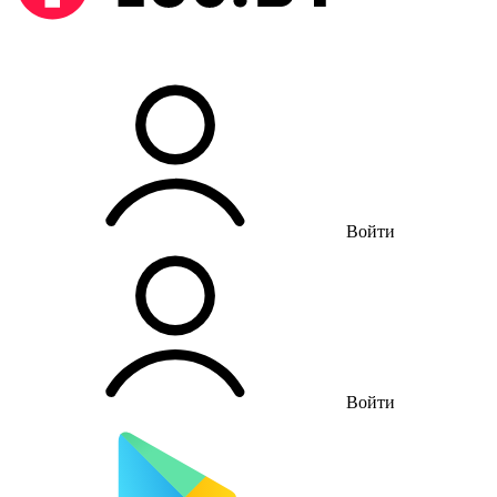
Войти
Войти