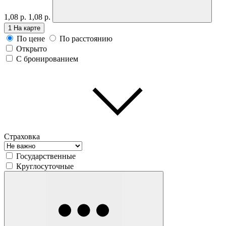
1,08 р.
1,08 р.
1
На карте
По цене
По расстоянию
Открыто
С бронированием
Страховка
Государственные
Круглосуточные