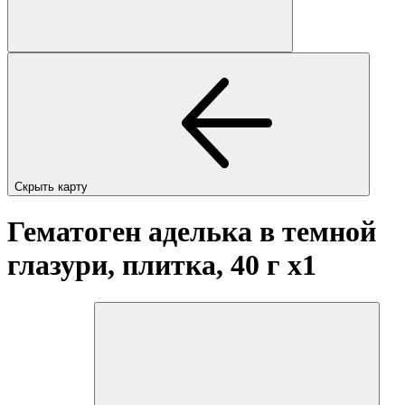
Скрыть карту
Гематоген аделька в темной
глазури, плитка, 40 г
x1