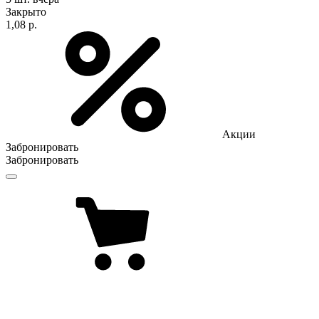
Закрыто
1,08 р.
Акции
Забронировать
Забронировать