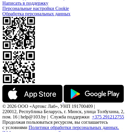
Написать в поддержку
Персональные настройки Cookie
Обработка персональных данных
© 2026 ООО «Артокс Лаб», УНП 191700409 |
220012, Республика Беларусь, г. Минск, улица Толбухина, 2,
пом. 16 | help@103.by |
Служба поддержки
+375 291212755
Продолжая пользоваться ресурсом, вы соглашаетесь
с условиями
Политики обработки персональных данных.