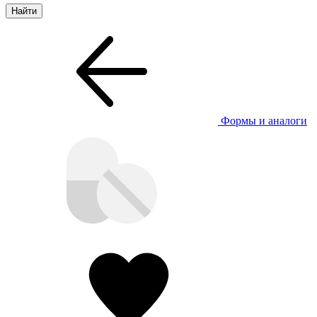
Формы и аналоги