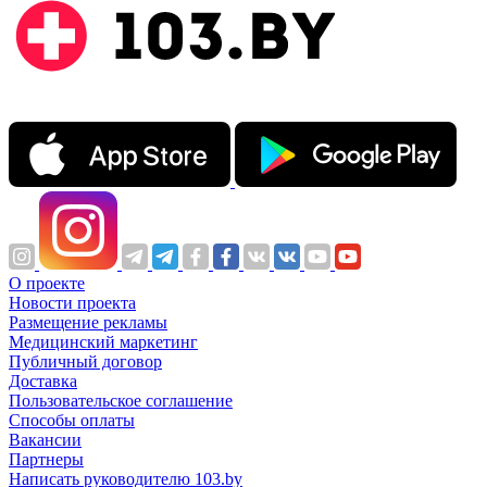
О проекте
Новости проекта
Размещение рекламы
Медицинский маркетинг
Публичный договор
Доставка
Пользовательское соглашение
Способы оплаты
Вакансии
Партнеры
Написать руководителю 103.by