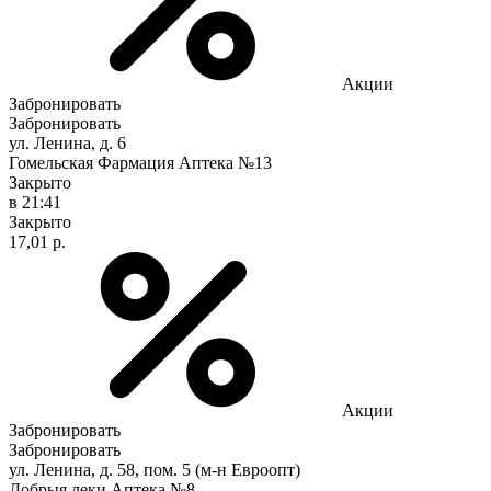
Акции
Забронировать
Забронировать
ул. Ленина, д. 6
Гомельская Фармация Аптека №13
Закрыто
в 21:41
Закрыто
17,01 р.
Акции
Забронировать
Забронировать
ул. Ленина, д. 58, пом. 5 (м-н Евроопт)
Добрыя леки Аптека №8