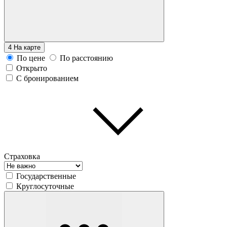
4
На карте
По цене
По расстоянию
Открыто
С бронированием
Страховка
Государственные
Круглосуточные