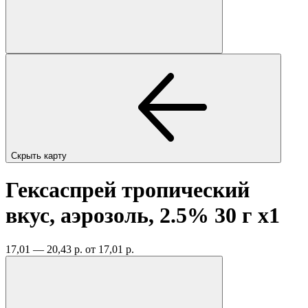
Скрыть карту
Гексаспрей тропический
вкус, аэрозоль, 2.5% 30 г
x1
17,01 — 20,43 р.
от 17,01 р.