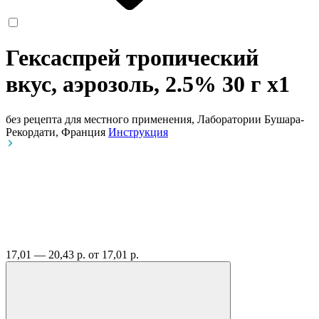
Гексаспрей тропический
вкус, аэрозоль, 2.5% 30 г
x1
без рецепта
для местного применения, Лаборатории Бушара-
Рекордати, Франция
Инструкция
17,01 — 20,43 р.
от 17,01 р.