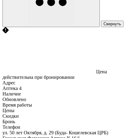
Свернуть
Цена
действительна при бронировании
Адрес
Аптека
4
Наличие
Обновлено
Время работы
Цены
Скидки
Бронь
Телефон
ул. 50 лет Октября, д. 29 (Буда- Кошелевская ЦРБ)