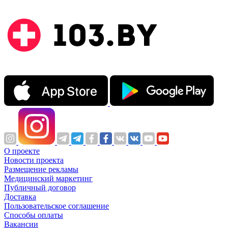
О проекте
Новости проекта
Размещение рекламы
Медицинский маркетинг
Публичный договор
Доставка
Пользовательское соглашение
Способы оплаты
Вакансии