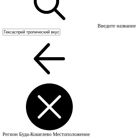
Введите название
Регион
Буда-Кошелево
Местоположение