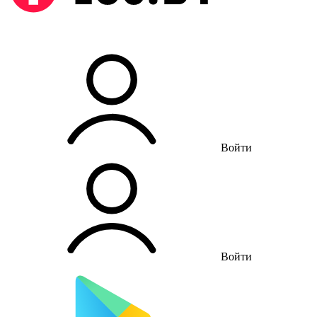
Войти
Войти