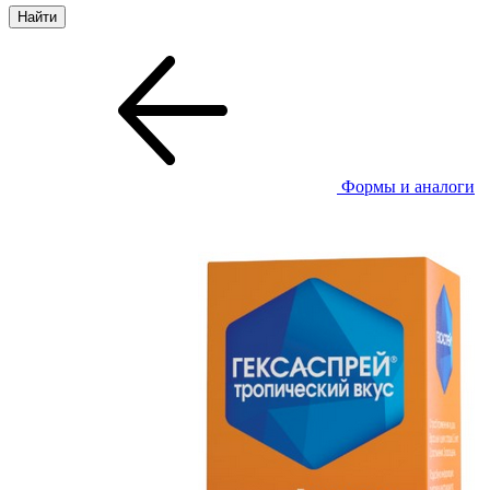
Формы и аналоги