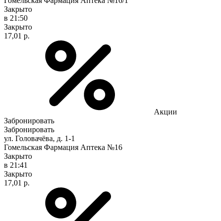
Гомельская Фармация Аптека №16/1
Закрыто
в 21:50
Закрыто
17,01 р.
Акции
Забронировать
Забронировать
ул. Головачёва, д. 1-1
Гомельская Фармация Аптека №16
Закрыто
в 21:41
Закрыто
17,01 р.