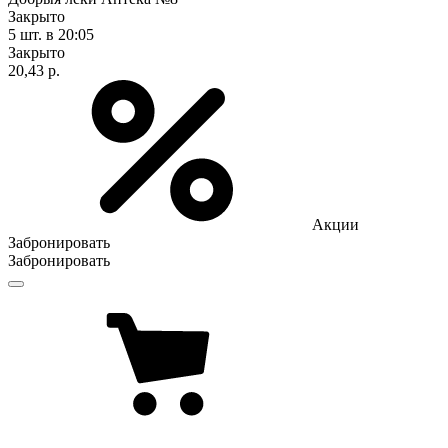
Закрыто
5 шт.
в 20:05
Закрыто
20,43 р.
Акции
Забронировать
Забронировать