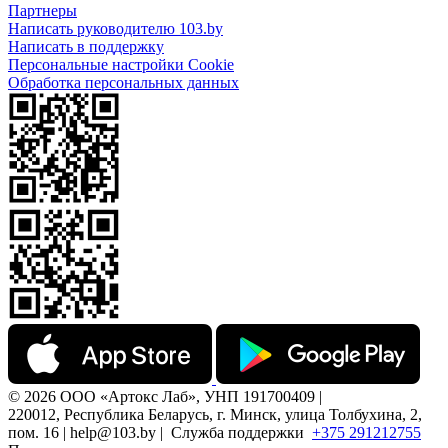
Партнеры
Написать руководителю 103.by
Написать в поддержку
Персональные настройки Cookie
Обработка персональных данных
© 2026 ООО «Артокс Лаб», УНП 191700409 |
220012, Республика Беларусь, г. Минск, улица Толбухина, 2,
пом. 16 | help@103.by |
Служба поддержки
+375 291212755