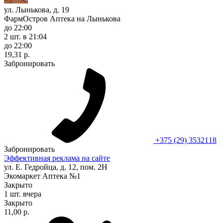
ул. Лынькова, д. 19
ФармОстров Аптека на Лынькова
до 22:00
2 шт.
в 21:04
до 22:00
19,31 р.
Забронировать
+375 (29) 3532118
Забронировать
Эффективная реклама на сайте
ул. Е. Гедройца, д. 12, пом. 2Н
Экомаркет Аптека №1
Закрыто
1 шт.
вчера
Закрыто
11,00 р.