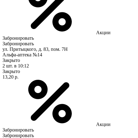
Акции
Забронировать
Забронировать
ул. Притыцкого, д. 83, пом. 7Н
Альфа-аптека №14
Закрыто
2 шт.
в 10:12
Закрыто
13,20 р.
Акции
Забронировать
Забронировать