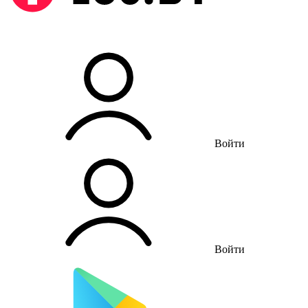
Войти
Войти