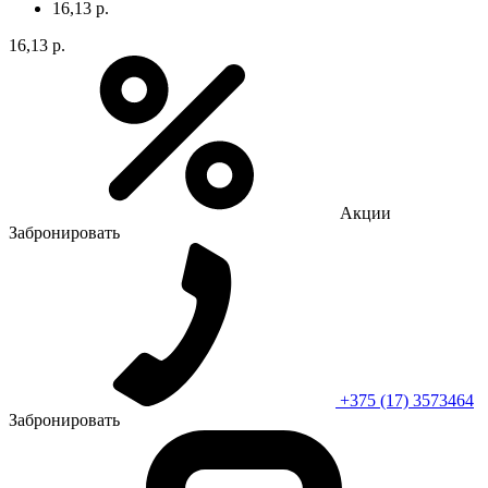
16,13 р.
16,13 р.
Акции
Забронировать
+375 (17) 3573464
Забронировать