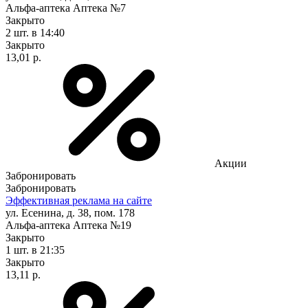
Альфа-аптека Аптека №7
Закрыто
2 шт.
в 14:40
Закрыто
13,01 р.
Акции
Забронировать
Забронировать
Эффективная реклама на сайте
ул. Есенина, д. 38, пом. 178
Альфа-аптека Аптека №19
Закрыто
1 шт.
в 21:35
Закрыто
13,11 р.