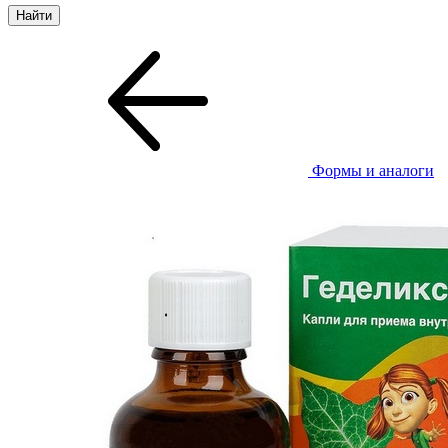
Формы и аналоги