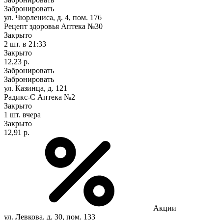
Забронировать
ул. Чюрлениса, д. 4, пом. 176
Рецепт здоровья Аптека №30
Закрыто
2 шт.
в 21:33
Закрыто
12,23 р.
Забронировать
Забронировать
ул. Казинца, д. 121
Радикс-С Аптека №2
Закрыто
1 шт.
вчера
Закрыто
12,91 р.
Акции
ул. Левкова, д. 30, пом. 133