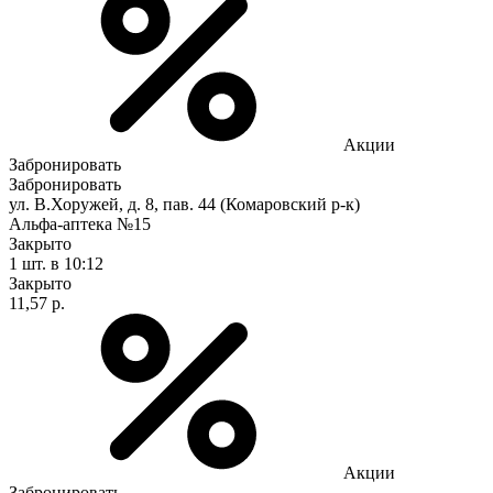
Акции
Забронировать
Забронировать
ул. В.Хоружей, д. 8, пав. 44 (Комаровский р-к)
Альфа-аптека №15
Закрыто
1 шт.
в 10:12
Закрыто
11,57 р.
Акции
Забронировать