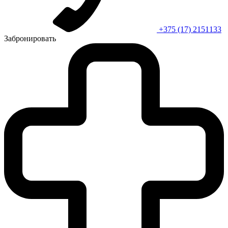
+375 (17) 2151133
Забронировать