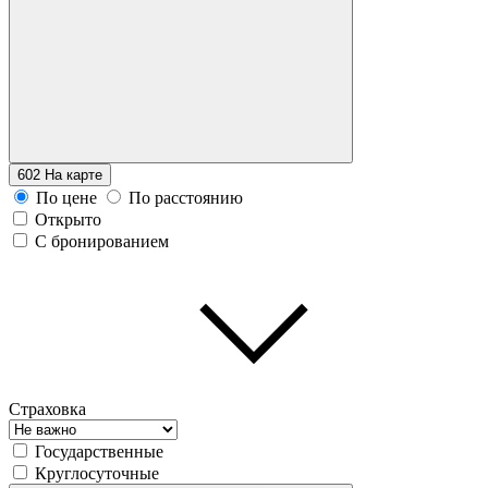
602
На карте
По цене
По расстоянию
Открыто
С бронированием
Страховка
Государственные
Круглосуточные