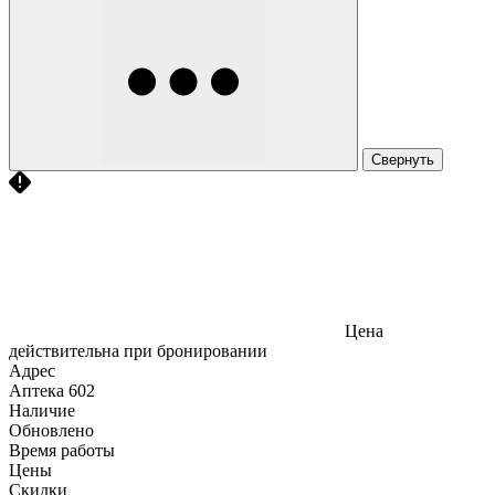
Свернуть
Цена
действительна при бронировании
Адрес
Аптека
602
Наличие
Обновлено
Время работы
Цены
Скидки