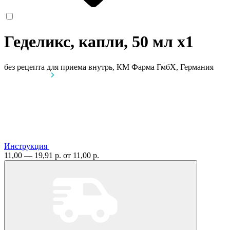
Геделикс, капли, 50 мл
x1
без рецепта
для приема внутрь, КМ Фарма ГмбХ, Германия
Инструкция
11,00 — 19,91 р.
от 11,00 р.