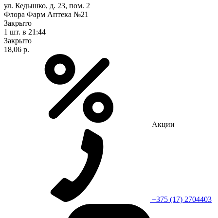
ул. Кедышко, д. 23, пом. 2
Флора Фарм Аптека №21
Закрыто
1 шт.
в 21:44
Закрыто
18,06 р.
Акции
+375 (17) 2704403