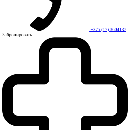
+375 (17) 3604137
Забронировать