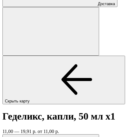
Доставка
Скрыть карту
Геделикс, капли, 50 мл
x1
11,00 — 19,91 р.
от 11,00 р.