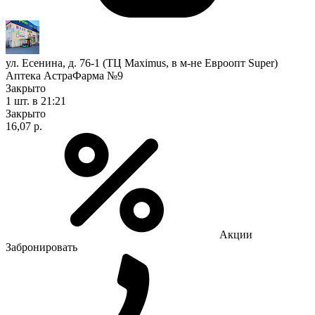
ул. Есенина, д. 76-1 (ТЦ Maximus, в м-не Евроопт Super)
Аптека АстраФарма №9
Закрыто
1 шт.
в 21:21
Закрыто
16,07 р.
Акции
Забронировать