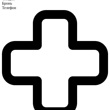
Бронь
Телефон