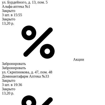
ул. Бурдейного, д. 13, пом. 5
Альфа-аптека №1
Закрыто
3 шт.
в 15:55
Закрыто
13,20 р.
Акции
Забронировать
Забронировать
ул. Скрипникова, д. 47, пом. 48
Доминантафарм Аптека №33
Закрыто
3 шт.
в 19:36
Закрыто
13,20 р.