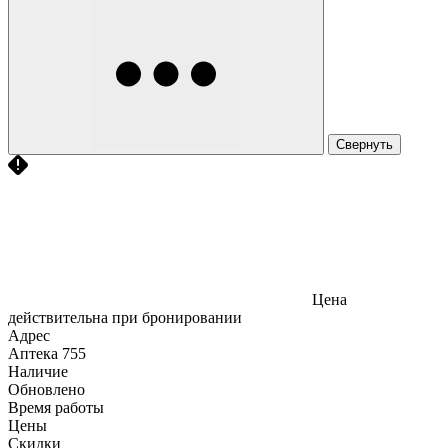
Свернуть
Цена
действительна при бронировании
Адрес
Аптека
755
Наличие
Обновлено
Время работы
Цены
Скидки