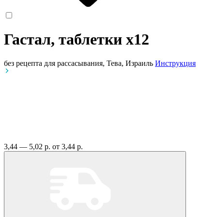
Гастал, таблетки
x12
без рецепта
для рассасывания, Тева, Израиль
Инструкция
3,44 — 5,02 р.
от 3,44 р.