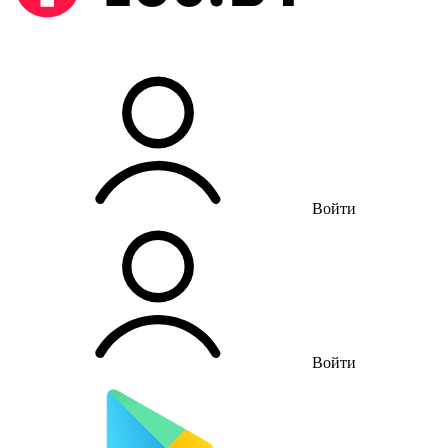
Войти
Войти