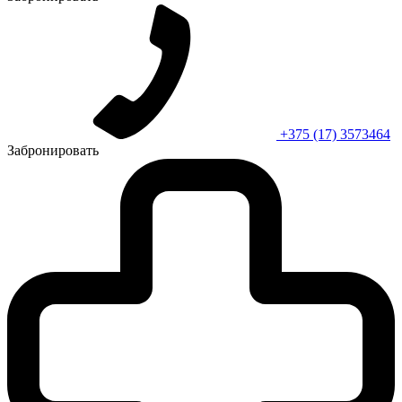
+375 (17) 3573464
Забронировать