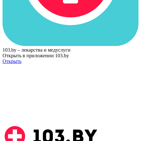
103.by – лекарства и медуслуги
Открыть в приложении 103.by
Открыть