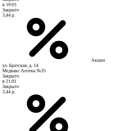
в 19:03
Закрыто
3,44 р.
Акции
ул. Братская, д. 14
Медвакс Аптека №35
Закрыто
в 21:01
Закрыто
3,44 р.