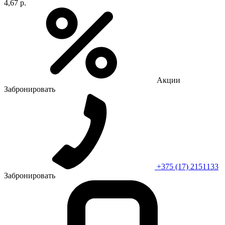
4,67 р.
Акции
Забронировать
+375 (17) 2151133
Забронировать