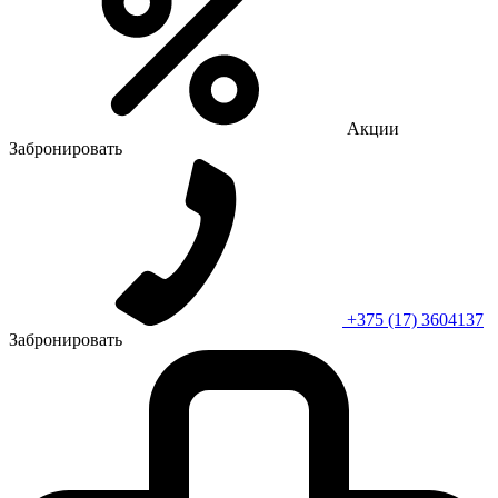
Акции
Забронировать
+375 (17) 3604137
Забронировать