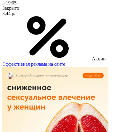
в 19:05
Закрыто
3,44 р.
Акции
Эффективная реклама на сайте