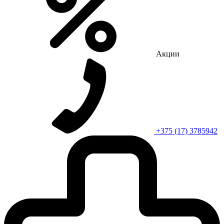
Акции
+375 (17) 3785942