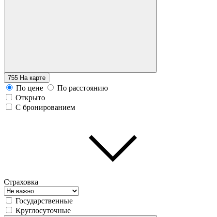
755
На карте
По цене
По расстоянию
Открыто
С бронированием
Страховка
Государственные
Круглосуточные