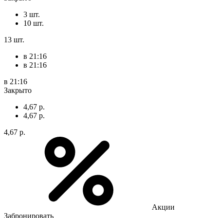
3 шт.
10 шт.
13 шт.
в 21:16
в 21:16
в 21:16
Закрыто
4,67 р.
4,67 р.
4,67 р.
Акции
Забронировать