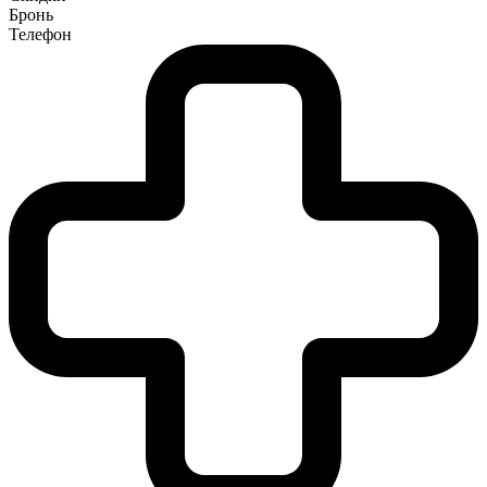
Бронь
Телефон