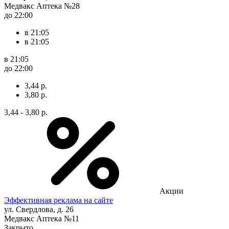
Медвакс Аптека №28
до 22:00
в 21:05
в 21:05
в 21:05
до 22:00
3,44 р.
3,80 р.
3,44 - 3,80 р.
Акции
Эффективная реклама на сайте
ул. Свердлова, д. 26
Медвакс Аптека №11
Закрыто