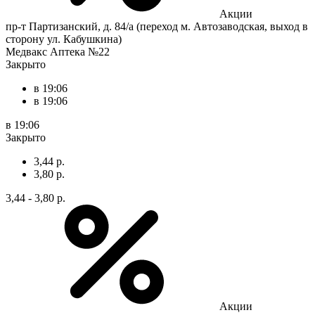
Акции
пр-т Партизанский, д. 84/а (переход м. Автозаводская, выход в
сторону ул. Кабушкина)
Медвакс Аптека №22
Закрыто
в 19:06
в 19:06
в 19:06
Закрыто
3,44 р.
3,80 р.
3,44 - 3,80 р.
Акции