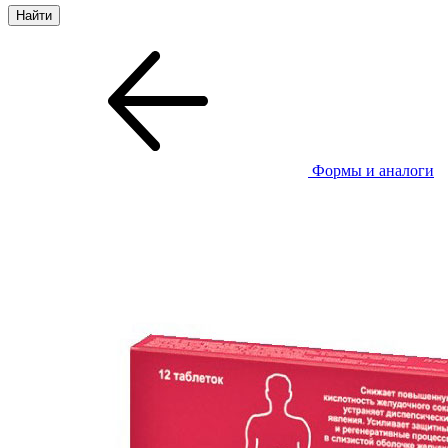
Формы и аналоги