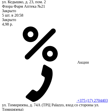
ул. Кедышко, д. 23, пом. 2
Флора Фарм Аптека №21
Закрыто
5 шт.
в 20:58
Закрыто
4,98 р.
Акции
+375 (17) 2704403
ул. Тимирязева, д. 74А (ТРЦ Palazzo, вход со стороны ул.
Тимирязева)