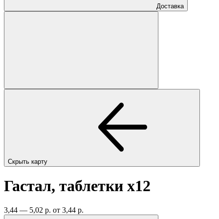
Доставка
Скрыть карту
Гастал, таблетки
x12
3,44 — 5,02 р.
от 3,44 р.