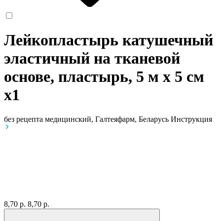
Лейкопластырь катушечный
эластичный на тканевой
основе, пластырь, 5 м х 5 см
x1
без рецепта
медицинский, Галтеяфарм, Беларусь
Инструкция
8,70 р.
8,70 р.