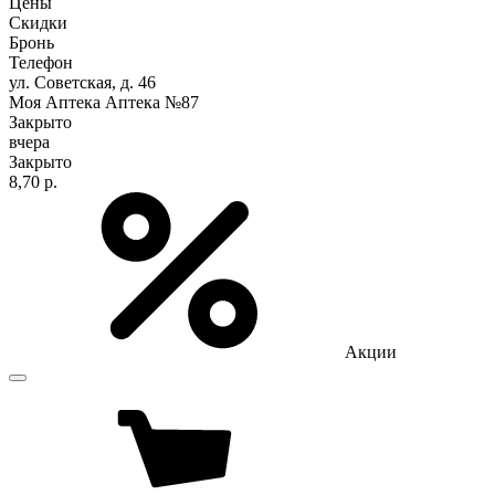
Цены
Скидки
Бронь
Телефон
ул. Советская, д. 46
Моя Аптека Аптека №87
Закрыто
вчера
Закрыто
8,70 р.
Акции