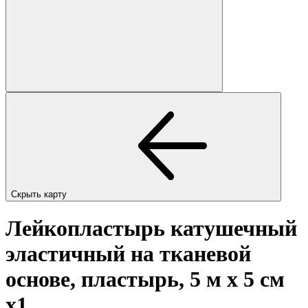
Скрыть карту
Лейкопластырь катушечный
эластичный на тканевой
основе, пластырь, 5 м х 5 см
x1