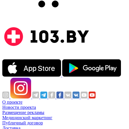
О проекте
Новости проекта
Размещение рекламы
Медицинский маркетинг
Публичный договор
Доставка