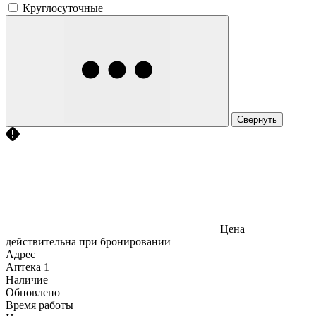
Круглосуточные
Свернуть
Цена
действительна при бронировании
Адрес
Аптека
1
Наличие
Обновлено
Время работы