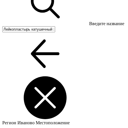
Введите название
Регион
Иваново
Местоположение