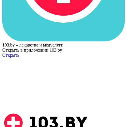
103.by – лекарства и медуслуги
Открыть в приложении 103.by
Открыть