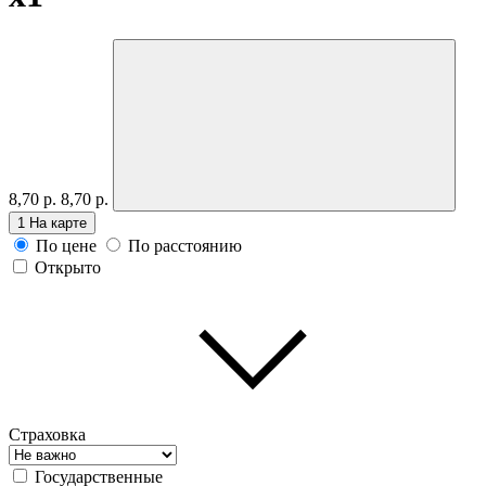
8,70 р.
8,70 р.
1
На карте
По цене
По расстоянию
Открыто
Страховка
Государственные