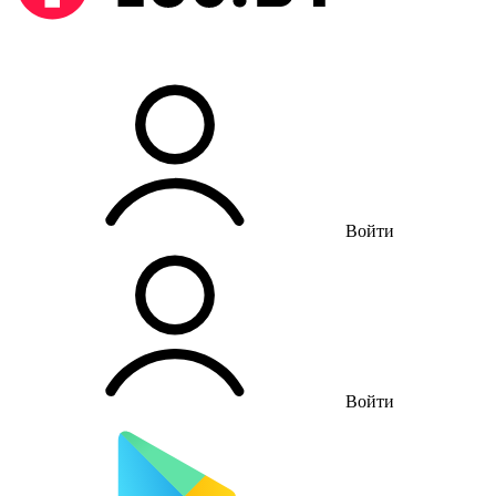
Войти
Войти