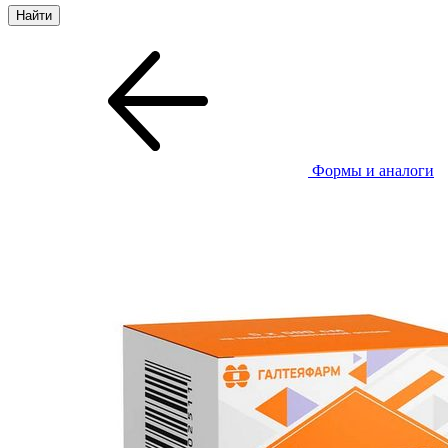
Формы и аналоги