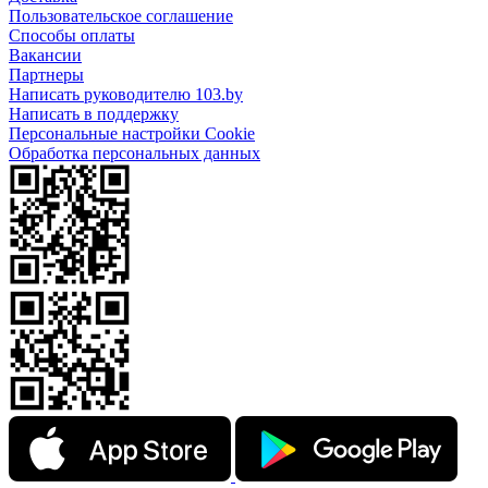
Пользовательское соглашение
Способы оплаты
Вакансии
Партнеры
Написать руководителю 103.by
Написать в поддержку
Персональные настройки Cookie
Обработка персональных данных