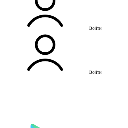
Войти
Войти