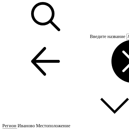
Введите название
Регион
Иваново
Местоположение