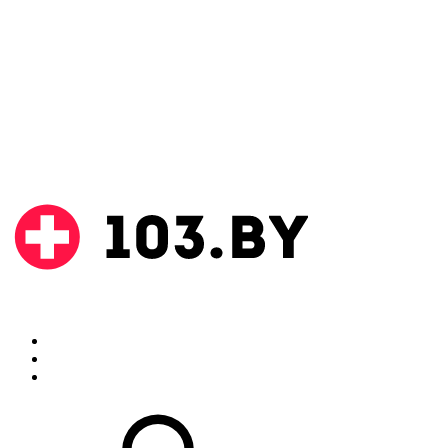
Поиск
Аптеки
Инструкции