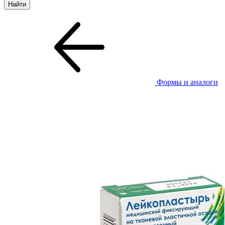
Формы и аналоги