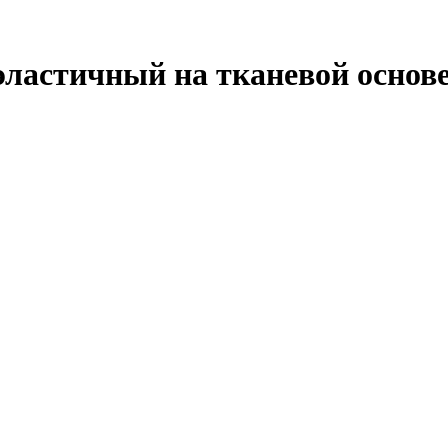
астичный на тканевой основе,