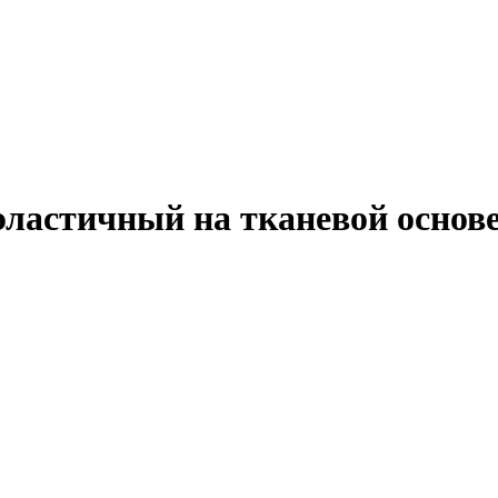
астичный на тканевой основе,