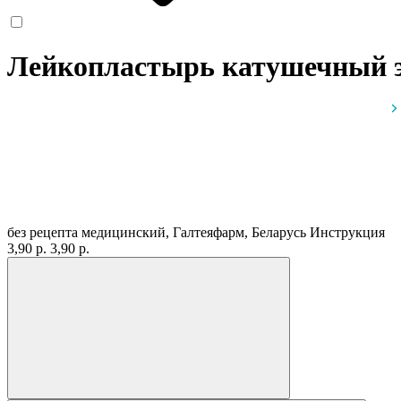
Лейкопластырь катушечный эл
без рецепта
медицинский, Галтеяфарм, Беларусь
Инструкция
3,90 р.
3,90 р.