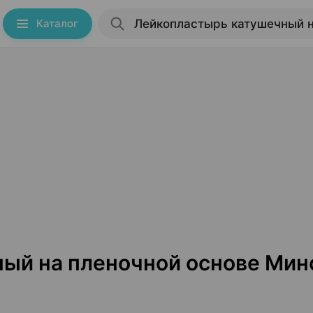
Каталог
ый на пленочной основе Мин