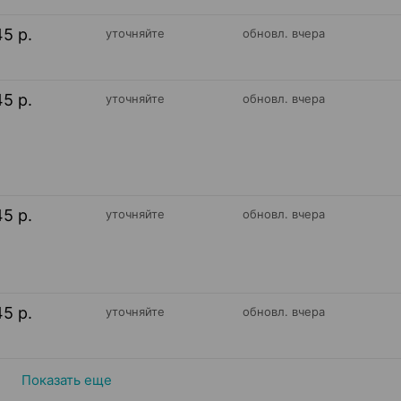
45 р.
уточняйте
обновл. вчера
45 р.
уточняйте
обновл. вчера
45 р.
уточняйте
обновл. вчера
45 р.
уточняйте
обновл. вчера
Показать еще