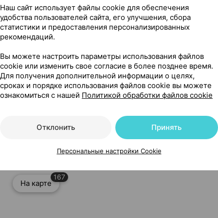
Наш сайт использует файлы cookie для обеспечения
удобства пользователей сайта, его улучшения, сбора
статистики и предоставления персонализированных
рекомендаций.
Вы можете настроить параметры использования файлов
cookie или изменить свое согласие в более позднее время.
Для получения дополнительной информации о целях,
сроках и порядке использования файлов cookie вы можете
ознакомиться с нашей
Политикой обработки файлов cookie
ове, пластырь медицинский [прозрачный], 5 м х 1.25 см ×
Отклонить
Принять
Персональные настройки Cookie
167
На карте