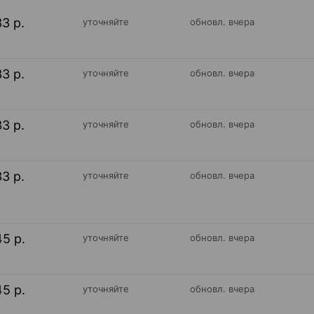
33 р.
уточняйте
обновл. вчера
33 р.
уточняйте
обновл. вчера
33 р.
уточняйте
обновл. вчера
33 р.
уточняйте
обновл. вчера
45 р.
уточняйте
обновл. вчера
45 р.
уточняйте
обновл. вчера