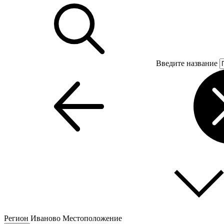
Введите название
Регион
Иваново
Местоположение