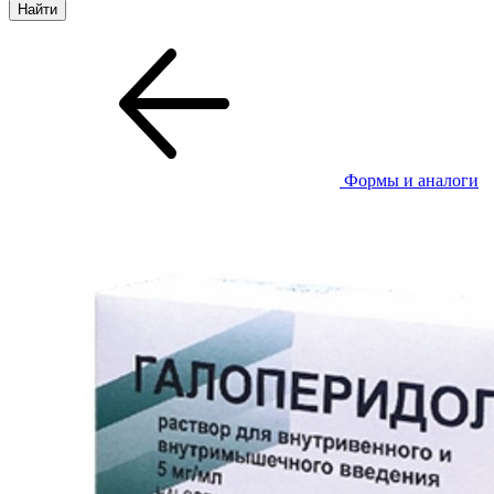
Формы и аналоги