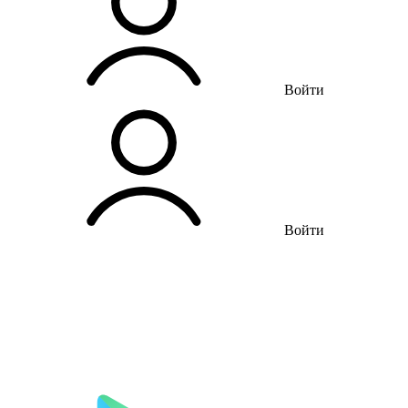
Войти
Войти