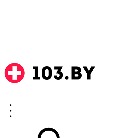
Поиск
Аптеки
Инструкции