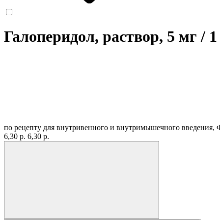
Галоперидол, раствор, 5 мг / 
по рецепту
для внутривенного и внутримышечного введения, Ф
6,30 р.
6,30 р.