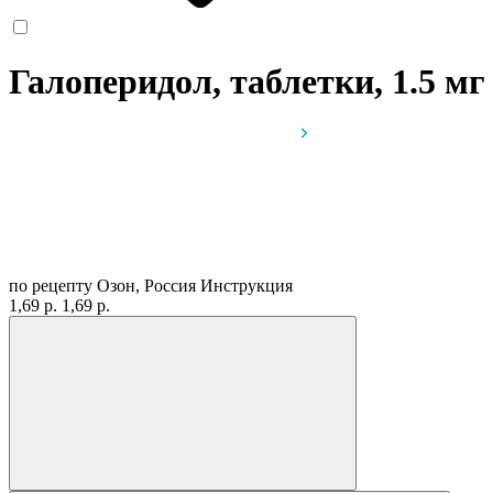
Галоперидол, таблетки, 1.5 м
по рецепту
Озон, Россия
Инструкция
1,69 р.
1,69 р.