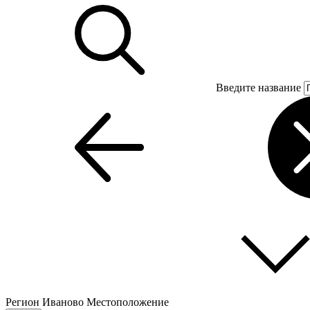
Введите название
Регион
Иваново
Местоположение