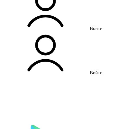
Войти
Войти