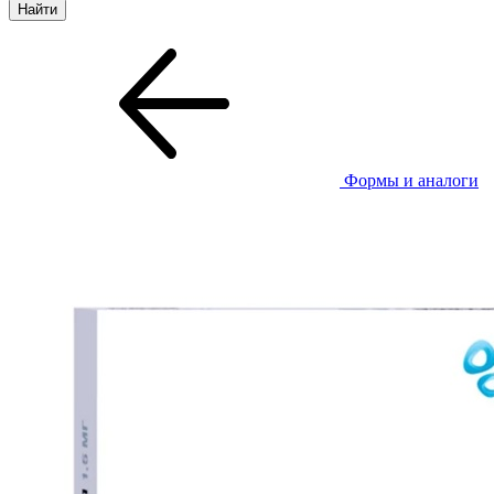
Формы и аналоги