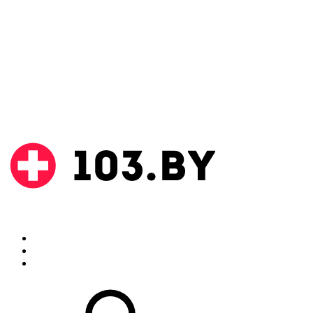
Поиск
Аптеки
Инструкции