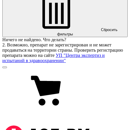
Сбросить
фильтры
Ничего не найдено. Что делать?
2. Возможно, препарат не зарегистрирован и не может
продаваться на территории страны. Проверить регистрацию
препарата можно на сайте
УП "Центра экспертиз и
испытаний в здравоохранении"