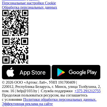
Персональные настройки Cookie
Обработка персональных данных
© 2026 ООО «Артокс Лаб», УНП 191700409 |
220012, Республика Беларусь, г. Минск, улица Толбухина, 2,
пом. 16 | help@103.by |
Служба поддержки
+375 291212755
Продолжая пользоваться ресурсом, вы соглашаетесь
с условиями
Политики обработки персональных данных.
Эффективная реклама на сайте