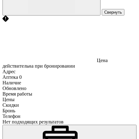
Свернуть
Цена
действительна при бронировании
Адрес
Аптека
0
Наличие
Обновлено
Время работы
Цены
Скидки
Бронь
Телефон
Нет подходящих результатов