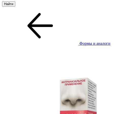
Формы и аналоги