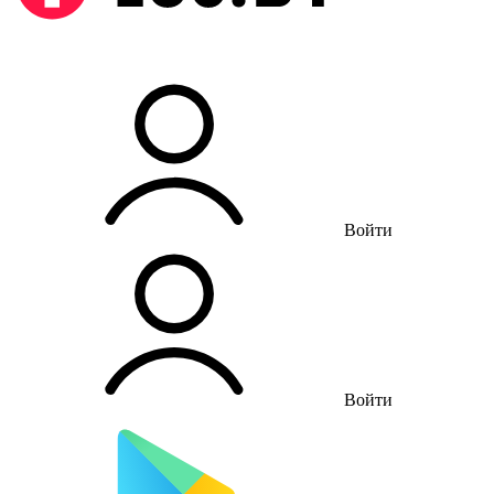
Войти
Войти