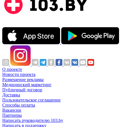
О проекте
Новости проекта
Размещение рекламы
Медицинский маркетинг
Публичный договор
Доставка
Пользовательское соглашение
Способы оплаты
Вакансии
Партнеры
Написать руководителю 103.by
Написать в поддержку