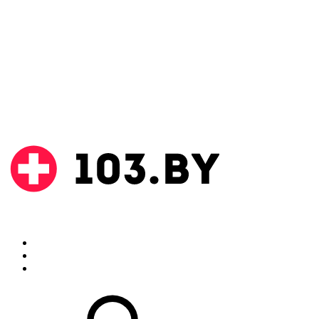
Поиск
Аптеки
Инструкции