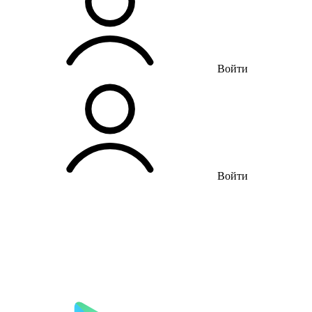
Войти
Войти