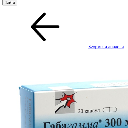
Формы и аналоги