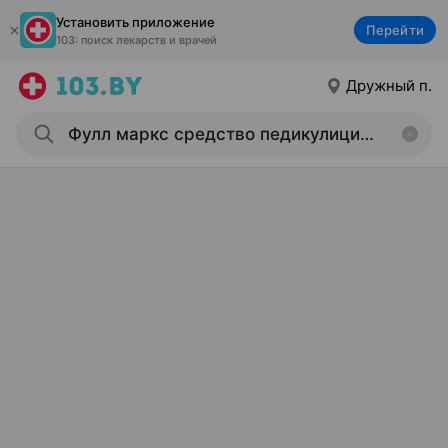
Установить приложение
Перейти
103: поиск лекарств и врачей
Дружный п.