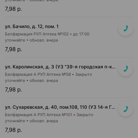
7,98 р.
ул. Бачило, д. 12, пом. 1
Белфармация РУП Аптека №102
до 17:00
уточняйте
обновл. вчера
7,98 р.
ул. Каролинская, д. 3 (УЗ "39-я городская п-ка", 3-й этаж)
Белфармация А РУП Аптека №58
Закрыто
уточняйте
обновл. вчера
7,98 р.
ул. Сухаревская, д. 40, пом.108, 110 (УЗ 14-я Гор. детская п-ка)
Белфармация А РУП Аптека №101
Закрыто
уточняйте
обновл. вчера
7,98 р.