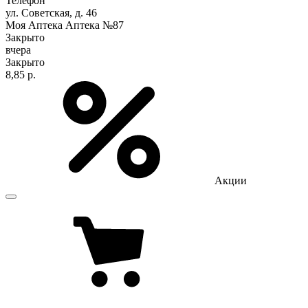
Телефон
ул. Советская, д. 46
Моя Аптека Аптека №87
Закрыто
вчера
Закрыто
8,85 р.
Акции