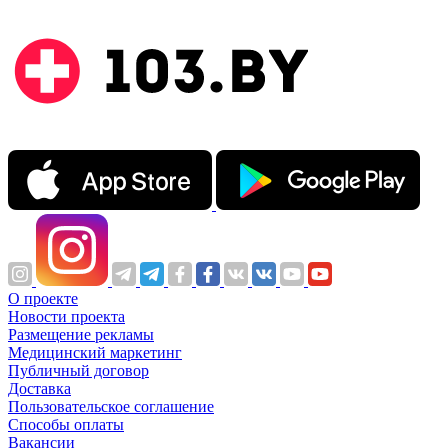
О проекте
Новости проекта
Размещение рекламы
Медицинский маркетинг
Публичный договор
Доставка
Пользовательское соглашение
Способы оплаты
Вакансии