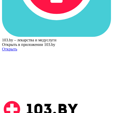
103.by – лекарства и медуслуги
Открыть в приложении 103.by
Открыть