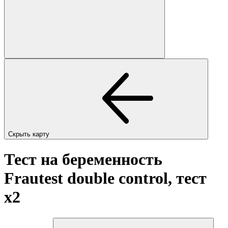
Скрыть карту
Тест на беременность
Frautest double control, тест
x2