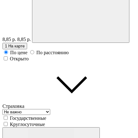
8,85 р.
8,85 р.
1
На карте
По цене
По расстоянию
Открыто
Страховка
Государственные
Круглосуточные