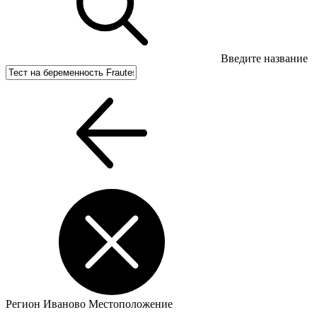
Введите название
Регион
Иваново
Местоположение