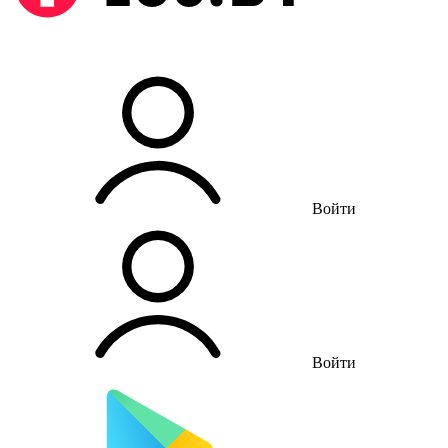
Войти
Войти