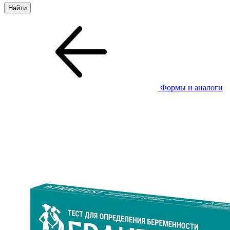
Формы и аналоги