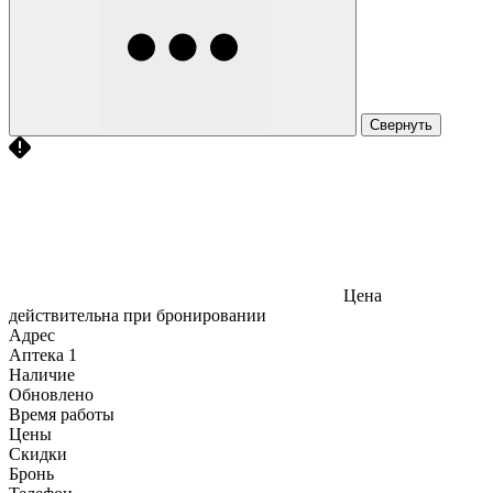
Свернуть
Цена
действительна при бронировании
Адрес
Аптека
1
Наличие
Обновлено
Время работы
Цены
Скидки
Бронь