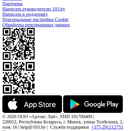
Партнеры
Написать руководителю 103.by
Написать в поддержку
Персональные настройки Cookie
Обработка персональных данных
© 2026 ООО «Артокс Лаб», УНП 191700409 |
220012, Республика Беларусь, г. Минск, улица Толбухина, 2,
пом. 16 | help@103.by |
Служба поддержки
+375 291212755