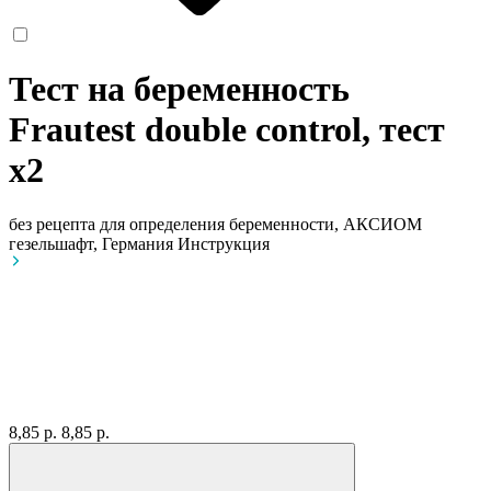
Тест на беременность
Frautest double control, тест
x2
без рецепта
для определения беременности, АКСИОМ
гезельшафт, Германия
Инструкция
8,85 р.
8,85 р.